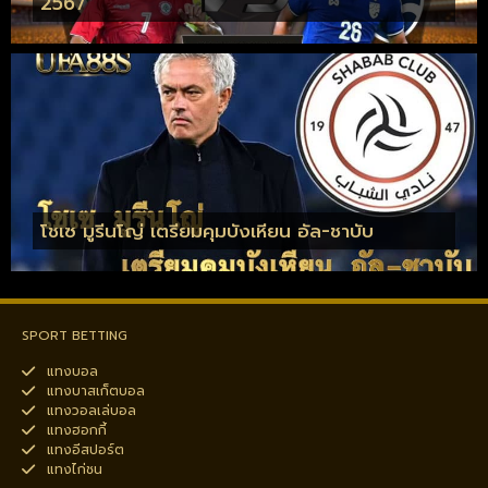
2567
โชเซ มูรีนโญ่ เตรียมคุมบังเหียน อัล-ชาบับ
SPORT BETTING
แทงบอล
แทงบาสเก็ตบอล
แทงวอลเล่บอล
แทงฮอกกี้
แทงอีสปอร์ต
แทงไก่ชน