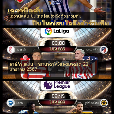
เอวานิลสัน ปืนใหญ่สนใจดึงตัวร่าวมทีม
ลาลีก้า สเปน : กรานาด้าVSแอตมาดริด 22
มกราคม 2567