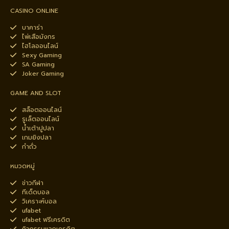
CASINO ONLINE
บาคาร่า
ไพ่เสือมังกร
ไฮโลออนไลน์
Sexy Gaming
SA Gaming
Joker Gaming
GAME AND SLOT
สล็อตออนไลน์
รูเล็ตออนไลน์
น้ำเต้าปูปลา
เกมยิงปลา
กำถั่ว
หมวดหมู่
ข่าวกีฬา
ทีเด็ดบอล
วิเคราะห์บอล
ufabet
ufabet ฟรีเครดิต
กิจกรรมแจกเครดิต