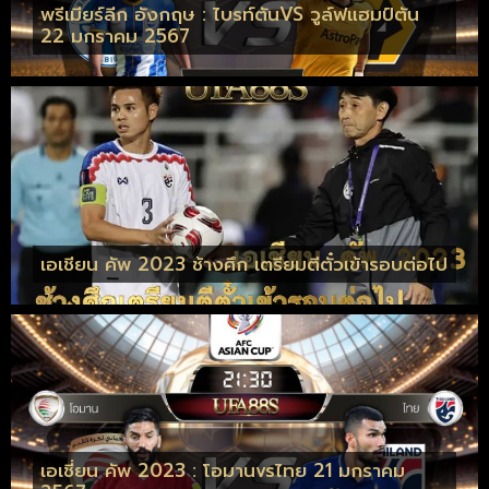
พรีเมียร์ลีก อังกฤษ : ไบรท์ตันVS วูล์ฟแฮมป์ตัน
22 มกราคม 2567
เอเชียน คัพ 2023 ช้างศึก เตรียมตีตั๋วเข้ารอบต่อไป
เอเชี่ยน คัพ 2023 : โอมานvsไทย 21 มกราคม