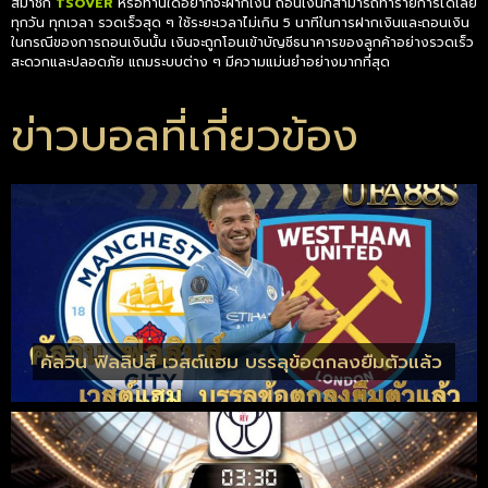
สมาชิก
TSOVER
หรือท่านใดอยากจะฝากเงิน ถอนเงินก็สามารถทำรายการได้เลย
ทุกวัน ทุกเวลา รวดเร็วสุด ๆ ใช้ระยะเวลาไม่เกิน 5 นาทีในการฝากเงินและถอนเงิน
ในกรณีของการถอนเงินนั้น เงินจะถูกโอนเข้าบัญชีธนาคารของลูกค้าอย่างรวดเร็ว
สะดวกและปลอดภัย แถมระบบต่าง ๆ มีความแม่นยำอย่างมากที่สุด
ข่าวบอลที่เกี่ยวข้อง
คัลวิน ฟิลลิปส์ เวสต์แฮม บรรลุข้อตกลงยืมตัวแล้ว