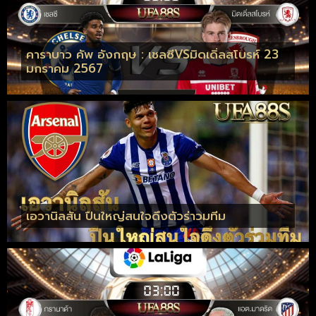
คาราบาว คัพ อังกฤษ : เชลซีVSมิดเดิ่ลสโบรห์ 23
มกราคม 2567
เอวานิลสัน ปืนใหญ่สนใจดึงตัวร่าวมทีม