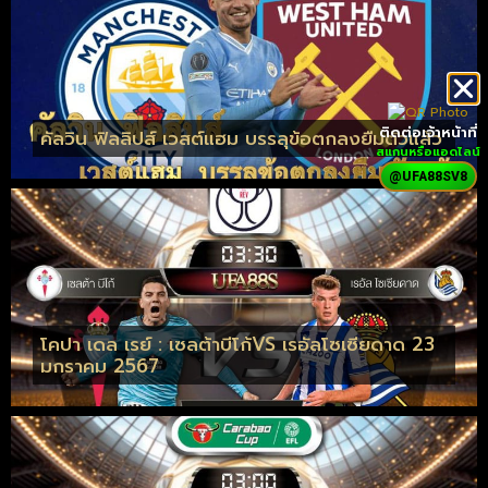
ติดต่อเจ้าหน้าที่
คัลวิน ฟิลลิปส์ เวสต์แฮม บรรลุข้อตกลงยืมตัวแล้ว
สแกนหรือแอดไลน์
@UFA88SV8
โคปา เดล เรย์ : เซลต้าบีโก้VS เรอัลโซเซียดาด 23
มกราคม 2567