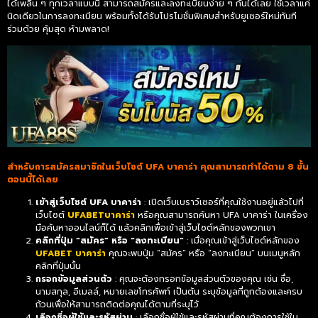
ได้เพลิน ๆ ทุกเวลาแบบนี้ สามารถสมัครและลงทะเบียนง่าย ๆ กันได้เลย ใช้เวลาแค่
นิดเดียวในการลงทะเบียน พร้อมทั้งได้รับโปรโมชั่นพิเศษสำหรับยูเซอร์ใหม่ทันที
ร่วมด้วย คุ้มสุด ห้ามพลาด!
สำหรับการสมัครสมาชิกในเว็บไซต์ UFA บาคาร่า คุณสามารถทำได้ตาม 8 ขั้น
ตอนนี้ได้เลย
เข้าสู่เว็บไซต์ UFA บาคาร่า
: เปิดเว็บเบราว์เซอร์ที่คุณใช้งานอยู่แล้วไปที่
เว็บไซต์
UFABETบาคาร่า
หรือคุณสามารถค้นหา UFA บาคาร่า ในเครื่อง
มือค้นหาออนไลน์ก็ได้ แล้วคลิกเพื่อเข้าสู่เว็บไซต์หลักของพวกเขา
คลิกที่ปุ่ม “สมัคร” หรือ “ลงทะเบียน”
: เมื่อคุณเข้าสู่เว็บไซต์หลักของ
UFABET บาคาร่า
คุณจะพบปุ่ม “สมัคร” หรือ “ลงทะเบียน” บนเมนูหลัก
คลิกที่ปุ่มนั้น
กรอกข้อมูลส่วนตัว
: คุณจะต้องกรอกข้อมูลส่วนตัวของคุณ เช่น ชื่อ,
นามสกุล, อีเมลล์, หมายเลขโทรศัพท์ เป็นต้น ระบุข้อมูลที่ถูกต้องและครบ
ถ้วนเพื่อให้สามารถติดต่อคุณได้ตามที่ระบุไว้
เลือกชื่อผู้ใช้และรหัสผ่าน
: เลือกชื่อผู้ใช้และรหัสผ่านที่คุณต้องการใช้ใน