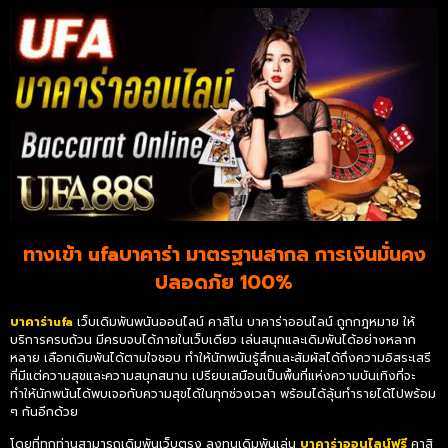
ทางเข้า ufaบาคาร่า มาตรฐานสากล การเงินมั่นคง
ปลอดภัย 100%
บาคาร่าufa
เว็บเดิมพันพนันออนไลน์ คาสิโน บาคาร่าออนไลน์ ถูกกฎหมาย ให้
บริการครบถ้วน มีครบจบได้ภายในเว็บเดียว เล่นสนุกและเดิมพันได้อย่างหลาก
หลาย เลือกเดิมพันได้ตามใจชอบ ทำให้นักพนันรู้สึกและสัมผัสได้ถึงความอิสระเสรี
ที่มีแต่ความสุขและความสนุกสนาน เปรียบเสมือนเป็นพื้นที่แห่งความบันเทิงที่จะ
ทำให้นักพนันได้พบเจอกับความสุขได้ในทุกช่วงเวลา พร้อมได้ลุ้นทำรายได้ไปพร้อม
ๆ กันอีกด้วย
โดยที่ทุกท่านสามารถเดิมพันเว็บตรง ลงทุนเดิมพันเล่น
บาคาร่าออนไลน์ฟรี
คาสิ