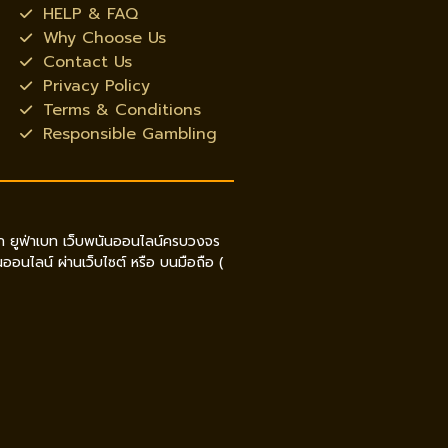
HELP & FAQ
Why Choose Us
Contact Us
Privacy Policy
Terms & Conditions
Responsible Gambling
 ยูฟ่าเบท เว็บพนันออนไลน์ครบวงจร
ออนไลน์ ผ่านเว็บไซต์ หรือ บนมือถือ (