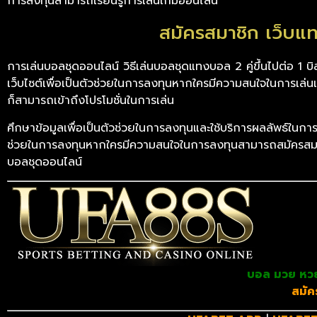
การลงทุนสามารถเรียนรู้การเล่นเกมออนไลน์
สมัครสมาชิก เว็บแ
การเล่นบอลชุดออนไลน์ วิธีเล่นบอลชุดแทงบอล 2 คู่ขึ้นไปต่อ 1
เว็บไซต์เพื่อเป็นตัวช่วยในการลงทุนหากใครมีความสนใจในการเล่
ก็สามารถเข้าถึงโปรโมชั่นในการเล่น
ศึกษาข้อมูลเพื่อเป็นตัวช่วยในการลงทุนและใช้บริการผลลัพธ์ในกา
ช่วยในการลงทุนหากใครมีความสนใจในการลงทุนสามารถสมัครสมาชิก
บอลชุดออนไลน์
บอล มวย หวย
สมัค