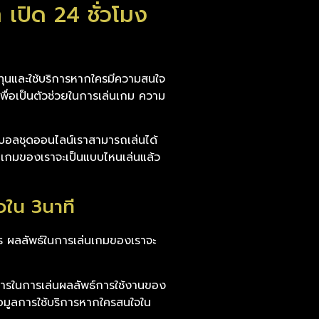
เปิด 24 ชั่วโมง
ุนและใช้บริการหากใครมีความสนใจ
ื่อเป็นตัวช่วยในการเล่นเกม ความ
นบอลชุดออนไลน์เราสามารถเล่นได้
นเกมของเราจะเป็นแบบไหนเล่นแล้ว
วใน 3นาที
าร ผลลัพธ์ในการเล่นเกมของเราจะ
ริการในการเล่นผลลัพธ์การใช้งานของ
้อมูลการใช้บริการหากใครสนใจใน