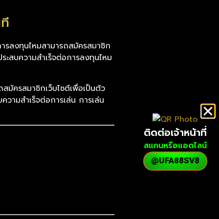
ที
ต่อการลงทุนไหมสามารถสมัครสมาชิก
ไรประสบความสำเร็จต่อการลงทุนไหม
มัครสมาชิกเว็บไซต์เพื่อเป็นตัว
ความสำเร็จต่อการเล่น การเล่น
ติดต่อเจ้าหน้าที่
สแกนหรือแอดไลน์
@UFA88SV8