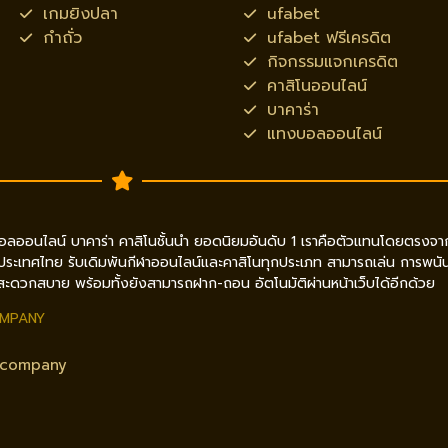
เกมยิงปลา
ufabet
กำถั่ว
ufabet ฟรีเครดิต
กิจกรรมแจกเครดิต
คาสิโนออนไลน์
บาคาร่า
แทงบอลออนไลน์
อนไลน์ บาคาร่า คาสิโนชั้นนำ ยอดนิยมอันดับ 1 เราคือตัวแทนโดยตรงจาก
ุดในประเทศไทย รับเดิมพันกีฬาออนไลน์และคาสิโนทุกประเภท สามารถเล่น การพนัน
ะดวกสบาย พร้อมทั้งยังสามารถฝาก-ถอน อัตโนมัติผ่านหน้าเว็บได้อีกด้วย
OMPANY
.company