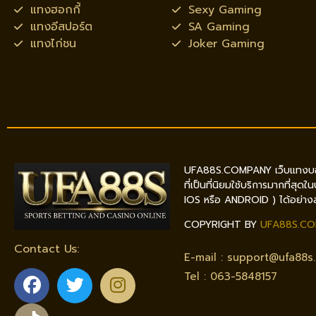
แทงฮอกกี้
Sexy Gaming
แทงอีสปอร์ต
SA Gaming
แทงไก่ชน
Joker Gaming
UFA88S.COMPANY เว็บแทงบอลอ
ที่เป็นที่นิยมใช้บริการมากที่ส
IOS หรือ ANDROID ) ได้อย่างส
COPYRIGHT BY
UFA88S.C
Contact Us:
E-mail :
support@ufa88s
Tel : 0
63-5848157