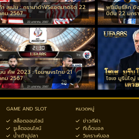
ก้า สเปน : กรานาด้าVSแอตมาดริด 22
พรีเมียร์ลีก 
าคม 2567
ป์ตัน 22 มกร
ี่ยน คัพ 2023 : โอมานvsไทย 21
าคม 2567
โชเซ มูรีนโญ่ 
GAME AND SLOT
หมวดหมู่
สล็อตออนไลน์
ข่าวกีฬา
รูเล็ตออนไลน์
ทีเด็ดบอล
น้ำเต้าปูปลา
วิเคราะห์บอล