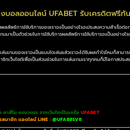
ทงบอลออนไลน์ UFABET รับเครดิตฟรีทัน
 บิลผลลัพธ์การใช้บริการของเราจะเป็นอย่างไรจะประสบความสำเร็จ
นเกมมาเป็นตัวช่วยในการใช้บริการผลลัพธ์การใช้บริการจะเป็นอย่าง
รเล่นเกมของเราจะเป็นแบบใดเล่นแล้วเราจะได้รับผลกำไรไหมก็สามารถส
เว็บไซต์เพื่อเป็นส่วนช่วยในการเล่นเกมเราทุกคนก็มีโอกาสประสบ
 คาสิโน ครบวงจร จากเว็บไซต์ในเครือ
UFABET
รสมาชิก แอดไลน์ LINE :
@UFA88SV8