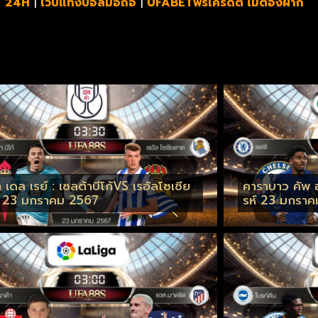
 24H
|
เว็บแทงบอลมือถือ
|
UFABETฟรีเครดิต ไม่ต้องฝาก
 เดล เรย์ : เซลต้าบีโก้VS เรอัลโซเซีย
คาราบาว คัพ อ
 23 มกราคม 2567
รห์ 23 มกรา