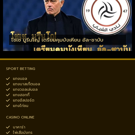
โชเซ มูรีนโญ่ เตรียมคุมบังเหียน อัล-ชาบับ
SPORT BETTING
แทงบอล
แทงบาสเก็ตบอล
แทงวอลเล่บอล
แทงฮอกกี้
แทงอีสปอร์ต
แทงไก่ชน
CASINO ONLINE
บาคาร่า
ไพ่เสือมังกร