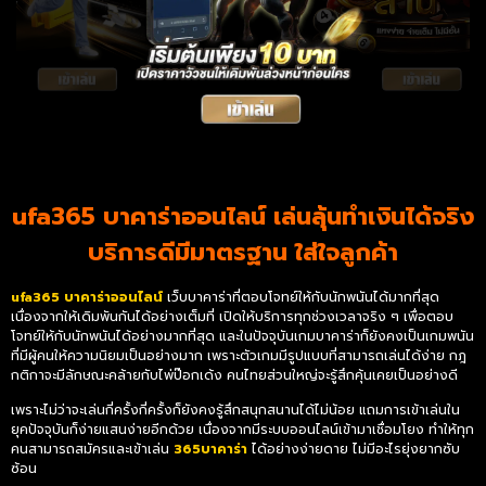
ufa
365 บาคาร่า
ออนไลน์ เล่นลุ้นทำเงินได้จริง
บริการดีมีมาตรฐาน ใส่ใจลูกค้า
ufa365 บาคาร่าออนไลน์
เว็บบาคาร่าที่ตอบโจทย์ให้กับนักพนันได้มากที่สุด
เนื่องจากให้เดิมพันกันได้อย่างเต็มที่ เปิดให้บริการทุกช่วงเวลาจริง ๆ เพื่อตอบ
โจทย์ให้กับนักพนันได้อย่างมากที่สุด และในปัจจุบันเกมบาคาร่าก็ยังคงเป็นเกมพนัน
ที่มีผู้คนให้ความนิยมเป็นอย่างมาก เพราะตัวเกมมีรูปแบบที่สามารถเล่นได้ง่าย กฎ
กติกาจะมีลักษณะคล้ายกับไพ่ป๊อกเด้ง คนไทยส่วนใหญ่จะรู้สึกคุ้นเคยเป็นอย่างดี
เพราะไม่ว่าจะเล่นกี่ครั้งกี่ครั้งก็ยังคงรู้สึกสนุกสนานได้ไม่น้อย แถมการเข้าเล่นใน
ยุคปัจจุบันก็ง่ายแสนง่ายอีกด้วย เนื่องจากมีระบบออนไลน์เข้ามาเชื่อมโยง ทำให้ทุก
คนสามารถสมัครและเข้าเล่น
365บาคาร่า
ได้อย่างง่ายดาย ไม่มีอะไรยุ่งยากซับ
ซ้อน