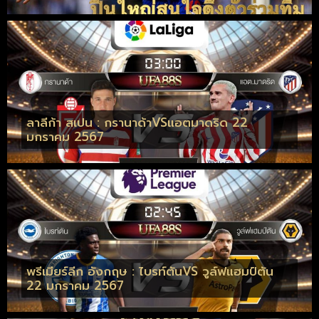
ลาลีก้า สเปน : กรานาด้าVSแอตมาดริด 22
มกราคม 2567
พรีเมียร์ลีก อังกฤษ : ไบรท์ตันVS วูล์ฟแฮมป์ตัน
22 มกราคม 2567