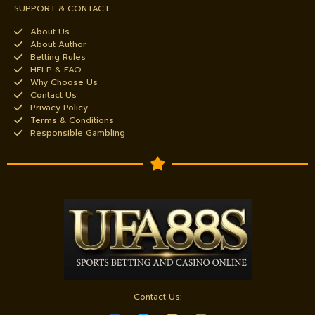
SUPPORT & CONTACT
About Us
About Author
Betting Rules
HELP & FAQ
Why Choose Us
Contact Us
Privacy Policy
Terms & Conditions
Responsible Gambling
Contact Us: