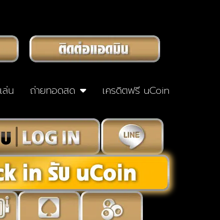
าเล่น
ถ่ายทอดสด
เครดิตฟรี uCoin