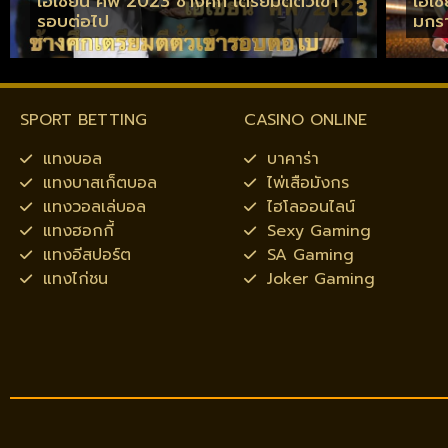
เอเชียน คัพ 2023 ช้างศึก เตรียมตีตั๋วเข้า
เอเช
รอบต่อไป
มกร
SPORT BETTING
CASINO ONLINE
แทงบอล
บาคาร่า
แทงบาสเก็ตบอล
ไพ่เสือมังกร
แทงวอลเล่บอล
ไฮโลออนไลน์
แทงฮอกกี้
Sexy Gaming
แทงอีสปอร์ต
SA Gaming
แทงไก่ชน
Joker Gaming