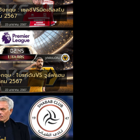
ังกฤษ : เชลซีVSมิดเดิ่ลสโบ
คม 2567
อังกฤษ : ไบรท์ตันVS วูล์ฟแฮม
าคม 2567