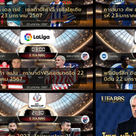
 เดล เรย์ : เซลต้าบีโก้VS เรอัลโซเซีย
คาราบาว คัพ อ
 23 มกราคม 2567
รห์ 23 มกรา
ก้า สเปน : กรานาด้าVSแอตมาดริด 22
พรีเมียร์ลีก 
าคม 2567
ป์ตัน 22 มกร