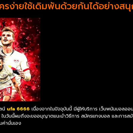
ครง่ายใช้เดิมพันด้วยกันได้อย่างส
ไลน์
ufa 6666
เนื่องจากในปัจจุบันนี้ มีผู้ให้บริการ เว็บพนันบอลออน
 ในวันนี้ผมถึงจะขออนุญาตแนะนำวิธีการ สมัครแทงบอล และการสมั
มค่านั่นเอง