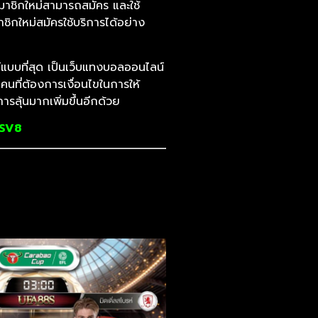
สมาชิกใหม่สามารถสมัคร และใช้
ชิกใหม่สมัครใช้บริการได้อย่าง
์แบบที่สุด เป็นเว็บแทงบอลออนไลน์
บคนที่ต้องการเงื่อนไขในการให้
ารลุ้นมากเพิ่มขึ้นอีกด้วย
SV8