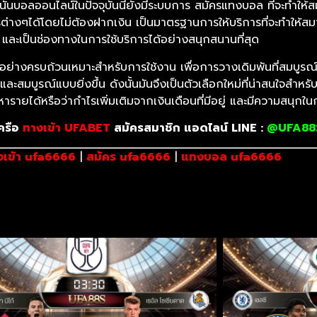
นันบอลออนไลน์ในปัจจุบันนี้ยังมีระบบการ สมัครแทงบอล ที่จะทำให้
ต่างๆได้โดยไม่ต้องฝากเงิน เป็นมาตรฐานการให้บริการที่จะทำให้สมา
และเป็นช่องทางในการใช้บริการได้อย่างสนุกสนานที่สุด
อย่างครบถ้วนเหมาะสำหรับการใช้งาน เพื่อการวางเดิมพันที่สมบูรณ
และสมบูรณ์แบบยิ่งขึ้น ดังนั้นมันจึงเป็นตัวเลือกใหม่ที่น่าสนใจสำหรั
ายได้หรือว่ากำไรเพิ่มเติมจากเงินเดือนที่มีอยู่ และมีความสนุกในก
เครือ
ทางเข้า UFABET
สมัครสมาชิก แอดไลน์ LINE :
@UFA88
งเข้า ufa6666
|
สมัคร ufa6666
|
แทงบอล ufa6666