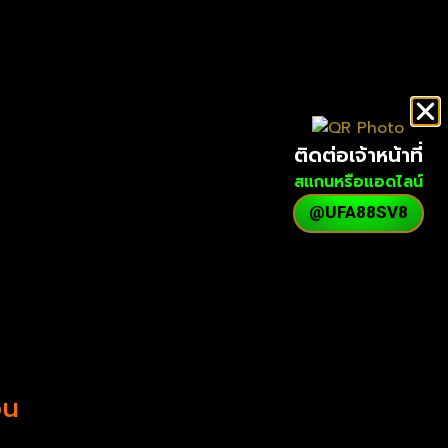
ติดต่อเจ้าหน้าที่
สแกนหรือแอดไลน์
@UFA88SV8
อน