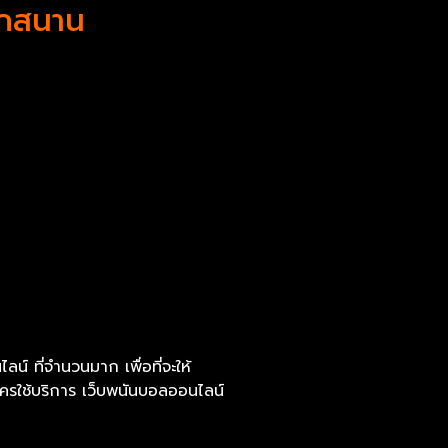
นุกสนาน
ไลน์ ที่จำนวนมาก เพื่อที่จะให้
ครใช้บริการ เว็บพนันบอลออนไลน์