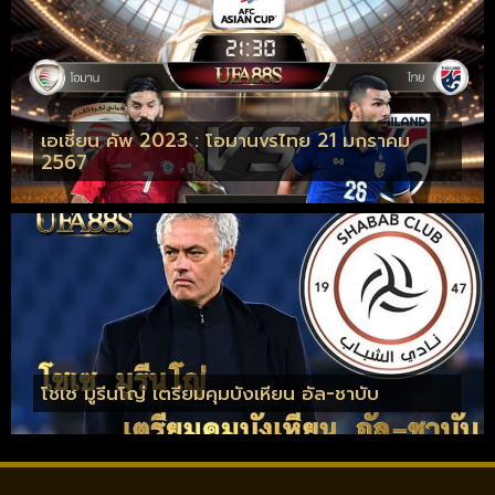
เอเชี่ยน คัพ 2023 : โอมานvsไทย 21 มกราคม
2567
โชเซ มูรีนโญ่ เตรียมคุมบังเหียน อัล-ชาบับ