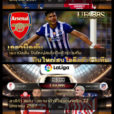
เอวานิลสัน ปืนใหญ่สนใจดึงตัวร่าวมทีม
ลาลีก้า สเปน : กรานาด้าVSแอตมาดริด 22
มกราคม 2567