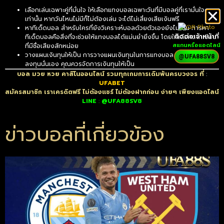
เลือกเล่นเฉพาะคู่ที่มั่นใจ ให้เลือกแทงบอลเฉพาะวันที่มีบอลคู่ที่เรามั่นใจ
เท่านั้น หากวันไหนไม่มีก็ไม่ต้องเล่น จะได้ไม่เสี่ยงเสียเงินฟรี
หาทีเด็ดบอล สำหรับใครที่ยังวิเคราะห์บอลด้วยตัวเองยังไม่เป็น การหา
ติดต่อเจ้าหน้าที่
ทีเด็ดบอลคือสิ่งที่จะช่วยให้แทงบอลได้แม่นยำยิ่งขึ้น โดยให้เลือกจากเซียน
สแกนหรือแอดไลน์
ที่มีชื่อเสียงสักหน่อย
วางแผนเงินทุนให้เป็น การวางแผนเงินทุนในการแทงบอล ก็เหมือนกับการ
@UFA88SV8
ลงทุนนั่นเอง คุณควรจัดการเงินทุนให้เป็น
บอล มวย หวย คาสิโนออนไลน์ รวมทุกเกมการเดิมพันครบวงจร ที่
:
UFABET
สมัครสมาชิก เราเครดิตฟรี ไม่ต้องแชร์ ไม่ต้องฝากก่อน ง่ายๆ เพียงแอดไลน์
LINE
:
@UFA88SV8
ข่าวบอลที่เกี่ยวข้อง