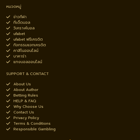
หมวดหมู่
ข่าวกีฬา
ทีเด็ดบอล
วิเคราะห์บอล
ufabet
ufabet ฟรีเครดิต
กิจกรรมแจกเครดิต
คาสิโนออนไลน์
บาคาร่า
แทงบอลออนไลน์
SUPPORT & CONTACT
About Us
About Author
Betting Rules
HELP & FAQ
Why Choose Us
Contact Us
Privacy Policy
Terms & Conditions
Responsible Gambling