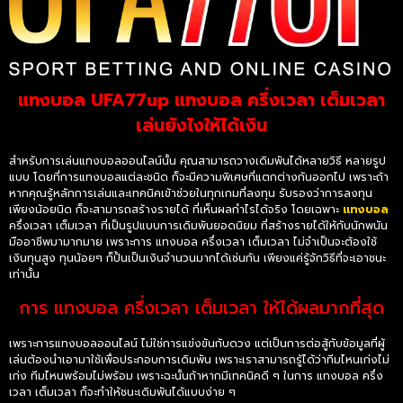
แทงบอล UFA77up แทงบอล ครึ่งเวลา เต็มเวลา
เล่นยังไงให้ได้เงิน
สำหรับการเล่นแทงบอลออนไลน์นั้น คุณสามารถวางเดิมพันได้หลายวิธี หลายรูป
แบบ โดยที่การแทงบอลแต่ละชนิด ก็จะมีความพิเศษที่แตกต่างกันออกไป เพราะถ้า
หากคุณรู้หลักการเล่นและเทคนิคเข้าช่วยในทุกเกมที่ลงทุน รับรองว่าการลงทุน
เพียงน้อยนิด ก็จะสามารถสร้างรายได้ ที่เห็นผลกำไรได้จริง โดยเฉพาะ
แทงบอล
ครึ่งเวลา เต็มเวลา ที่เป็นรูปแบบการเดิมพันยอดนิยม ที่สร้างรายได้ให้กับนักพนัน
มืออาชีพมามากมาย เพราะการ แทงบอล ครึ่งเวลา เต็มเวลา ไม่จำเป็นจะต้องใช้
เงินทุนสูง ทุนน้อยๆ ก็ปั้นเป็นเงินจำนวนมากได้เช่นกัน เพียงแค่รู้จักวิธีที่จะเอาชนะ
เท่านั้น
การ แทงบอล ครึ่งเวลา เต็มเวลา ให้ได้ผลมากที่สุด
เพราะการแทงบอลออนไลน์ ไม่ใช่การแข่งขันกับดวง แต่เป็นการต่อสู้กับข้อมูลที่ผู้
เล่นต้องนำเอามาใช้เพื่อประกอบการเดิมพัน เพราะเราสามารถรู้ได้ว่าทีมไหนเก่งไม่
เก่ง ทีมไหนพร้อมไม่พร้อม เพราะฉะนั้นถ้าหากมีเทคนิคดี ๆ ในการ แทงบอล ครึ่ง
เวลา เต็มเวลา ก็จะทำให้ชนะเดิมพันได้แบบง่าย ๆ