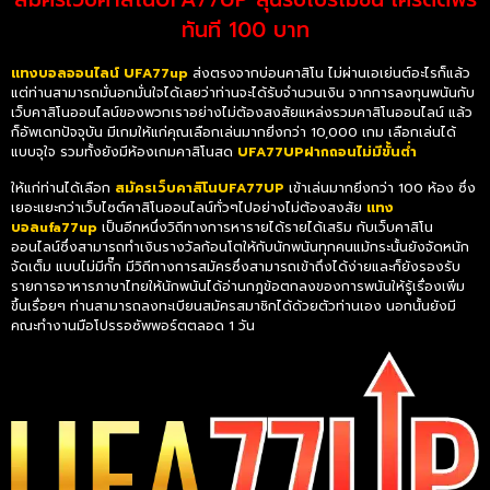
ทันที 100 บาท
แทงบอลออนไลน์ UFA77up
ส่งตรงจากบ่อนคาสิโน ไม่ผ่านเอเย่นต์อะไรก็แล้ว
แต่ท่านสามารถมั่นอกมั่นใจได้เลยว่าท่านจะได้รับจำนวนเงิน จากการลงทุนพนันกับ
เว็บคาสิโนออนไลน์ของพวกเราอย่างไม่ต้องสงสัยแหล่งรวมคาสิโนออนไลน์ แล้ว
ก็อัพเดทปัจจุบัน มีเกมให้แก่คุณเลือกเล่นมากยิ่งกว่า 10,000 เกม เลือกเล่นได้
แบบจุใจ รวมทั้งยังมีห้องเกมคาสิโนสด
UFA77UPฝากถอนไม่มีขั้นต่ำ
ให้แก่ท่านได้เลือก
สมัครเว็บคาสิโนUFA77UP
เข้าเล่นมากยิ่งกว่า 100 ห้อง ซึ่ง
เยอะแยะกว่าเว็บไซต์คาสิโนออนไลน์ทั่วๆไปอย่างไม่ต้องสงสัย
แทง
บอลufa77up
เป็นอีกหนึ่งวิถีทางการหารายได้รายได้เสริม กับเว็บคาสิโน
ออนไลน์ซึ่งสามารถทำเงินรางวัลก้อนโตให้กับนักพนันทุกคนแม้กระนั้นยังจัดหนัก
จัดเต็ม แบบไม่มีกั๊ก
มีวิถีทางการสมัครซึ่งสามารถเข้าถึงได้ง่ายและก็ยังรองรับ
รายการอาหารภาษาไทยให้นักพนันได้อ่านกฎข้อตกลงของการพนันให้รู้เรื่องเพิ่ม
ขึ้นเรื่อยๆ ท่านสามารถลงทะเบียนสมัครสมาชิกได้ด้วยตัวท่านเอง นอกนั้นยังมี
คณะทำงานมือโปรรอซัพพอร์ตตลอด 1 วัน