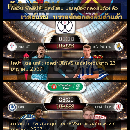
คัลวิน ฟิลลิปส์ เวสต์แฮม บรรลุข้อตกลงยืมตัวแล้ว
โคปา เดล เรย์ : เซลต้าบีโก้VS เรอัลโซเซียดาด 23
มกราคม 2567
คาราบาว คัพ อังกฤษ : เชลซีVSมิดเดิ่ลสโบรห์ 23
มกราคม 2567