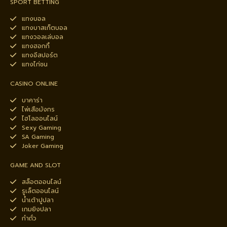
SPORT BETTING
แทงบอล
แทงบาสเก็ตบอล
แทงวอลเล่บอล
แทงฮอกกี้
แทงอีสปอร์ต
แทงไก่ชน
CASINO ONLINE
บาคาร่า
ไพ่เสือมังกร
ไฮโลออนไลน์
Sexy Gaming
SA Gaming
Joker Gaming
GAME AND SLOT
สล็อตออนไลน์
รูเล็ตออนไลน์
น้ำเต้าปูปลา
เกมยิงปลา
กำถั่ว