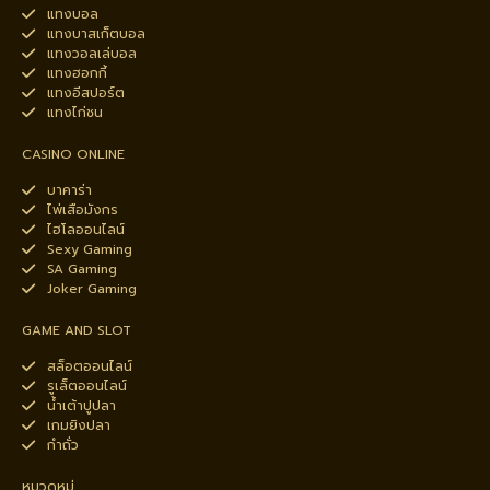
แทงบอล
แทงบาสเก็ตบอล
แทงวอลเล่บอล
แทงฮอกกี้
แทงอีสปอร์ต
แทงไก่ชน
CASINO ONLINE
บาคาร่า
ไพ่เสือมังกร
ไฮโลออนไลน์
Sexy Gaming
SA Gaming
Joker Gaming
GAME AND SLOT
สล็อตออนไลน์
รูเล็ตออนไลน์
น้ำเต้าปูปลา
เกมยิงปลา
กำถั่ว
หมวดหมู่