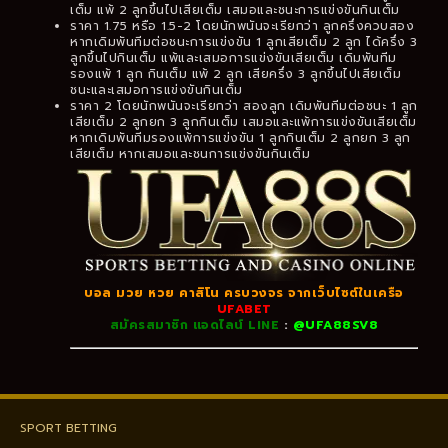
เต็ม แพ้ 2 ลูกขึ้นไปเสียเต็ม เสมอและชนะการแข่งขันกินเต็ม
ราคา 1.75 หรือ 1.5-2 โดยนักพนันจะเรียกว่า ลูกครึ่งควบสอง
หากเดิมพันทีมต่อชนะการแข่งขัน 1 ลูกเสียเต็ม 2 ลูก ได้ครึ่ง 3
ลูกขึ้นไปกินเต็ม แพ้และเสมอการแข่งขันเสียเต็ม เดิมพันทีม
รองแพ้ 1 ลูก กินเต็ม แพ้ 2 ลูก เสียครึ่ง 3 ลูกขึ้นไปเสียเต็ม
ชนะและเสมอการแข่งขันกินเต็ม
ราคา 2 โดยนักพนันจะเรียกว่า สองลูก เดิมพันทีมต่อชนะ 1 ลูก
เสียเต็ม 2 ลูกยก 3 ลูกกินเต็ม เสมอและแพ้การแข่งขันเสียเต็ม
หากเดิมพันทีมรองแพ้การแข่งขัน 1 ลูกกินเต็ม 2 ลูกยก 3 ลูก
เสียเต็ม หากเสมอและชนการแข่งขันกินเต็ม
บอล มวย หวย คาสิโน ครบวงจร จากเว็บไซต์ในเครือ
UFABET
สมัครสมาชิก แอดไลน์ LINE
:
@UFA88SV8
SPORT BETTING