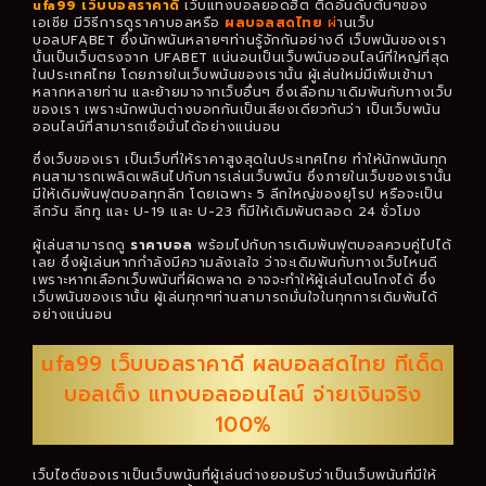
ufa99 เว็บบอลราคาดี
เว็บแทงบอลยอดฮิต ติดอันดับต้นๆของ
เอเชีย มีวิธีการดูราคาบอลหรือ
ผลบอลสดไทย
ผ่
านเว็บ
บอลUFAฺBET ซึ่งนักพนันหลายๆท่านรู้จักกันอย่างดี เว็บพนันของเรา
นั้นเป็นเว็บตรงจาก UFABET แน่นอนเป็นเว็บพนันออนไลน์ที่ใหญ่ที่สุด
ในประเทศไทย โดยภายในเว็บพนันของเรานั้น ผู้เล่นใหม่มีเพิ่มเข้ามา
หลากหลายท่าน และย้ายมาจากเว็บอื่นๆ ซึ่งเลือกมาเดิมพันกับทางเว็บ
ของเรา เพราะนักพนันต่างบอกกันเป็นเสียงเดียวกันว่า เป็นเว็บพนัน
ออนไลน์ที่สามารถเชื่อมั่นได้อย่างแน่นอน
ซึ่งเว็บของเรา เป็นเว็บที่ให้ราคาสูงสุดในประเทศไทย ทำให้นักพนันทุก
คนสามารถเพลิดเพลินไปกับการเล่นเว็บพนัน ซึ่งภายในเว็บของเรานั้น
มีให้เดิมพันฟุตบอลทุกลีก โดยเฉพาะ 5 ลีกใหญ่ของยุโรป หรือจะเป็น
ลีกวัน ลีกทู และ U-19 และ U-23 ก็มีให้เดิมพันตลอด 24 ชั่วโมง
ผู้เล่นสามารถดู
ราคาบอล
พร้อมไปกับการเดิมพันฟุตบอลควบคู่ไปได้
เลย ซึ่งผู้เล่นหากกำลังมีความลังเลใจ ว่าจะเดิมพันกับทางเว็บไหนดี
เพราะหากเลือกเว็บพนันที่ผิดพลาด อาจจะทำให้ผู้เล่นโดนโกงได้ ซึ่ง
เว็บพนันของเรานั้น ผู้เล่นทุกๆท่านสามารถมั่นใจในทุกการเดิมพันได้
อย่างแน่นอน
ufa99 เว็บบอลราคาดี ผลบอลสดไทย ทีเด็ด
บอลเต็ง แทงบอลออนไลน์ จ่ายเงินจริง
100%
เว็บไซต์ของเราเป็นเว็บพนันที่ผู้เล่นต่างยอมรับว่าเป็นเว็บพนันที่มีให้