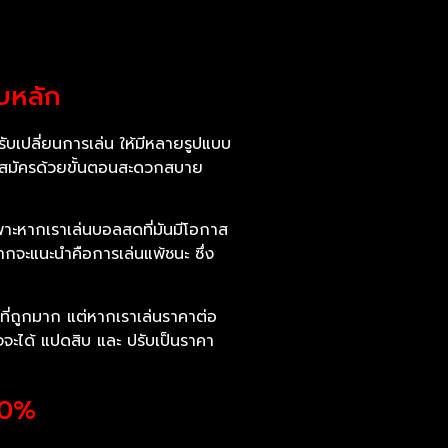
บหลัก
กปรับเปลี่ยนการเล่น ให้มีหลายรูปแบบ
ามาสมัครด้วยขั้นตอนสะดวกสบาย
พาะหากเราเล่นบอลสดที่มันมีโอกาส
ากจะแนะนำคือการเล่นแพ้ชนะ ซึ่ง
าที่ถูกมาก แต่หากเราเล่นราคาต่อ
าจจะได้ แปดสิบ และ ปรับเป็นราคา
00%