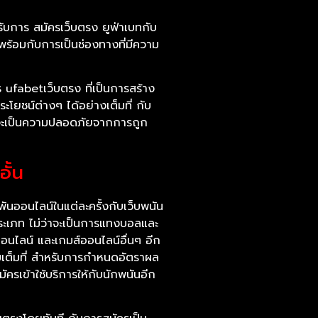
ับการ สมัครเว็บตรง ยูฟ่าเบทกับ
พร้อมกับการเป็นช่องทางที่มีความ
ร ufabetเว็บตรง ที่เป็นการสร้าง
ะโยชน์ต่างๆ ได้อย่างเต็มที่ กับ
่าจะเป็นความปลอดภัยจากการถูก
ั้น
นออนไลน์ในแต่ละครั้งกับเว็บพนัน
ประเภท ไม่ว่าจะเป็นการแทงบอลและ
ออนไลน์ และเกมส์ออนไลน์อื่นๆ อีก
มเต็มที่ สำหรับการกำหนดอัตราผล
รเข้าใช้บริการให้กับนักพนันอีก