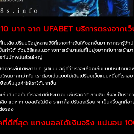
ำ 10 บาท จาก UFABET บริการตรงจากเว็
่ไม่เสียเปรียบมีอยู่หลายวิธีที่เราจะทำเงินให้งอกขึ้นมา หากเรารู้จั
เป็นกำได้ ด้วยวิธีและแนวทางการเข้ามาเล่นที่ไม่ยุ่งยากกับการเข้
การกับนักพนันส่วนใหญ่
ิกการเล่นได้หลาย ๆ รูปแบบ อยู่ที่ว่าเราจะเลือกเล่นแบบไหนโดยเฉ
ไหนมากกว่ากัน เราต้องเล่นแบบไม่เสียเปรียบเว็บแบบหนึ่งที่เราอย
่งเพิ่มมูลค่าให้เราได้มากขึ้น
ล่นทีมต่อทันทีเราจะได้ที่ประมาณ เล่นร้อยได้ สามสิบ ซึ่งจะเป็นราค
สิบ แต่หาก บอลยังไม่ยิง ราคาก็จะปรับลงเรื่อย ๆ เป็นครึ่งลูกที่อ
ต่อรอง
ี่ดีที่สุด แทงบอลได้เงินจริง แน่นอน 1