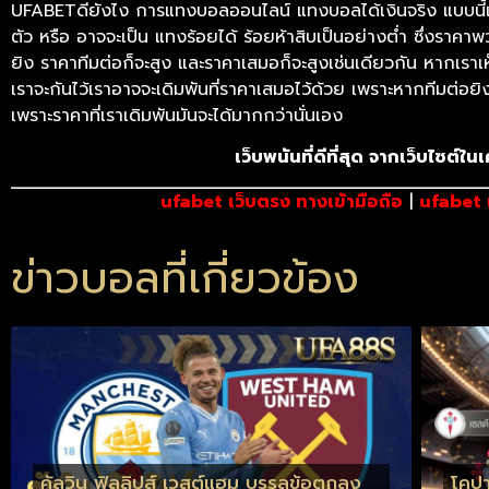
UFABETดียังไง การแทงบอลออนไลน์ แทงบอลได้เงินจริง แบบนี้เราจะม
ตัว หรือ อาจจะเป็น แทงร้อยได้ ร้อยห้าสิบเป็นอย่างต่ำ ซึ่งราคาพ
ยิง ราคาทีมต่อก็จะสูง และราคาเสมอก็จะสูงเช่นเดียวกัน หากเราเห
เราจะกันไว้เราอาจจะเดิมพันที่ราคาเสมอไว้ด้วย เพราะหากทีมต่อยิง
เพราะราคาที่เราเดิมพันมันจะได้มากกว่านั่นเอง
เว็บพนันที่ดีที่สุด จากเว็บไซต์ใน
ufabet เว็บตรง ทางเข้ามือถือ
|
ufabet 
ข่าวบอลที่เกี่ยวข้อง
คัลวิน ฟิลลิปส์ เวสต์แฮม บรรลุข้อตกลง
โคปา