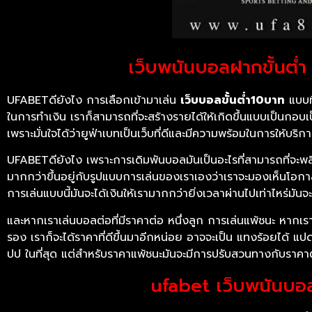
เว็บพนันบอลฝากขั้นต่
UFABETดียังไง การเลือกเข้ามาเล่น
เว็บบอลขั้นต่ำ10บาท
แบบที
ในการทำเงิน เราก็สามารถที่จะสร้างรายได้ให้เกิดขึ้นแบบเป็นกอบ
เพราะมั่นใจได้ว่ายูฟ่าเบทเป็นเว็บที่ดีและมีความพร้อมในการให้บริ
UFABETดียังไง เพราะการเดิมพันบอลมันเป็นอะไรที่สามารถที่จะพล
มากกว่าขึ้นอยู่กับรูปแบบการเล่นของเราเองว่าเราจะมองเห็นโอกาส
การเล่นแบบนี้มันจะได้เงินให้เรามากกว่ายิ่งเวลาผ่านไปเท่าไหร่มันจะยิ
และหากเราเล่นบอลต่อที่มีราคาต่อ หนึ่งลูก การเล่นแพ้ชนะ หากเราเ
รอง เราก็จะได้ราคาที่ดีขึ้นมาอีกหน่อย อาจจะเป็น แทงร้อยได้ แปด
ปป ในที่สุด แต่สำหรับราคาแพ้ชนะมันจะมีการปรับสวนทางกับราคา
ufabet เว็บพนันบอลท