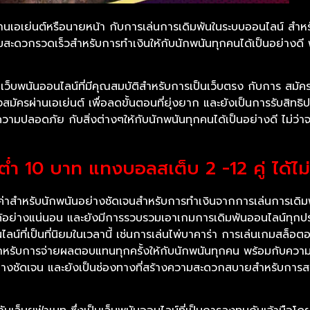
านเอเย่นต์หรือนายหน้า กับการเล่นการเดิมพันในระบบออนไลน์ สำหร
ามสะดวกรวดเร็วสำหรับการทำเงินให้กับนักพนันทุกคนได้เป็นอย่างดี 
เว็บพนันออนไลน์ที่มีคุณสมบัติสำหรับการเป็นเว็บตรง กับการ สมัค
ครผ่านเอเย่นต์ เพื่อลดขั้นตอนที่ยุ่งยาก และยังเป็นการรับสิทธิปร
วามปลอดภัย กับสิ่งต่างๆให้กับนักพนันทุกคนได้เป็นอย่างดี ไม่ว
ต่ำ 10 บาท
แทงบอลสเต็บ 2 -12 คู่ ได้ไม่อ
่าสำหรับนักพนันอย่างชัดเจนสำหรับการทำเงินจากการเล่นการเดิมพั
ันได้อย่างแน่นอน และยังมีการรวบรวมเอาเกมการเดิมพันออนไลน์ทุก
ที่เป็นที่นิยมในเวลานี้ เช่นการเล่นไพ่บาคาร่า การเล่นเกมสล็อต
สำหรับการจ่ายผลตอบแทนทุกครั้งให้กับนักพนันทุกคน พร้อมกับควา
่างชัดเจน และยังเป็นช่องทางที่สร้างความสะดวกสบายสำหรับการสมัค