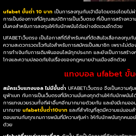
ufabet ขั้นต่ำ 10 บาท
เป็นการลงทุนกับเจ้ามือโดยตรงโดยไม่ผ่
การเป็นช่องทางที่มีคุณสมบัติการเป็นเว็บตรง ที่เป็นการสร้างคว
มั่นคงสำหรับการลงทุนให้กับนักพนันได้อย่างชัดเจนอีกด้วย
UFABETเว็บตรง เป็นโอกาสที่ดีสำหรับคนที่ตัดสินใจเลือกลงทุนกับ
ความสะดวกรวดเร็วทันใจสำหรับการสมัครเป็นสมาชิก เพราะไม่ต้องสมั
การทำเงินกับการเดิมพันออนไลน์ทุกประเภท และยังเป็นการสร้างค
โกงและความปลอดภัยในเรื่องของกฎหมายบ้านเมืองอีกด้วย
แทงบอล ufabet ขั้น
สมัครเว็บแทงบอล ไม่มีขั้นต่ำ
UFABETเว็บตรง จึงเป็นความคุ้มค
ยูฟ่าเบท กับการเป็นเว็บตรงที่มีความมั่นคงทุกด้านให้กับนักพน
การแทงมวยรวมทั้งกีฬาอื่นๆอีกมากมายด้วยกัน และยังมีเกมออนไลน์
มากมาย
ufabetขั้นต่ำ10บาท
และที่สำคัญที่สุดมีความแน่นอน
ตอบแทนกับทุกเกมการพนันที่มีความคุ้มค่า ให้กับนักพนันทุกคนอย
ด้วย