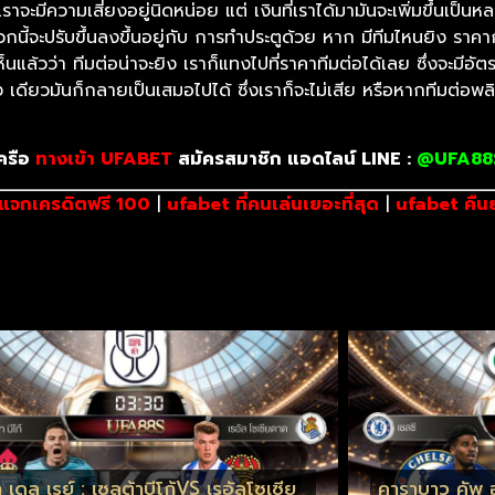
ีความเสี่ยงอยู่นิดหน่อย แต่ เงินที่เราได้มามันจะเพิ่มขึ้นเป็นหลา
วกนี้จะปรับขึ้นลงขึ้นอยู่กับ การทำประตูด้วย หาก มีทีมไหนยิง ราคาก
็นแล้วว่า ทีมต่อน่าจะยิง เราก็แทงไปที่ราคาทีมต่อได้เลย ซึ่งจะมีอ
 เดียวมันก็กลายเป็นเสมอไปได้ ซึ่งเราก็จะไม่เสีย หรือหากทีมต่อพลิ
เครือ
ทางเข้า UFABET
สมัครสมาชิก แอดไลน์ LINE :
@UFA88
แจกเครดิตฟรี 100
|
ufabet ที่คนเล่นเยอะที่สุด
|
ufabet คืนย
 เดล เรย์ : เซลต้าบีโก้VS เรอัลโซเซีย
คาราบาว คัพ อ