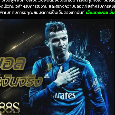
กับเว็บยูฟ่าเบท ซึ่งเป็นเว็บพนันออนไลน์ที่เป็นการลงทุนกับเจ้ามือ
วดเร็วทันใจสำหรับการใช้งาน และสร้างความปลอดภัยสำหรับการลงทุ
ูฟ่าเบทกับการมีคุณสมบัติการเป็นเว็บตรงเท่านั้นที่
เว็บแทงบอล ขั้