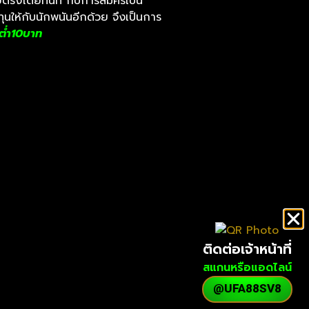
โดยตรงโดยทันที กับการสมัครเป็น
นให้กับนักพนันอีกด้วย จึงเป็นการ
นต่ำ10บาท
ติดต่อเจ้าหน้าที่
สแกนหรือแอดไลน์
@UFA88SV8