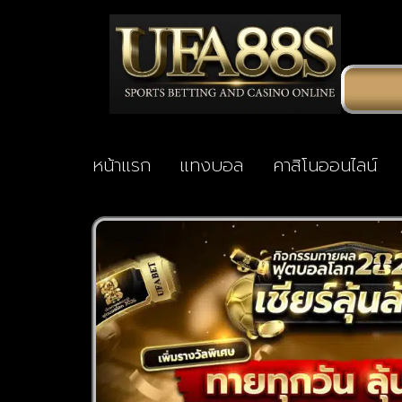
หน้าแรก
แทงบอล
คาสิโนออนไลน์