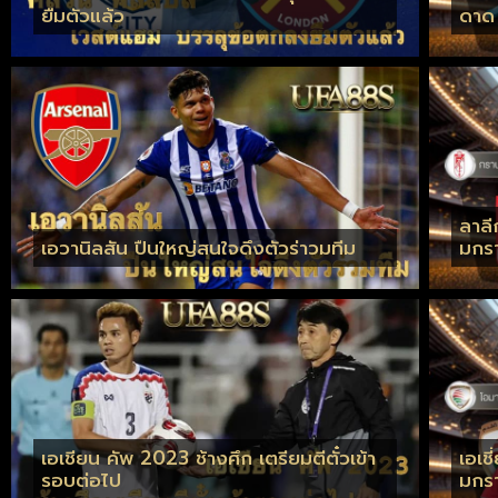
ยืมตัวแล้ว
ดาด
ลาลี
เอวานิลสัน ปืนใหญ่สนใจดึงตัวร่าวมทีม
มกร
เอเชียน คัพ 2023 ช้างศึก เตรียมตีตั๋วเข้า
เอเช
รอบต่อไป
มกร