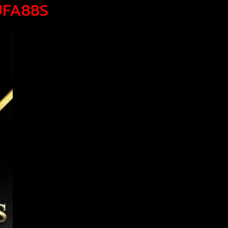
 UFA88S