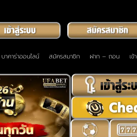
บาคาร่าออนไลน์
สมัครสมาชิก
ฝาก – ถอน
เข้