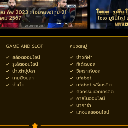
ี่ยน คัพ 2023 : โอมานvsไทย 21
าคม 2567
โชเซ มูรีนโญ่ 
GAME AND SLOT
หมวดหมู่
สล็อตออนไลน์
ข่าวกีฬา
รูเล็ตออนไลน์
ทีเด็ดบอล
น้ำเต้าปูปลา
วิเคราะห์บอล
เกมยิงปลา
ufabet
กำถั่ว
ufabet ฟรีเครดิต
กิจกรรมแจกเครดิต
คาสิโนออนไลน์
บาคาร่า
แทงบอลออนไลน์