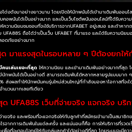
งโด่งดังมาอย่างยาวนาน โดยเปิดให้นักพนันได้เข้ามาเดิมพันออนไลน์
ับคอพนันได้เป็นอย่างมาก และเป็นเว็บไซต์พนันออนไลน์ที่ได้รับความ
ก็ให้ความนิยมชมชอบที่จะใช้บริการจากUFABET อยู่เสมอ และถ้าหากถ
 UFA88S ถือได้ว่าเป็นเว็บ UFABET ที่มาแรง และได้รับความนิยมอย่า
ละปลอดภัยอย่างมาก
ี่สุด มาแรงสุดในรอบหลาย ๆ ปีต้องยกให
ีคนเล่นเยอะที่สุด
ให้ความนิยม และเข้ามาเดิมพันอย่างมากที่สุด โ
ักพนันได้เป็นอย่างดี สามารถเดิมพันได้หลากหลายรูปแบบมาก ๆ เปิ
% ส่งผลทำให้นักพนันคนรุ่นใหม่ส่วนใหญ่ที่กำลังมองหาโอกาสที่จะได้
เป็นจำนวนมากเลยทีเดียว
ด UFA88S เว็บที่จ่ายจริง แจกจริง บริกา
่ายจริง และพร้อมที่จะแจกจริงให้กับลูกค้าที่สมัครเข้ามาเป็นสมา
รจากการเดิมพันในแต่ละครั้ง และแน่นอนก็คือ การให้บริการที่รวดเ
ิยะเพื่อที่จะตอบโจทย์ให้กับกลุ่มลูกค้าได้อย่างดีที่สุด โดยระบบจะม