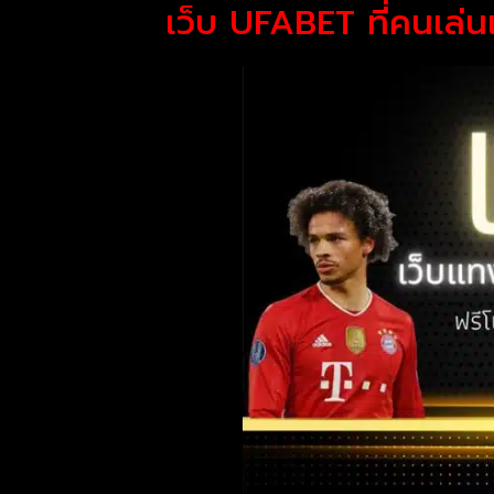
เว็บ UFABET ที่คนเล่นเ