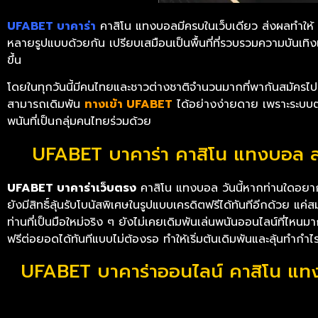
UFABET บาคาร่า
คาสิโน แทงบอลมีครบในเว็บเดียว ส่งผลทำให้ u
หลายรูปแบบด้วยกัน เปรียบเสมือนเป็นพื้นที่ที่รวบรวมความบันเทิง
ขึ้น
โดยในทุกวันนี้มีคนไทยและชาวต่างชาติจำนวนมากที่พากันสมัครไป
สามารถเดิมพัน
ทางเข้า UFABET
ได้อย่างง่ายดาย เพราะระบบต่
พนันที่เป็นกลุ่มคนไทยร่วมด้วย
UFABET บาคาร่า คาสิโน แทงบอล สมั
UFABET บาคาร่าเว็บตรง
คาสิโน แทงบอล วันนี้หากท่านใดอยากจ
ยังมีสิทธิ์ลุ้นรับโบนัสพิเศษในรูปแบบเครดิตฟรีได้ทันทีอีกด้วย แ
ท่านที่เป็นมือใหม่จริง ๆ ยังไม่เคยเดิมพันเล่นพนันออนไลน์ที่ไหน
ฟรีต่อยอดได้ทันทีแบบไม่ต้องรอ ทำให้เริ่มต้นเดิมพันและลุ้นทำกำไ
UFABET บาคาร่าออนไลน์ คาสิโน แทงบ