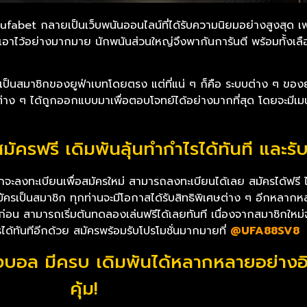
fabet กลายเป็นเว็บพนันออนไลน์ที่ได้รับความนิยมอย่างสูงสุด เพ
เอาไว้อย่างมากมาย นักพนันส่วนใหญ่จึงพากันการันตี พร้อมทั้งเลือกท
เป็นสมาชิกของยูฟ่าเบทโดยตรง แต่ที่แน่ ๆ ก็คือ ระบบต่าง ๆ ของ
าง ๆ ได้ถูกออกแบบมาเพื่อตอบโจทย์ได้อย่างมากที่สุด โดยจะมีเมน
ครฟรี เดิมพันลุ้นทำกำไรได้ทันที และรั
ะลงทะเบียนเพื่อสมัครใหม่ สามารถลงทะเบียนได้เลย สมัครได้ฟรี ไ
ค่สมัครเป็นสมาชิก ทุกท่านจะมีโอกาสได้รับสิทธิพิเศษต่าง ๆ อีกหลา
มาก่อน สามารถเริ่มต้นทดลองเล่นฟรีได้เลยทันที เนื่องจากสมาชิกใหม่
รได้ทันทีอีกด้วย สมัครพร้อมรับโปรโมชั่นมากมายที่
@UFA88SV8
อล มีครบ เดิมพันได้หลากหลายอย่างอิสร
คุ้ม!