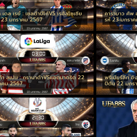
 เดล เรย์ : เซลต้าบีโก้VS เรอัลโซเซีย
คาราบาว คัพ อ
 23 มกราคม 2567
รห์ 23 มกรา
ก้า สเปน : กรานาด้าVSแอตมาดริด 22
พรีเมียร์ลีก 
าคม 2567
ป์ตัน 22 มกร