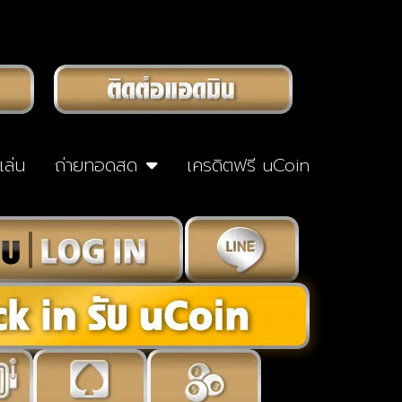
าเล่น
ถ่ายทอดสด
เครดิตฟรี uCoin