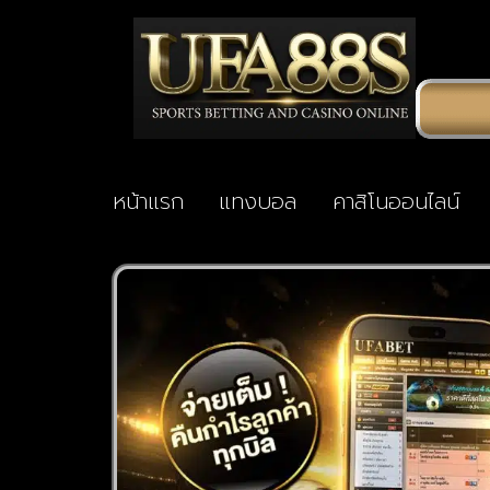
หน้าแรก
แทงบอล
คาสิโนออนไลน์