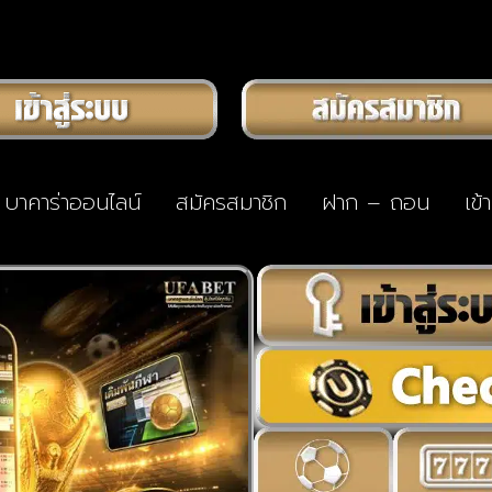
บาคาร่าออนไลน์
สมัครสมาชิก
ฝาก – ถอน
เข้