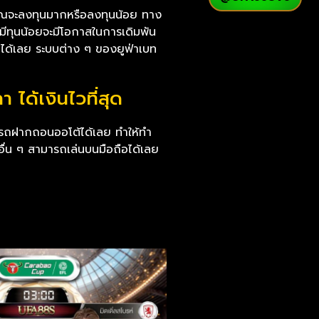
คุณจะลงทุนมากหรือลงทุนน้อย ทาง
่มีทุนน้อยจะมีโอกาสในการเดิมพัน
มาได้เลย ระบบต่าง ๆ ของยูฟ่าเบท
ได้เงินไวที่สุด
มารถฝากถอนออโต้ได้เลย ทำให้ทำ
ื่น ๆ สามารถเล่นบนมือถือได้เลย