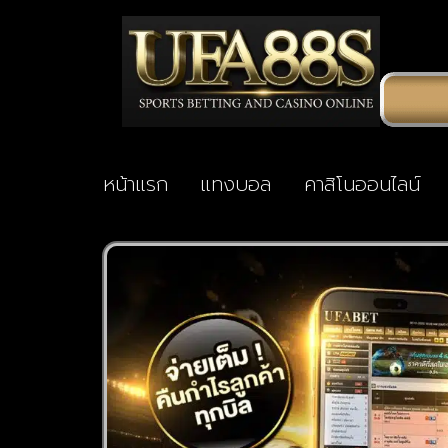
หน้าแรก
แทงบอล
คาสิโนออนไลน์