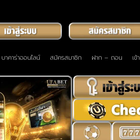
บาคาร่าออนไลน์
สมัครสมาชิก
ฝาก – ถอน
เข้