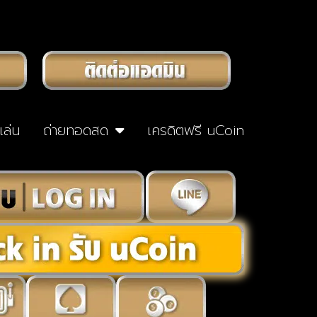
าเล่น
ถ่ายทอดสด
เครดิตฟรี uCoin