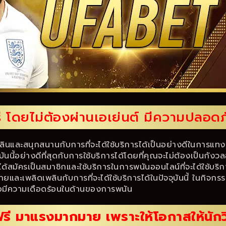
 โดยไม่ต้องผ่านเอเย่นต์ มีความปลอ
เพลินและสนุกสนานกับการที่จะได้ใช้บริการได้เป็นอย่างดีในการแ
จุบันนี้อย่างดีที่สุดกับการใช้บริการได้โดยที่คุณจะไม่ต้องเป็นกัง
ได้สมัครเป็นสมาชิกและใช้บริการในการพนันออนไลน์ที่จะได้ใช้บ
ายและเพลิดเพลินกับการที่จะได้ใช้บริการได้ในปัจจุบันนี้ ในกิจกร
รือมีความเดือดร้อนในด้านของการพนัน
 มาแรงมากมาย เพราะให้โอกาสให้นักวิ