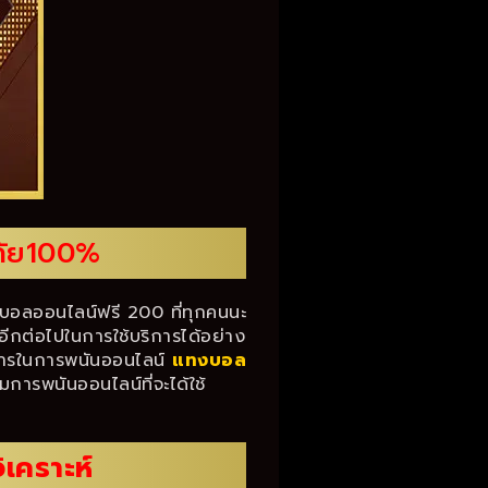
ดภัย100%
ทงบอลออนไลน์ฟรี 200 ที่ทุกคนนะ
วลอีกต่อไปในการใช้บริการได้อย่าง
ริการในการพนันออนไลน์
แทงบอล
รมการพนันออนไลน์ที่จะได้ใช้
เคราะห์