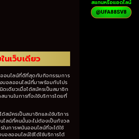
สแกนหรือแอดไลน์
@UFA88SV8
ในเว็บเดียว
ออนไลน์ที่ดีที่สุดกับกิจกรรมการ
รแทงบอลออนไลน์ที่มาพร้อมกับโปร
่นิดเดียวเมื่อได้สมัครเป็นสมาชิก
สนานในการที่จะใช้บริการโดยที่
่ได้สมัครเป็นสมาชิกและใช้บริการ
ไลน์ที่คนนั้นจะไม่ต้องเป็นกังวล
ารในการพนันออนไลน์ที่จะได้ใช้
บอลออนไลน์ใช้ได้ใช้บริการได้