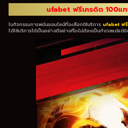
ufabet ฟรี​เครดิต 100แท
ในกิจกรรมการพนันออนไลน์ที่จะเลือกใช้บริการ
ufabet ฟรี
ได้ใช้บริการได้เป็นอย่างดีอย่างที่จะไม่ต้องเป็นกังวลแม้แต่นิ