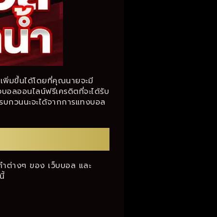
พิ่มขึ้นได้โดยที่คุณนายจะมี
ลออนไลน์ฟรีเครดิตที่จะได้รับ
ทีที่รบกวนนะจะได้จากการแทงบอล
บคำต่างๆ ของ เว็บบอล และ
ี้