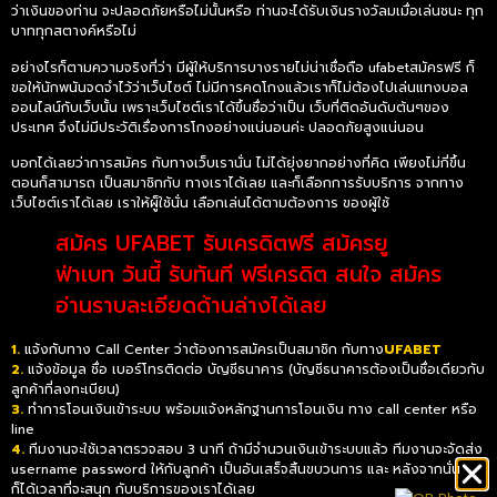
ว่าเงินของท่าน จะปลอดภัยหรือไม่นั้นหรือ ท่านจะได้รับเงินรางวัลมเมื่อเล่นชนะ ทุก
บาททุกสตางค์หรือไม่
อย่างไรก็ตามความจริงที่ว่า มีผู้ให้บริการบางรายไม่น่าเชื่อถือ ufabetสมัครฟรี ก็
ขอให้นักพนันจดจำไว้ว่าเว็บไซต์ ไม่มีการคดโกงแล้วเราก็ไม่ต้องไปเล่นแทงบอล
ออนไลน์กับเว็บนั้น เพราะเว็บไซต์เราได้ขึ้นชื่อว่าเป็น เว็บที่ติดอันดับต้นๆของ
ประเทศ จึงไม่มีประวัติเรื่องการโกงอย่างแน่นอนค่ะ ปลอดภัยสูงแน่นอน
บอกได้เลยว่าการสมัคร กับทางเว็บเรานั่น ไม่ได้ยุ่งยากอย่างที่คิด เพียงไม่กี่ขึ้น
ตอนก็สามารถ เป็นสมาชิกกับ ทางเราได้เลย และก็เลือกการรับบริการ จากทาง
เว็บไซต์เราได้เลย เราให้ผู็ใช้นั่น เลือกเล่นได้ตามต้องการ ของผู้ใช้
สมัคร UFABET รับเครดิตฟรี สมัครยู
ฟ่าเบท วันนี้ รับทันที ฟรีเครดิต สนใจ สมัคร
อ่านราบละเอียดด้านล่างได้เลย
1.
แจ้งกับทาง Call Center ว่าต้องการสมัครเป็นสมาชิก กับทาง
UFABET
2.
แจ้งข้อมูล ชื่อ เบอร์โทรติดต่อ บัญชีธนาคาร (บัญชีธนาคารต้องเป็นชื่อเดียวกับ
ลูกค้าที่ลงทะเบียน)
3.
ทำการโอนเงินเข้าระบบ พร้อมแจ้งหลักฐานการโอนเงิน ทาง call center หรือ
line
4.
ทีมงานจะใช้เวลาตรวจสอบ 3 นาที ถ้ามีจำนวนเงินเข้าระบบแล้ว ทีมงานจะจัดส่ง
username password ให้กับลูกค้า เป็นอันเสร็จสิ้นขบวนการ และ หลังจากนั่น
ก็ได้เวลาที่จะสนุก กับบริการของเราได้เลย