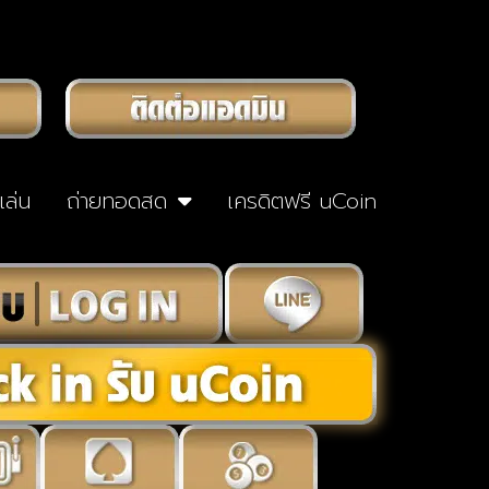
าเล่น
ถ่ายทอดสด
เครดิตฟรี uCoin