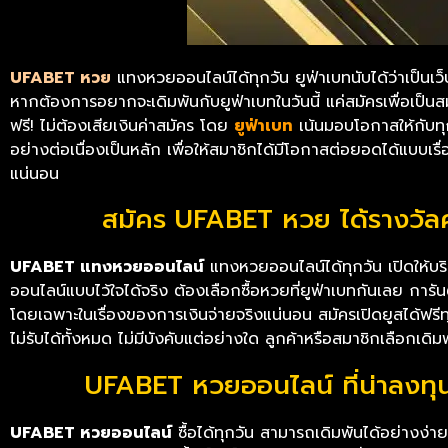
UFABET หวย
แทงหวยออนไลน์ได้ทุกวัน ยูฟ่าเบทนับได้ว่าเป็นเว
หากต้องการอยากจะเดิมพันกับยูฟ่าเบทในวันนี้ แค่สมัครเพื่อเป็นสม
ฟรี! ไม่ต้องเสียเงินค่าสมัคร โดย
ยูฟ่าเบท
เน้นมอบโอกาสให้กับทุ
อย่างต่อเนื่องเป็นหลัก เพื่อให้สมาชิกได้มีโอกาสต่อยอดได้แบบเรื่อ
แน่นอน
สมัคร UFABET หวย ได้รางวัลคุ้
UFABET แทงหวยออนไลน์
แทงหวยออนไลน์ได้ทุกวัน เปิดให้บริ
ออนไลน์แบบไว้ใจได้จริง ต้องเลือกซื้อหวยที่ยูฟ่าเบทกันเลย การัน
โดยเฉพาะในเรื่องของการเงินจ่ายจริงแน่นอน สมัครเปิดยูสได้ฟรีทุ
ไม่รับได้ทั้งหมด ไม่มีบังคับแต่อย่างใด ลูกค้าหรือสมาชิกเลือกเด
UFABET หวยออนไลน์ ที่น่าลงทุนมา
UFABET หวยออนไลน์
ซื้อได้ทุกวัน สามารถเดิมพันได้อย่างง่าย