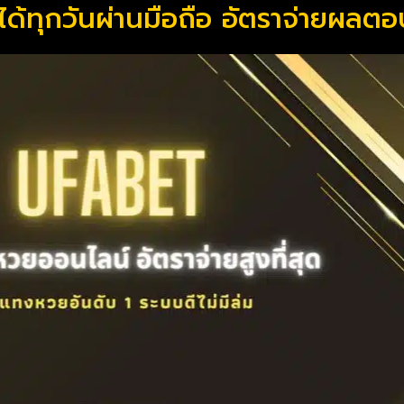
ุกวันผ่านมือถือ อัตราจ่ายผลตอบแ