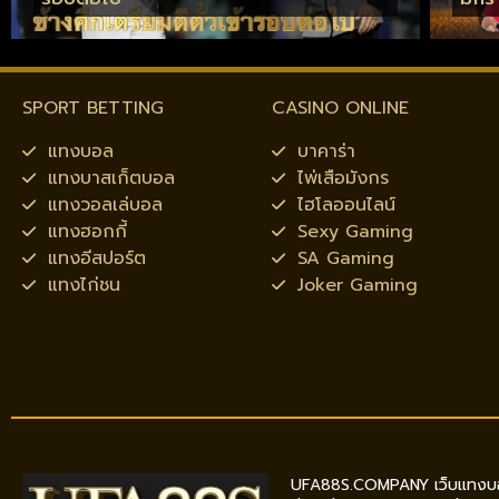
SPORT BETTING
CASINO ONLINE
แทงบอล
บาคาร่า
แทงบาสเก็ตบอล
ไพ่เสือมังกร
แทงวอลเล่บอล
ไฮโลออนไลน์
แทงฮอกกี้
Sexy Gaming
แทงอีสปอร์ต
SA Gaming
แทงไก่ชน
Joker Gaming
UFA88S.COMPANY เว็บแทงบอลอ