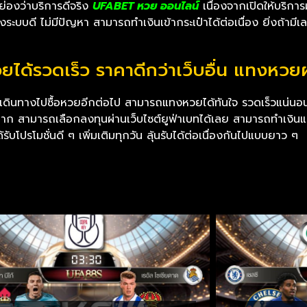
ย่องว่าบริการดีจริง
UFABET หวย ออนไลน์
เนื่องจากเปิดให้บริกา
งระบบดี ไม่มีปัญหา สามารถทำเงินเข้ากระเป๋าได้ต่อเนื่อง ยิ่งถ้ามี
้รวดเร็ว ราคาดีกว่าเว็บอื่น แทงหวยผ่
งเดินทางไปซื้อหวยอีกต่อไป สามารถแทงหวยได้ทันใจ รวดเร็วแน่นอน 
่างมาก สามารถเลือกลงทุนผ่านเว็บไซต์ยูฟ่าเบทได้เลย สามารถทำเงิน
รับโปรโมชั่นดี ๆ เพิ่มเติมทุกวัน ลุ้นรับได้ต่อเนื่องกันไปแบบยาว ๆ