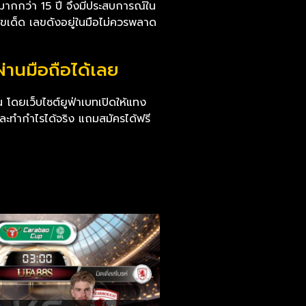
รมากกว่า 15 ปี จึงมีประสบการณ์ใน
เลขเด็ด เลขดังอยู่ในมือไม่ควรพลาด
านมือถือได้เลย
โดยเว็บไซต์ยูฟ่าเบทเปิดให้แทง
และทำกำไรได้จริง แถมสมัครได้ฟรี