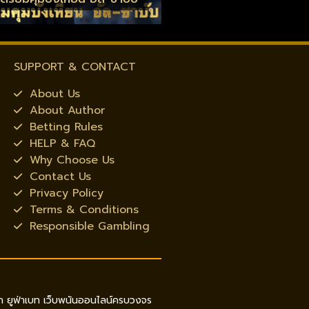
SUPPORT & CONTACT
About Us
About Author
Betting Rules
HELP & FAQ
Why Choose Us
Contact Us
Privacy Policy
Terms & Conditions
Responsible Gambling
 ยูฟ่าเบท เว็บพนันออนไลน์ครบวงจร