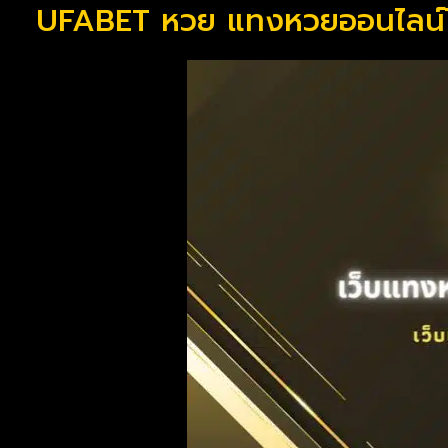
UFABET หวย แทงหวยออนไลน์ได้ท