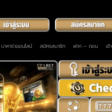
บาคาร่าออนไลน์
สมัครสมาชิก
ฝาก – ถอน
เข้