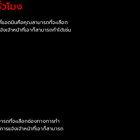
่วโมง
ที่แอดมินคือคุณสามารถที่จะเลือก
จ้าหน้าที่เอาก็สามารถทำได้เช่น
ามารถที่จะเลือกช่องทางการทำ
การแจ้งเจ้าหน้าที่เอาก็สามารถ