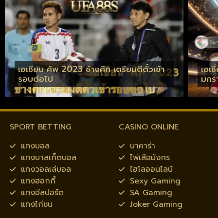
เอเชียน คัพ 2023 ช้างศึก เตรียมตีตั๋วเข้า
เอเช
รอบต่อไป
มกร
SPORT BETTING
CASINO ONLINE
แทงบอล
บาคาร่า
แทงบาสเก็ตบอล
ไพ่เสือมังกร
แทงวอลเล่บอล
ไฮโลออนไลน์
แทงฮอกกี้
Sexy Gaming
แทงอีสปอร์ต
SA Gaming
แทงไก่ชน
Joker Gaming