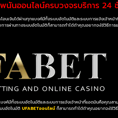
บพนันออนไลน์ครบวงจรบริการ 24 ชั
โอนเงินได้ผ่านทุกแบงค์มีทั้งระบบอัตโนมัติและระบบการแจ้งเจ้าหน้า
่านทางระบบอัตโนมัติก็สามารถทำได้ถ้าคุณอยากจะใช้วิธีการแจ้งเ
แบงค์มีทั้งระบบอัตโนมัติและระบบการแจ้งเจ้าหน้าที่แอดมินคือคุณส
บบอัตโนมัติ
UFABETออนไลน์
ก็สามารถทำได้ถ้าคุณอยากจะใช้วิธี