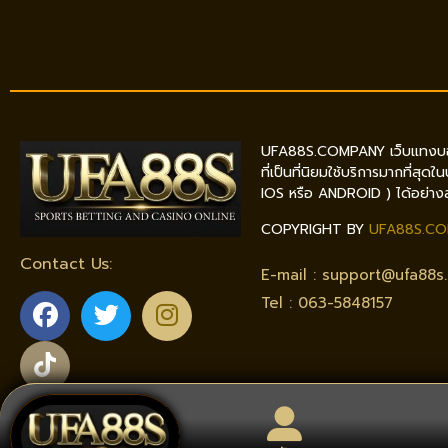
UFA88S.COMPANY เว็บแทงบอลอ
ที่เป็นที่นิยมใช้บริการมากที่ส
IOS หรือ ANDROID ) ได้อย่างส
COPYRIGHT BY
UFA88S.C
Contact Us:
E-mail :
support@ufa88s
Tel : 0
63-5848157