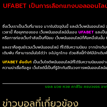
UFABET เป็นการเลือกแทงบอลออนไลน์นั้น 
ซึ่งเว็บเราเป็นเว็บที่มาแรง มากในปัจจุบันนี้ และมีเว็บพนันออนไลน
เวลานี้ คือยุคทองของ เว็บพนันออนไลน์นั่นเอง
UFABET
และเป็น!
หรือการท่องเว็บกำลังเป็นที่นิยม เว็บพนันออนไลน์ก็คือหนึ่งในนั้น 
และเราคือศูนย์รวมเว็บพนันออนไลน์ ที่ได้รับความนิยม จากนักเดิมพ
เดิมพัน ที่สามารถมั่นใจได้ว่า จะไม่ถูกโกง ด้วยสิ่งนี้ทำให้มีนักเด
UFABET อันดับ1
เป็นเว็บไซต์พนันออนไลน์ที่ได้รับความนิยมอย
ความน่าเชื่อถือสูง เว็บไซต์นี้เป็นที่รู้จักกันดีในวงการพนันออนไล
บอล มวย หวย คาสิโน ครบวงจร จากเ
ข่าวบอลที่เกี่ยวข้อง