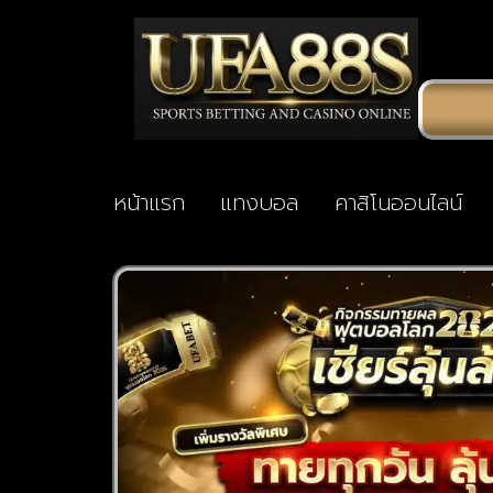
หน้าแรก
แทงบอล
คาสิโนออนไลน์