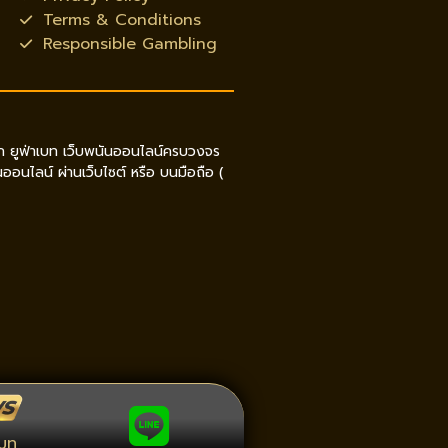
Terms & Conditions
Responsible Gambling
 ยูฟ่าเบท เว็บพนันออนไลน์ครบวงจร
ออนไลน์ ผ่านเว็บไซต์ หรือ บนมือถือ (
มบท