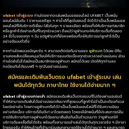
ufabet เข้าสู่ระบบ
ท่านใดอยากจะเล่นพนันบอลออนไลน์ UFABET เว็บพนัน
ออนไลน์อันดับ 1 ราคาบอลดีสุด ๆ ค่าน้ำดีที่สุดในขณะนี้ จัดได้ว่าเป็นเว็บพนันบอล
ออนไลน์ที่ให้บริการดีเยี่ยม ใส่ใจในทุก ๆ รายละเอียด พร้อมทั้งให้บริการแก่สมาชิก
หรือลูกค้าได้อย่างเต็มที่ในทุกช่วงเวลา ถึงแม้ว่ายูฟ่าเบทจะให้บริการเต็มที่ตลอด
24 ชั่วโมงของทุก ๆ วัน แต่ยูฟ่าเบทก็ยังคงพร้อมที่จะให้บริการแก่ลูกค้าได้เป็น
อย่างดีแบบทั่วถึง
หากท่านใดพบเจอปัญหาใด ๆ สามารถติดต่อทีมงานของ
ยูฟ่าเบท
ได้เลย มีทีม
งานคอยสับเปลี่ยนหมุนเวียนให้บริการแบบต่อเนื่องทุกช่วงเวลาอย่างแน่นอน ส่วน
ท่านใดยังไม่ได้สมัครเป็นสมาชิกของยูฟ่าเบท สมัครได้เลย เปิดให้ทุกท่านลง
ทะเบียนกันได้แบบฟรี ๆ ทุกวันอย่างแน่นอน
สมัครและเดิมพันเว็บตรง ufabet เข้าสู่ระบบ เล่น
พนันได้ทุกวัน ภาษาไทย ใช้งานได้ง่ายมาก ๆ
ufabet เข้าสู่ระบบทางเข้า
สมัครและเดิมพันเว็บตรงแบบที่ไม่ต้องผ่านเอเย่นต์
ทำให้สามารถเดิมพันได้อย่างปลอดภัยมากที่สุดแบบที่ลูกค้าไม่จำเป็นจะต้องกังวล
ใจแต่อย่างใด โดยทางยูฟ่าเบทถือได้ว่าเป็นเว็บพนันออนไลน์ที่ได้รับความนิยม
อย่างต่อเนื่อง บริการดีอันดับ1 มาโดยตลอด โดยจะมีนักพนันที่มีประสบการณ์ใน
การใช้บริการกับทางยูฟ่าเบทได้ออกมายืนยันกันเป็นจำนวนมาก ว่ายูฟ่าเบทให้
บริการดีและเชื่อถือได้จริง พร้อมทั้งสามารถเข้าเล่นได้ทุกวันทุกเวลาจริง ๆ มีภาษา
ไทยรองรับ ทำให้คนไทยที่เข้ามาร่วมสนุกสามารถใช้งานได้ง่ายมาก ๆ และสามารถ