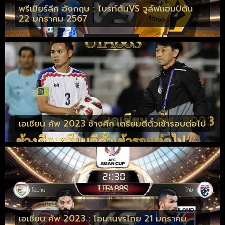
พรีเมียร์ลีก อังกฤษ : ไบรท์ตันVS วูล์ฟแฮมป์ตัน
22 มกราคม 2567
เอเชียน คัพ 2023 ช้างศึก เตรียมตีตั๋วเข้ารอบต่อไป
เอเชี่ยน คัพ 2023 : โอมานvsไทย 21 มกราคม