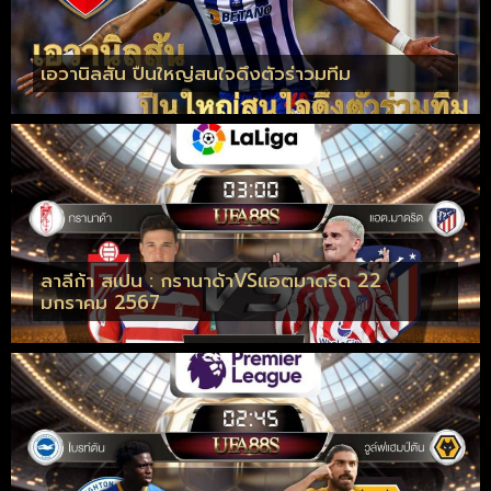
เอวานิลสัน ปืนใหญ่สนใจดึงตัวร่าวมทีม
ลาลีก้า สเปน : กรานาด้าVSแอตมาดริด 22
มกราคม 2567