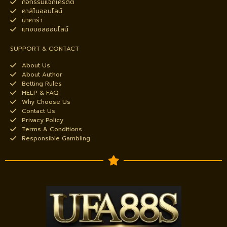
กิจกรรมแจกเครดิต
คาสิโนออนไลน์
บาคาร่า
แทงบอลออนไลน์
SUPPORT & CONTACT
About Us
About Author
Betting Rules
HELP & FAQ
Why Choose Us
Contact Us
Privacy Policy
Terms & Conditions
Responsible Gambling