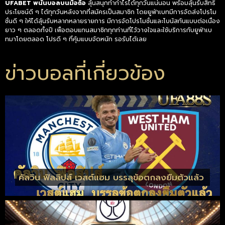
UFABET พนันบอลบนมือถือ
ลุ้นสนุกทำกำไรได้ทุกวันแน่นอน พร้อมลุ้นรับสิทธิ
ประโยชน์ดี ๆ ได้ทุกวันหลังจากที่สมัครเป็นสมาชิก โดยยูฟ่าเบทมีการจัดส่งโปรโม
ชั่นดี ๆ ให้ได้ลุ้นรับหลากหลายรายการ มีการจัดโปรโมชั่นและโบนัสกันแบบต่อเนื่อง
ยาว ๆ ตลอดทั้งปี เพื่อตอบแทนสมาชิกทุกท่านที่ไว้วางใจและใช้บริการกับยูฟ่าเบ
ทมาโดยตลอด โปรดี ๆ ที่คุ้มแบบจัดหนัก รอรับได้เลย
ข่าวบอลที่เกี่ยวข้อง
คัลวิน ฟิลลิปส์ เวสต์แฮม บรรลุข้อตกลงยืมตัวแล้ว