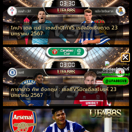
โคปา เดล เรย์ : เซลต้าบีโก้VS เรอัลโซเซียดาด 23
มกราคม 2567
ติดต่อเจ้าหน้าที่
สแกนหรือแอดไลน์
@UFA88SV8
คาราบาว คัพ อังกฤษ : เชลซีVSมิดเดิ่ลสโบรห์ 23
มกราคม 2567