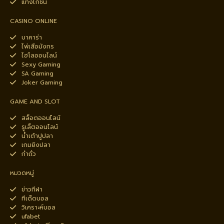
แทงไก่ชน
CASINO ONLINE
บาคาร่า
ไพ่เสือมังกร
ไฮโลออนไลน์
Sexy Gaming
SA Gaming
Joker Gaming
GAME AND SLOT
สล็อตออนไลน์
รูเล็ตออนไลน์
น้ำเต้าปูปลา
เกมยิงปลา
กำถั่ว
หมวดหมู่
ข่าวกีฬา
ทีเด็ดบอล
วิเคราะห์บอล
ufabet