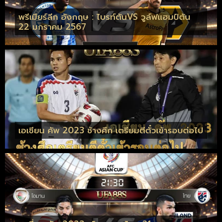
พรีเมียร์ลีก อังกฤษ : ไบรท์ตันVS วูล์ฟแฮมป์ตัน
22 มกราคม 2567
เอเชียน คัพ 2023 ช้างศึก เตรียมตีตั๋วเข้ารอบต่อไป