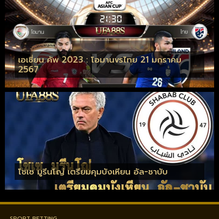
เอเชี่ยน คัพ 2023 : โอมานvsไทย 21 มกราคม
2567
โชเซ มูรีนโญ่ เตรียมคุมบังเหียน อัล-ชาบับ
SPORT BETTING