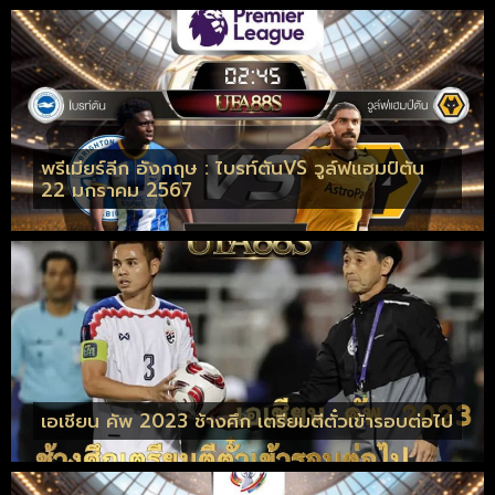
พรีเมียร์ลีก อังกฤษ : ไบรท์ตันVS วูล์ฟแฮมป์ตัน
22 มกราคม 2567
เอเชียน คัพ 2023 ช้างศึก เตรียมตีตั๋วเข้ารอบต่อไป