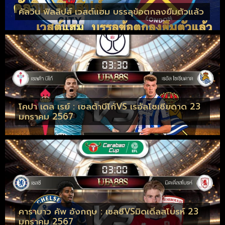
คัลวิน ฟิลลิปส์ เวสต์แฮม บรรลุข้อตกลงยืมตัวแล้ว
โคปา เดล เรย์ : เซลต้าบีโก้VS เรอัลโซเซียดาด 23
มกราคม 2567
คาราบาว คัพ อังกฤษ : เชลซีVSมิดเดิ่ลสโบรห์ 23
มกราคม 2567