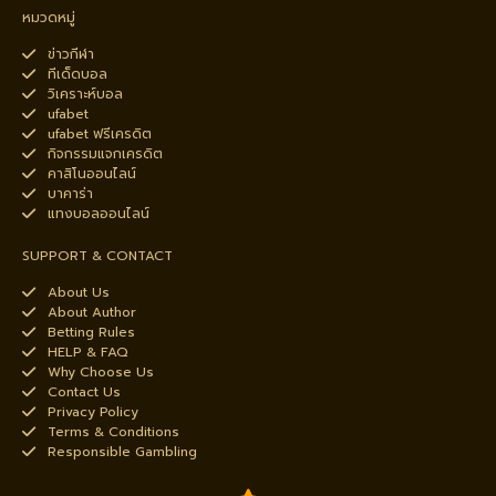
หมวดหมู่
ข่าวกีฬา
ทีเด็ดบอล
วิเคราะห์บอล
ufabet
ufabet ฟรีเครดิต
กิจกรรมแจกเครดิต
คาสิโนออนไลน์
บาคาร่า
แทงบอลออนไลน์
SUPPORT & CONTACT
About Us
About Author
Betting Rules
HELP & FAQ
Why Choose Us
Contact Us
Privacy Policy
Terms & Conditions
Responsible Gambling