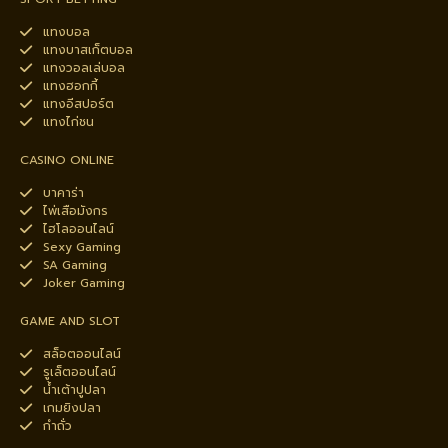
แทงบอล
แทงบาสเก็ตบอล
แทงวอลเล่บอล
แทงฮอกกี้
แทงอีสปอร์ต
แทงไก่ชน
CASINO ONLINE
บาคาร่า
ไพ่เสือมังกร
ไฮโลออนไลน์
Sexy Gaming
SA Gaming
Joker Gaming
GAME AND SLOT
สล็อตออนไลน์
รูเล็ตออนไลน์
น้ำเต้าปูปลา
เกมยิงปลา
กำถั่ว