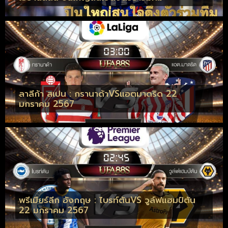
ลาลีก้า สเปน : กรานาด้าVSแอตมาดริด 22
มกราคม 2567
พรีเมียร์ลีก อังกฤษ : ไบรท์ตันVS วูล์ฟแฮมป์ตัน
22 มกราคม 2567