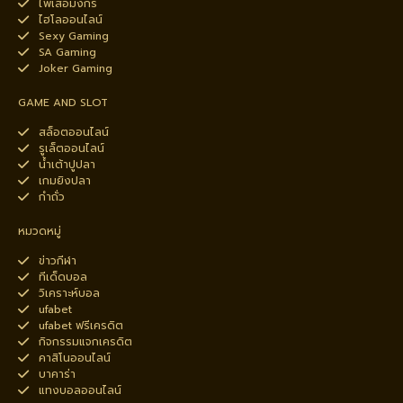
ไพ่เสือมังกร
ไฮโลออนไลน์
Sexy Gaming
SA Gaming
Joker Gaming
GAME AND SLOT
สล็อตออนไลน์
รูเล็ตออนไลน์
น้ำเต้าปูปลา
เกมยิงปลา
กำถั่ว
หมวดหมู่
ข่าวกีฬา
ทีเด็ดบอล
วิเคราะห์บอล
ufabet
ufabet ฟรีเครดิต
กิจกรรมแจกเครดิต
คาสิโนออนไลน์
บาคาร่า
แทงบอลออนไลน์