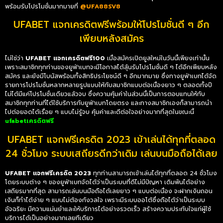
พร้อมรับโปรโมชั่นมากมายที่
@UFA88SV8
UFABET แจกเครดิตฟรีพร้อมให้โปรโมชั่นดี ๆ อีก
เพียบหลังสมัคร
ไม่ใช่ว่า
UFABET แจกเครดิตฟรี100
เมื่อสมัครเปิดยูสใหม่ในวันนี้เพียงเท่านั้น
เพราะสมาชิกทุกท่านของยูฟ่าเบทจะมีโอกาสได้ลุ้นรับโปรโมชั่นดี ๆ ได้อีกเพียบหลัง
สมัคร และยังมีโบนัสพร้อมทั้งสิทธิประโยชน์ดี ๆ อีกมากมาย ซึ่งทางยูฟ่าเบทได้จัด
รายการโปรโมชั่นหลากหลายรูปแบบให้กับสมาชิกแบบต่อเนื่องยาว ๆ ตลอดทั้งปี
ไม่ได้มีแค่โปรโมชั่นเดียวแล้วจบ ซึ่งความคุ้มค่าในส่วนนี้เป็นการตอบแทนให้กับ
สมาชิกทุกท่านที่ได้ใช้บริการกับยูฟ่าเบทโดยตรง และทางสมาชิกเองก็สามารถนำ
ไปต่อยอดได้เรื่อย ๆ แบบไม่รู้จบ คุ้มค่าและดีต่อใจอย่างมากที่สุดในขณะนี้
ufabetเครดิตฟรี
UFABET แจกฟรีเครดิต 2023 เข้าเล่นได้ทุกที่ตลอด
24 ชั่วโมง ระบบเสถียรดีกว่าเดิม เล่นบนมือถือได้เลย
UFABET แจกฟรีเครดิต 2023
ทุกท่านสามารถเข้าเล่นได้ทุกที่ตลอด 24 ชั่วโมง
โดยระบบต่าง ๆ ของยูฟ่าเบทจัดได้ว่าเป็นระบบที่ดีไม่มีปัญหา เดิมพันได้อย่าง
เสถียรมากที่สุด สามารถเล่นบนมือถือได้เลยยาว ๆ แบบต่อเนื่อง จะฝากเงินถอน
เงินก็ทำได้ง่าย ๆ แบบไม่ต้องกังวลใจ เพราะมีระบบออโต้ซึ่งถือได้ว่าเป็นระบบ
อัจฉริยะ มีความแม่นยำและให้บริการได้อย่างรวดเร็ว สร้างความประทับใจแก่ผู้ใช้
บริการได้เป็นอย่างมากเลยทีเดียว