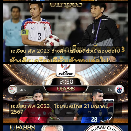
เอเชียน คัพ 2023 ช้างศึก เตรียมตีตั๋วเข้ารอบต่อไป
เอเชี่ยน คัพ 2023 : โอมานvsไทย 21 มกราคม
2567