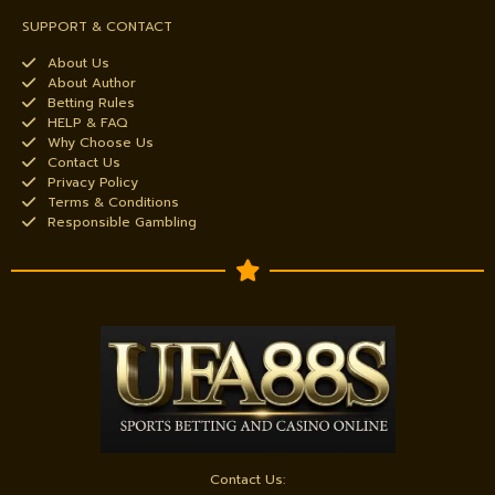
SUPPORT & CONTACT
About Us
About Author
Betting Rules
HELP & FAQ
Why Choose Us
Contact Us
Privacy Policy
Terms & Conditions
Responsible Gambling
Contact Us: