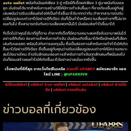
auto wallet
พนันกับมันแค่เพียง 3 คู่ หรือมีทีเด็ดแค่เพียง 3 คู่มาพนันกับบอล
ชุด มันช่วยได้มากสำหรับการสร้างวิธีให้มีการทำเงินขึ้นมา ที่อาจต้องขึ้นอยู่กับผู้
เล่นพนันว่าปรับเปลี่ยนยังไงให้เป็นกำไรขึ้นมาได้มากกว่ากัน ถ้าหากสามารถปรับ
เปลี่ยนรูปแบบต่างๆได้อย่างดีทีเดียว มันก็เป็นกำไรหรือความเสี่ยงต่างๆที่ไม่มาก
จนเกินไป ซึ่งสามารถรับกับความเสี่ยงพวกนั้นได้ มันย่อมส่งกำไรขึ้นมาได้
ทีเด็ดไม่ว่าคุณได้มากี่คู่ก็ตาม ถ้าหากทีเด็ดที่มีความเหมาะสมหรือจับเอามาพนันได้
อย่างดีทีเดียว ช่องทางสำหรับการทำเงิน มันย่อมเกิดขึ้นมาได้หรือนักพนันที่เลือก
เล่นกับบอลสด พร้อมไปกับการลงทุนนั้น ซึ่งเป็นช่องทางสำหรับการทำกำไรให้เกิด
ขึ้นมาได้อย่างดีทีเดียว ซึ่งขึ้นอยู่กับคุณว่าปรับเปลี่ยนรูปแบบต่างๆให้มีความเหมาะ
สมได้ขนาดไหน ถ้าปรับลักษณะช่องทางสำหรับการทำเงินทุกลักษณะที่พนันลงไป
มันก็ย่อมสร้างผลกำไรให้เกิดขึ้นมาได้อย่างน่าสนใจมากยิ่งขึ้น
เว็บพนันที่ดีที่สุด จากเว็บไซต์ในเครือ
ทางเข้า UFABET
สมัครสมาชิก แอด
ไลน์ LINE :
@UFA88SV8
สมัครufabet
|
ufabet true wallet
|
ufabet autobet
|
ufabet ผ่านมือ
ถือ
|
ufabet ทางเข้าเล่น
ข่าวบอลที่เกี่ยวข้อง