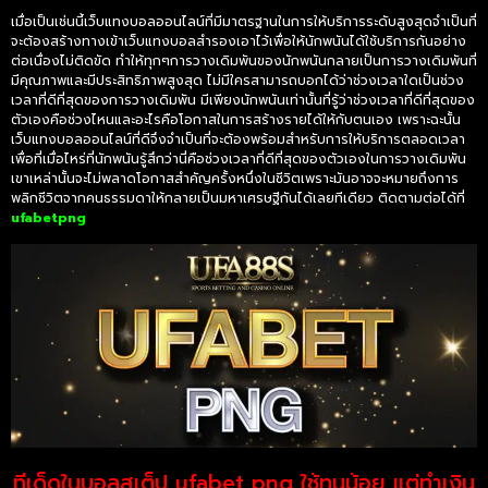
เมื่อเป็นเช่นนี้เว็บแทงบอลออนไลน์ที่มีมาตรฐานในการให้บริการระดับสูงสุดจำเป็นที่
จะต้องสร้างทางเข้าเว็บแทงบอลสำรองเอาไว้เพื่อให้นักพนันได้ใช้บริการกันอย่าง
ต่อเนื่องไม่ติดขัด ทำให้ทุกๆการวางเดิมพันของนักพนันกลายเป็นการวางเดิมพันที่
มีคุณภาพและมีประสิทธิภาพสูงสุด ไม่มีใครสามารถบอกได้ว่าช่วงเวลาใดเป็นช่วง
เวลาที่ดีที่สุดของการวางเดิมพัน มีเพียงนักพนันเท่านั้นที่รู้ว่าช่วงเวลาที่ดีที่สุดของ
ตัวเองคือช่วงไหนและอะไรคือโอกาสในการสร้างรายได้ให้กับตนเอง เพราะฉะนั้น
เว็บแทงบอลออนไลน์ที่ดีจึงจำเป็นที่จะต้องพร้อมสำหรับการให้บริการตลอดเวลา
เพื่อที่เมื่อไหร่ที่นักพนันรู้สึกว่านี่คือช่วงเวลาที่ดีที่สุดของตัวเองในการวางเดิมพัน
เขาเหล่านั้นจะไม่พลาดโอกาสสำคัญครั้งหนึ่งในชีวิตเพราะมันอาจจะหมายถึงการ
พลิกชีวิตจากคนธรรมดาให้กลายเป็นมหาเศรษฐีกันได้เลยทีเดียว ติดตามต่อได้ที่
ufabetpng
ทีเด็ดในบอลสเต็ป ufabet png ใช้ทุนน้อย แต่ทำเงิน