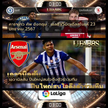
คาราบาว คัพ อังกฤษ : เชลซีVSมิดเดิ่ลสโบรห์ 23
มกราคม 2567
เอวานิลสัน ปืนใหญ่สนใจดึงตัวร่าวมทีม