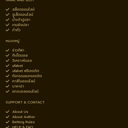
GAME AND SLOT
สล็อตออนไลน์
รูเล็ตออนไลน์
น้ำเต้าปูปลา
เกมยิงปลา
กำถั่ว
หมวดหมู่
ข่าวกีฬา
ทีเด็ดบอล
วิเคราะห์บอล
ufabet
ufabet ฟรีเครดิต
กิจกรรมแจกเครดิต
คาสิโนออนไลน์
บาคาร่า
แทงบอลออนไลน์
SUPPORT & CONTACT
About Us
About Author
Betting Rules
HELP & FAQ