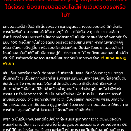
ได้ดีจริง ต้องแทงบอลออนไลน์ผ่านเว็บตรงจริงหรือ
ไม่?
แทงบอลเสต็ป เป็นอีกทีเด็ดของวงการเกมฟุตบอแทงบอลออนไลน์ มีทีเด็ดคือ
การเดิมพันที่สามารถแทงได้ตั้งแต่ 2คู่ขึ้นไป แต่ไม่เกิน12 คู่ แต่ทว่าทางเลือก
สำหรับการได้รับเงินรางวัลมีแค่ทางเดียวเท่านั้นนั่นคือ ทายผลให้ถูกต้องทุกคู่หรือ
แบบ 100 %เต็มเท่านั้นถึงจะได้รับเงินรางวัลตอบแทน เพราะหากคุณพลาดแค่คู่
เดียว นั่นหมายถึงคู่อื่นๆ หรือรอบถัดไปต่อให้เกมเป็นต่อหรือชนะขาดลอยสักแค่
ไหนบิลบอลใบนั้นก็ถือเป็นบิลตายอยู่ดี แต่หากอยากได้เทคนิคแทงบอลออนไลน์ดีๆ
เว็บที่มีโปรซัพพอร์ตลดความเสี่ยงให้สมาชิกถือเป็นอีกทางเลือก
เว็บแทงบอล ยู
ฟ่าเบท
เช่น เว็บบอลฟรีเครดิตไม่ต้องฝาก เว็บที่แจกโบนัสและเว็บที่ได้มาตรฐานแทงถูก
เป็นล้านก็จ่าย เป็นอีกทางเลือกสำหรับการเล่นเกมพนันกีฬาออนไลน์ที่เลือกเว็บดีมี
ชัยไปกว่าครึ่ง เพราะการใส่ใจในผลได้ผลเสียของสมาชิกจึงมักมีทริคใหม่ๆมา
อัปเดตสำหรับมือใหม่ มีลิ้งค์สำหรับ เข้าดูสกอร์การทำประตูย้อนหลังว่ามีฟอร์ม
การเล่น หรือมีสถิติการทำแต้มเป็นอย่างไรบ้าง เพื่อนำมาเป็นแนวทางวิเคราะห์
เกมส์รอบถัดไป ว่าจะออกมาในทิศทางใด เว็บบอลแจกเครดิตฟรี พร้อมบทความ
วิเคราะห์ผลบอลจากเซียนบอล กูรูลูกหนังที่เชี่ยวชาญการทายผลบอลมาให้แนวทาง
การทำประตูของนัดถัดไปมาแนะนำให้เราเลือกกาบิลอีกด้วย
เพราะฉะนั้นเว็บแทงบอลที่ดีจึงมีหน้าที่ที่จะสนับสนุนทุกๆการวางเดิมพันของนัก
พนันให้กลายเป็นการวางเดิมพันที่ดีที่สุดอยู่เสมอตลอดเวลาอย่างต่อเนื่อง และวิธี
การที่ดีที่สุดสำหรับการสร้างความต่อเนื่องในการวางเดิมพันที่ยอดเยี่ยมคือการ