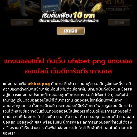
แทงบอลสเต็ป กับเว็บ ufabet png แทงบอล
ออนไลน์ เว็บดีการันตีราคาบอล
แทงบอลสเต็ป
ufabet png
คือการเดิมพัน ทายผลฟุตบอลอีกรูปแบบหนึ่งแต่มี
ความแตกต่างที่เพิ่มเข้ามาคือเงือนไขที่มีตัวเลือกเพิ่ม เข้ามาเป็นทั้งข้อดีและข้อเสีย
อยู่ในการแทงบอลประเภทนี้แทงบอลชุดคือการแทงบอลได้ตั้งแต่ 2 คู่ จนถึงไม่
เกิน12คู่ เว็บแทงบอลออนไลน์ที่ได้มาตรฐาน ต้องตอบโจทย์ต่อนักพนันกีฬา
ออนไลน์ทุกอย่าง ทั้งการเปิดบริการแทงบอลที่มีให้เลือกได้หลายรูปแบบ มีการทำ
เงินได้หลายช่องทางขึ้นเว็บแทงบอลออนไลน์ของเราจึงเปิดให้บริการแทงบอลได้
ทุกประเภทที่ต้องการ ไม่ว่าจะเป็น บอลเต็ง บอลเดี่ยว บอลชุด บอลเสต็ป บอลผสม
บอลสด บอลสูงต่ำ ฯลฯ พร้อมรับแนะนำทริคและหลักการแทงบอลที่ทำเงินได้จริง
สร้างรายได้จริง ผ่านการเดิมพันในช่องทางเว็บไซต์เดิมพันกีฬาออนไลน์ภายในเว็บ
ของเรา