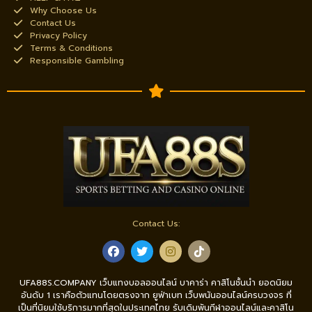
Why Choose Us
Contact Us
Privacy Policy
Terms & Conditions
Responsible Gambling
Contact Us:
UFA88S.COMPANY เว็บแทงบอลออนไลน์ บาคาร่า คาสิโนชั้นนำ ยอดนิยม
อันดับ 1 เราคือตัวแทนโดยตรงจาก ยูฟ่าเบท เว็บพนันออนไลน์ครบวงจร ที่
เป็นที่นิยมใช้บริการมากที่สุดในประเทศไทย รับเดิมพันกีฬาออนไลน์และคาสิโน