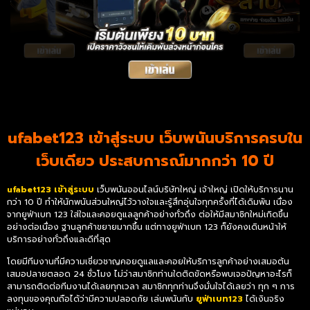
ufabet123 เข้าสู่ระบบ เว็บพนันบริการครบใน
เว็บเดียว ประสบการณ์มากกว่า 10 ปี
ufabet123 เข้าสู่ระบบ
เว็บพนันออนไลน์บริษัทใหญ่ เจ้าใหญ่ เปิดให้บริการนาน
กว่า 10 ปี ทำให้นักพนันส่วนใหญ่ไว้วางใจและรู้สึกอุ่นใจทุกครั้งที่ได้เดิมพัน เนื่อง
จากยูฟ่าเบท 123 ใส่ใจและคอยดูแลลูกค้าอย่างทั่วถึง ต่อให้มีสมาชิกใหม่เกิดขึ้น
อย่างต่อเนื่อง ฐานลูกค้าขยายมากขึ้น แต่ทางยูฟ่าเบท 123 ก็ยังคงเดินหน้าให้
บริการอย่างทั่วถึงและดีที่สุด
โดยมีทีมงานที่มีความเชี่ยวชาญคอยดูแลและคอยให้บริการลูกค้าอย่างเสมอต้น
เสมอปลายตลอด 24 ชั่วโมง ไม่ว่าสมาชิกท่านใดติดขัดหรือพบเจอปัญหาอะไรก็
สามารถติดต่อทีมงานได้เลยทุกเวลา สมาชิกทุกท่านจึงมั่นใจได้เลยว่า ทุก ๆ การ
ลงทุนของคุณถือได้ว่ามีความปลอดภัย เล่นพนันกับ
ยูฟ่าเบท123
ได้เงินจริง