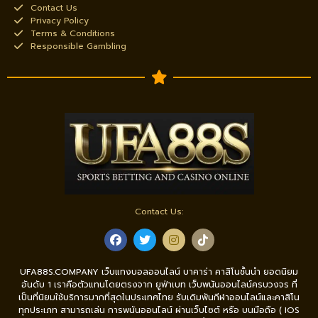
Contact Us
Privacy Policy
Terms & Conditions
Responsible Gambling
Contact Us:
UFA88S.COMPANY เว็บแทงบอลออนไลน์ บาคาร่า คาสิโนชั้นนำ ยอดนิยม
อันดับ 1 เราคือตัวแทนโดยตรงจาก ยูฟ่าเบท เว็บพนันออนไลน์ครบวงจร ที่
เป็นที่นิยมใช้บริการมากที่สุดในประเทศไทย รับเดิมพันกีฬาออนไลน์และคาสิโน
ทุกประเภท สามารถเล่น การพนันออนไลน์ ผ่านเว็บไซต์ หรือ บนมือถือ ( IOS