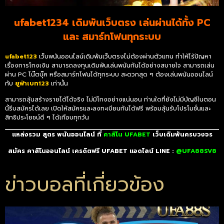
ufabet1234 เดิมพันเว็บตรง เล่นผ่านได้ทั้ง PC
และ สมาร์ทโฟนทุกระบบ
ufabet123
เว็บพนันออนไลน์เดิมพันเว็บตรงไม่ต้องผ่านตัวแทน ทำให้ไร้ปัญหา
เรื่องการโกงเงิน สามารถลงทุนเดิมพันเล่นพนันกันได้อย่างสบายใจ สามารถเล่น
ผ่าน PC โน๊ตบุ๊ค หรือสมาร์ทโฟนได้ทุกระบบ สะดวกสุด ๆ ต้องเล่นพนันออนไลน์
กับ
ยูฟ่าเบท123
เท่านั้น
สามารถลุ้นสร้างรายได้ได้จริง ไม่มีโกงอย่างแน่นอน ท่านใดที่ยังไม่มีบัญชีในตอน
นี้รีบสมัครได้เลย เปิดให้สมัครและลงทะเบียนกันได้ฟรี พร้อมลุ้นรับโปรโมชั่นและ
สิทธิประโยชน์ดี ๆ ได้เกือบทุกวัน
แหล่งรวม สูตร พนันออนไลน์ ที่
คาสิโน
UFABET
เว็บเดิมพันครบวงจร
สมัคร คาสิโนออนไลน์ เครดิตฟรี UFABET แอดไลน์ LINE :
@UFA88SV8
ข่าวบอลที่เกี่ยวข้อง