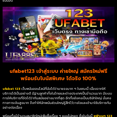
แน่นอน
ufabet123 เข้าสู่ระบบ ค่ายใหญ่ สมัครใหม่ฟรี
พร้อมรับโบนัสพิเศษ ได้จริง 100%
ufabet 123
เว็บพนันออนไลน์ที่นับได้ว่ามาแรงมาก ๆ ในขณะนี้ เนื่องจากให้
บริการได้เป็นอย่างดี มีฐานลูกค้าทั้งในไทยและต่างประเทศเป็นจำนวนมาก มีระบบ
การให้บริการที่จัดได้ว่าทันสมัยอย่างมากที่สุด อีกทั้งยังคงเป็นบริษัทใหญ่ มั่นคง
ทางการเงินสูงมาก จึงทำให้นักพนันส่วนใหญ่รู้สึกไว้วางใจและเข้ามาใช้บริการกัน
อย่างต่อเนื่อง
พร้อมทั้งมีจำนวนสมาชิกใหม่เพิ่มขึ้นเรื่อย ๆ แบบไม่หยุด ซึ่งในวันนี้
ยูฟ่าเบท 123