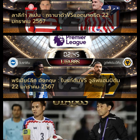
ลาลีก้า สเปน : กรานาด้าVSแอตมาดริด 22
มกราคม 2567
พรีเมียร์ลีก อังกฤษ : ไบรท์ตันVS วูล์ฟแฮมป์ตัน
22 มกราคม 2567