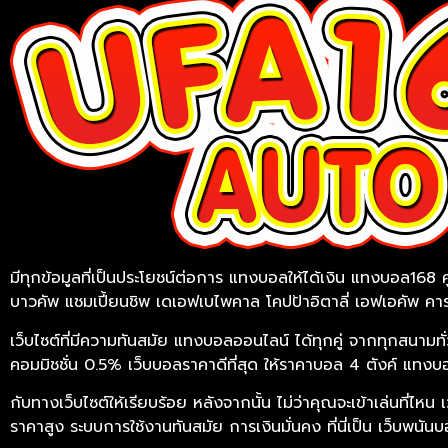
มีทุกข้อมูลที่เป็นประโยชน์ต่อการ แทงบอลให้ได้เงิน แทงบอล168 
บาวคัพ แชมเปี้ยนชิพ เดเอฟเบไพคาล โคปป้าอิตาลี่ เอฟเอคัพ คาร
เว็บไซต์ที่มีความทันสมัย แทงบอลออนไลน์ ได้ทุกคู่ จากทุกสนามทั่ว
คอมมิชชั่น 0.5% เว็บบอลราคาดีที่สุด ให้ราคาบอล 4 ตังค์ แทงบอ
กับทางเว็บไซต์ให้เรียบร้อย หลังจากนั้น ไม่ว่าคุณจะเข้าเล่นที่ไ
ราคาสูง ระบบการใช้งานทันสมัย การเงินมั่นคง ที่นี่เป็น เว็บพนันบ