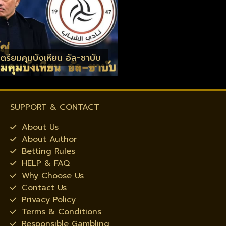
เตรียมคุมบังเหียน อัล-ชาบับ
SUPPORT & CONTACT
About Us
About Author
Betting Rules
HELP & FAQ
Why Choose Us
Contact Us
Privacy Policy
Terms & Conditions
Responsible Gambling