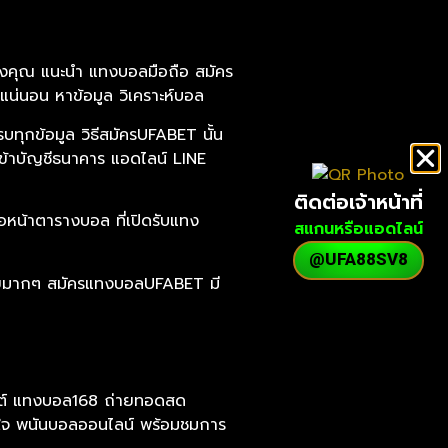
๋าของคุณ แนะนำ แทงบอลมือถือ สมัคร
นแน่นอน หาข้อมูล วิเคราะห์บอล
บทุกข้อมูล วิธีสมัครUFABET นั้น
เข้าบัญชีธนาคาร แอดไลน์ LINE
ติดต่อเจ้าหน้าที่
อหน้าตารางบอล ที่เปิดรับแทง
สแกนหรือแอดไลน์
@UFA88SV8
จง่ายมากๆ สมัครแทงบอลUFABET มี
ย่นต์ แทงบอล168 ถ่ายทอดสด
สะใจ พนันบอลออนไลน์ พร้อมชมการ