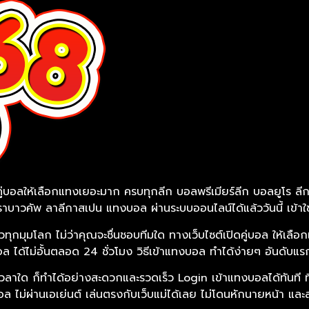
คู่บอลให้เลือกแทงเยอะมาก ครบทุกลีก บอลพรีเมียร์ลีก บอลยูโร ลีก
าบาวคัพ ลาลีกาสเปน แทงบอล ผ่านระบบออนไลน์ได้แล้ววันนี้ เข้าใช
ทุกมุมโลก ไม่ว่าคุณจะชื่นชอบทีมใด ทางเว็บไซต์เปิดคู่บอล ให้เลือกเ
ล ได้ไม่อั้นตลอด 24 ชั่วโมง วิธีเข้าแทงบอล ทำได้ง่ายๆ อันดับแ
หน เวลาใด ก็ทำได้อย่างสะดวกและรวดเร็ว Login เข้าแทงบอลได้ทันที ที
อล ไม่ผ่านเอเย่นต์ เล่นตรงกับเว็บแม่ได้เลย ไม่โดนหักนายหน้า และส