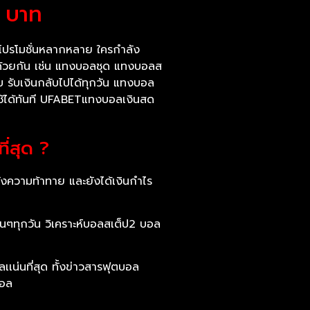
0 บาท
้ โปรโมชั่นหลากหลาย ใครกำลัง
บด้วยกัน เช่น แทงบอลชุด แทงบอลส
 รับเงินกลับไปได้ทุกวัน แทงบอล
ปใช้ได้ทันที UFABETแทงบอลเงินสด
่สุด ?
้งความท้าทาย และยังได้เงินกำไร
ม่นๆทุกวัน วิเคราะห์บอลสเต็ป2 บอล
เน่นที่สุด ทั้งข่าวสารฟุตบอล
บอล