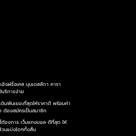
เอิงฝรั่งเศส บุนเดสลีกา คารา
้บริการง่าย
ดิมพันเยอะที่สุดให้ราคาดี พร้อมค่า
รก ต้องสมัครเป็นสมาชิก
่ต้องการ เว็บแทงบอล ดีที่สุด ให้
่วนแบ่งใดๆทั้งสิ้น