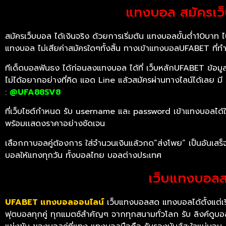
แทงบอล สมัครเว็บ
สมัครเว็บบอล ได้เงินจริง ด้วยการเริ่มต้น แทงบอลขั้นต่ำ10บาท 
แทงบอล ไม่เสียค่าสมัครใดๆทั้งสิ้น ทางเข้าแทงบอลUFABET ที่ทำได
ทีเด็ดบอลฟันธง ได้ก่อนลงแทงบอล ได้ที่ เว็บหลักUFABET ข้อมูล
ไม่ได้อยากอย่างที่คิด แอด Line แล้วสมัครผ่านทางไลน์ได้เลย 
:
@UFA88SV8
ที่เว็บไซต์กำหนด รับ username และ password เข้าแทงบอลได้ในท
พร้อมเเสดงราคาอย่างชัดเจน
เลือกกาบอลคู่ต้องการ ใส่จำนวนเงินแล้วกด”ส่งโพย” เป็นอันเสร
บอลให้แทงทุกวัน ทั้งบอลไทย บอลต่างประเทศ
เว็บแทงบอลสด
UFABET แทงบอลออนไลน์
เว็บแทงบอลสด แทงบอลได้ตั้งแต่เร
ฟุตบอลทุกคู่ ทุกแมตซ์สำคัญๆ จากทุกสนามทั่วโลก รับ ลิงค์ดู