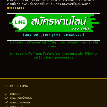
บริการนั้น เราสามารถที่จะใช้บริการ คาสิโน ที่รองรับในการบริการ
ด้านนี้โดยเฉพาะ ซึ่งถือว่าเป็นหนึ่งในความสะดวกเป็นอย่างมาก
ufabet365
|
365 เบท
|
joker game
|
ufabet 777
|
UFA88S
คาสิโนออนไลน์ ที่ดีที่สุด จาก UFABET จ่ายค่าน้ำ ให้
มากสุด
ราคาบอล 4 ตังค์ คอมมิชชั่น 0.5% ทุกยอดการเล่น ดีที่สุดใน
เอเชีย Line :
@UFA88SV8
SPORT BETTING
แทงบอล
แทงบาสเก็ตบอล
แทงวอลเล่บอล
แทงฮอกกี้