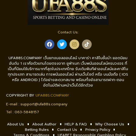
Contact Us:
UFA88S.COMPANY เว็บแทงบอลออนไลน์ บาคาร่า คาสิโนชั้นนำ ยอดนิยม
อันดับ 1 เราคือตัวแทนโดยตรงจาก ยูฟ่าเบท เว็บพนันออนไลน์ครบวงจร ที่
เป็นที่นิยมใช้บริการมากที่สุดในประเทศไทย รับเดิมพันกีฬาออนไลน์และคาสิโน
ทุกประเภท สามารถเล่น การพนันออนไลน์ ผ่านเว็บไซต์ หรือ บนมือถือ ( IOS
หรือ ANDROID ) ได้อย่างสะดวกสบาย พร้อมทั้งยังสามารถฝาก-ถอน
อัตโนมัติผ่านหน้าเว็บได้อีกด้วย
COPYRIGHT BY
UFA88S.COMPANY
E-mail :
support@ufa88s.company
Tel : 0
63-5848157
About Us
About Author
HELP & FAQ
Why Choose Us
Betting Rules
Contact Us
Privacy Policy
Terms & Conditions
UFABET Responsible Gambling Policy