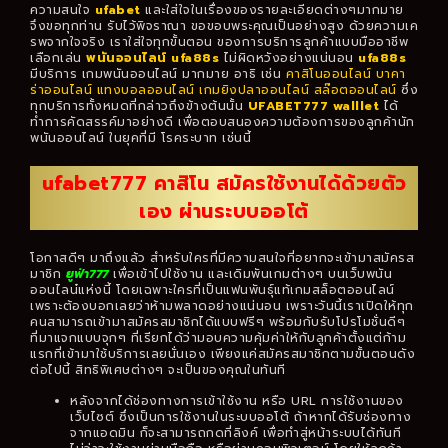
ความสนใจ
ufabet
และใส่ใจในเรื่องของรายละเอียดต่างๆมากมาย
จึงขอทุกท่าน รับไว้พิจราณา ขอขอบพระคุณเป็นอย่างสูง ด้วยความเค
รพจากใจจริง เราใส่ใจทุกขั้นตอน ของการบริการลูกค้าแบบมืออาชีพ
เลือกเล่น
พนันออนไลน์ ufa88s
ไม่ผิดหวังอย่างแน่นอน
ufa88s
มีบริการ เกมพนันออนไลน์ มากมาย อาธิ เช่น
คาสิโนออนไลน์ บาคา
ร่าออนไลน์ แทงบอลออนไลน์ เกมยิงปลาออนไลน์ สล๊อตออนไลน์
ซึ่ง
ทุกบริการทั้งหมดที่กล่าวถึงข้างต้นนั้น
UFABET777 walllet
ได้
ทำการคัดสรรค์มาอย่างดี เพื่อตอบสนองความต้องการของลูกค้านัก
พนันออนไลน์ ในยุคที่มี โรคระบาท เช่นนี้
ufabet777 คาสิโน สมัครใช้งานได้ด้วยตัว
เอง ผ่านระบบออโต้
โอกาสดีๆ มาถึงแล้ว สำหรับใครที่มีความสนใจที่อยากจะเข้ามาสมัครส
มาชิก
ยูฟ่า777
เพื่อเข้าไปใช้งาน และเดิมพันเกมต่างๆ บนเว็บพนัน
ออนไลน๋แห่งนี้ โดยเฉพาะใครที่เป็นแฟนพันธุ์แท้เกมสล็อตออนไลน์
เพราะต้องบอกเลยว่าห้ามพลาดอย่างแน่นอน เพราะวันนี้เราเปิดให้ทุก
คนสามารถเข้ามาสมัครสมาชิกได้แบบฟรีๆ พร้อมกับรับโปรโมชั่นดีๆ
ที่มาแจกแบบจุกๆ ที่เรียกได้ว่ามอบความคุ้มค่าให้กับลูกค้าตั้งแต่ก้าม
แรกที่เข้ามาใช้บริการเลยนั่นเอง เพียงแค่สมัครสมาชิกตามขั้นตอนดัง
ต่อไปนี้ สิทธิพิเศษต่างๆ จะเป็นของคุณในทันที
หลังจากได้ช่องทางการเข้าใช้งาน หรือ URL การใช้งานของ
เว็บไซต์ ซึ่งเป็นการใช้งานในระบบออโต้ ถ้าหากได้รับช่องทาง
จากแอดมิน ก็จะสามารถกดที่ลิงค์ เพื่อทำสู่หน้าระบบได้ทันที