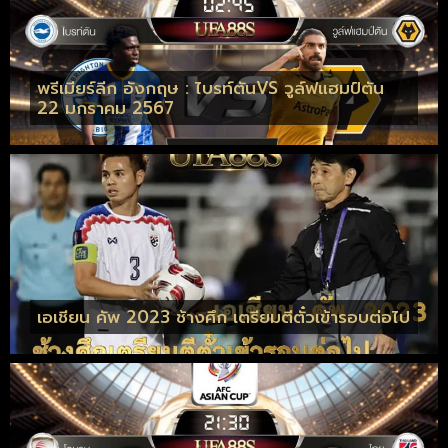
พรีเมียร์ลีก อังกฤษ : ไบรท์ตันVS วูล์ฟแฮมป์ตัน
22 มกราคม 2567
เอเชียน คัพ 2023 ช้างศึก เตรียมตีตั๋วเข้ารอบต่อไป