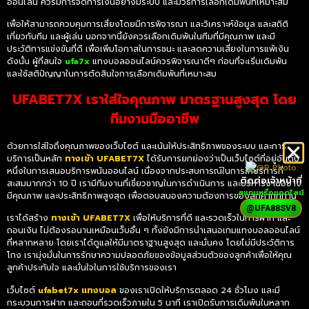
ออนไลน์ ควรมีการจัดการเงินอย่างมีระบบ และมีวิธีการเลือกเดิมพันที่เหมาะสม
เพื่อให้สามารถควบคุมการเสี่ยงโดยมีการพิจารณา และวิเคราะห์ข้อมูล และสถิติ
เกี่ยวกับทีม และผู้เล่น นอกจากนี้ยังควรเลือกเดิมพันในทีมที่มีคุณภาพ และมี
ประวัติการแข่งขันที่ดี เพื่อเพิ่มโอกาสในการชนะ และลดความเสี่ยงในการแพ้เงิน
ดังนั้น ผู้ที่สนใจ
ufa7x
แทงบอลออนไลน์ควรพิจารณาดีๆ ก่อนที่จะเริ่มเดิมพัน
และใช้สติปัญญาในการตัดสินใจการเลือกเดิมพันที่เหมาะสม
UFABET7X เราใส่ใจคุณภาพ มาตรฐานสูงสุด โดย
ทีมงานมืออาชีพ
ด้วยการใส่ใจถึงคุณภาพของเว็บไซต์ และเน้นให้ประสิทธิภาพของระบบ และการ
บริการเป็นหลัก
ทางเข้า UFABET7X
ได้รับการยกย่องว่าเป็นเว็บไซต์ที่อยู่อันดับ
หนึ่งในการเสนอบริการพนันออนไลน์ เนื่องจากประสบการณ์ในการให้บริการที่
ติดต่อเจ้าหน้าที่
สะสมมากกว่า 10 ปี เรามีทีมงานที่เชี่ยวชาญในการดำเนินการ และบริหารงานอย่าง
สแกนหรือแอดไลน์
มีคุณภาพ และประสิทธิภาพสูงสุด เพื่อตอบสนองความต้องการของลูกค้าทุกท่าน
@UFA88SV8
เราได้สร้าง
ทางเข้า UFABET7X
เพื่อให้บริการที่ดี และรวดเร็วในการฝาก และ
ถอนเงิน ไม่ต้องรอนานเหมือนเว็บอื่น ๆ ทั้งยังมีการนำเสนอเกมแทงบอลออนไลน์
ที่หลากหลาย โดยเราได้ดูแลให้มีมาตราฐานสูงสุด และมั่นคง โดยไม่มีประวัติการ
โกง เรามุ่งมั่นในการรักษาความปลอดภัยของข้อมูลส่วนตัวของลูกค้าเพื่อให้คุณ
ลูกค้าประทับใจ และมั่นใจในการใช้บริการของเรา
เว็บไซต์
ufabet7x แทงบอล
ของเราเปิดให้บริการตลอด 24 ชั่วโมง และมี
กระบวนการฝาก และถอนที่รวดเร็วภายใน 5 นาที เราเปิดรับการเดิมพันในหลาก