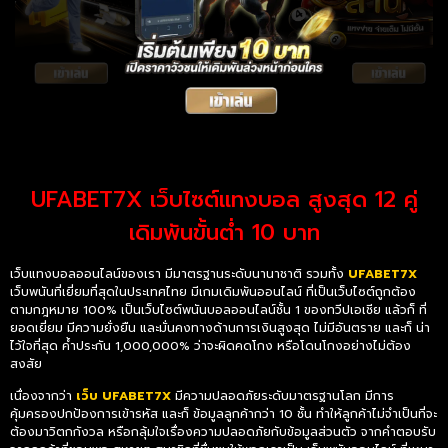
UFABET7X เว็บไซต์แทงบอล สูงสุด 12 คู่
เดิมพันขั้นต่ำ 10 บาท
เว็บแทงบอลออนไลน์ของเรา มีมาตรฐานระดับนานาชาติ รวมทั้ง
UFABET7X
เว็บพนันที่เยี่ยมที่สุดในประเทศไทย มีเกมเดิมพันออนไลน์ ที่เป็นเว็บไซต์ถูกต้อง
ตามกฎหมาย 100% เป็นเว็บไซต์พนันบอลออนไลน์ชั้น 1 ของทวีปเอเชีย แล้วก็ ที่
ยอดเยี่ยม มีความยั่งยืน และมั่นคงทางด้านการเงินสูงสุด ไม่มีอันตราย และก็ น่า
ไว้ใจที่สุด ค้ำประกัน 1,000,000% ว่าจะผิดคดโกง หรือโดนโกงอย่างไม่ต้อง
สงสัย
เนื่องจากว่า
เว็บ UFABET7X
มีความปลอดภัยระดับมาตรฐานโลก มีการ
คุ้มครองปกป้องการเข้ารหัส และก็ ข้อมูลลูกค้ากว่า 10 ชั้น ทำให้ลูกค้าไม่จำเป็นที่จะ
ต้องมาวิตกกังวล หรือกลุ้มใจเรื่องความปลอดภัยกับข้อมูลส่วนตัว จากคำตอบรับ