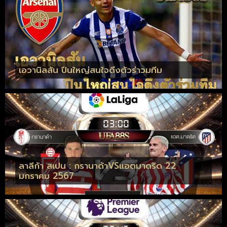
เอวานิลสัน ปืนใหญ่สนใจดึงตัวร่าวมทีม
ลาลีก้า สเปน : กรานาด้าVSแอตมาดริด 22
มกราคม 2567