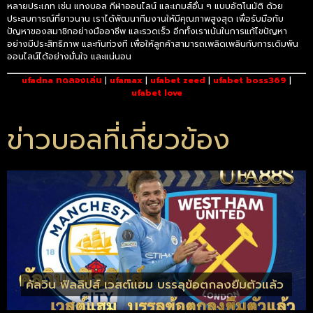
หลายประเภท เช่น แทงบอล กีฬาออนไลน์ และเกมส์อื่น ๆ แบบอัตโนมัติ ด้วย
ประสบการณ์ที่ยาวนาน เราได้พัฒนาทีมงานให้มีคุณภาพสูงสุด เพื่อรับมือกับ
ปัญหาของสมาชิกอย่างมืออาชีพ และรวดเร็ว อีกทั้งเราเน้นในการแก้ไขปัญหา
อย่างมีประสิทธิภาพ และทันท่วงที เพื่อให้ลูกค้าสามารถเพลิดเพลินกับการเดิมพัน
ออนไลน์ได้อย่างมั่นใจ และแน่นอน
ufadna ทดลองเล่น
|
ufamax
|
ufabet zeed
|
ufabet boss369
|
ufabet love
ข่าวบอลที่เกี่ยวข้อง
คัลวิน ฟิลลิปส์ เวสต์แฮม บรรลุข้อตกลงยืมตัวแล้ว