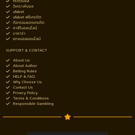
ทีเด็ดบอล
วิเคราะห์บอล
ufabet
ufabet ฟรีเครดิต
กิจกรรมแจกเครดิต
คาสิโนออนไลน์
บาคาร่า
แทงบอลออนไลน์
SUPPORT & CONTACT
About Us
About Author
Betting Rules
HELP & FAQ
Why Choose Us
Contact Us
Privacy Policy
Terms & Conditions
Responsible Gambling