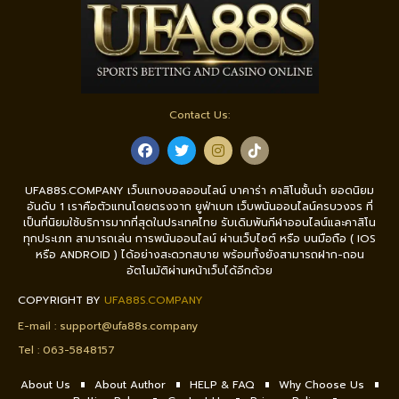
Contact Us:
UFA88S.COMPANY เว็บแทงบอลออนไลน์ บาคาร่า คาสิโนชั้นนำ ยอดนิยม
อันดับ 1 เราคือตัวแทนโดยตรงจาก ยูฟ่าเบท เว็บพนันออนไลน์ครบวงจร ที่
เป็นที่นิยมใช้บริการมากที่สุดในประเทศไทย รับเดิมพันกีฬาออนไลน์และคาสิโน
ทุกประเภท สามารถเล่น การพนันออนไลน์ ผ่านเว็บไซต์ หรือ บนมือถือ ( IOS
หรือ ANDROID ) ได้อย่างสะดวกสบาย พร้อมทั้งยังสามารถฝาก-ถอน
อัตโนมัติผ่านหน้าเว็บได้อีกด้วย
COPYRIGHT BY
UFA88S.COMPANY
E-mail :
support@ufa88s.company
Tel : 0
63-5848157
About Us
About Author
HELP & FAQ
Why Choose Us