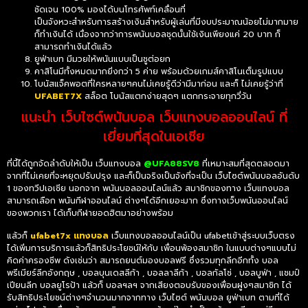
ชัดเจน 100% มองได้บนโทรศัพท์เคลื่อนที่
เป็นจังหวะสำหรับการสร้างเงินสำหรับผู้เล่นที่มีงบประมาณน้อยไม่มากมาย
ก็ทำเงินได้ เนื่องจากว่าการพนันบอลชุดนั้นใช้เงินเพียงแค่ 20 บาท ก็
สามารถทำเงินได้แล้ว
ยูฟ่าเบท มีมวยให้พนันแบบเป็นชูต่อยก
คาสิโนมีทั้งหมดมากยิ่งกว่า 5 ค่าย พร้อมด้วยเกมส์คาสิโนเต็มรูปแบบ
โบนัสแจ็คพอตที่ใครหลายๆคนไม่เคยรู้ดีว่ามีมาก่อน และก็ ไม่เคยรู้ว่าที่
UFABET7X
สล็อต โบนัสแตกง่ายสุดๆ แตกกระจายทุกวี่วัน
แนะนำ เว็บไซต์พนันบอล เว็บแทงบอลออนไลน์ ที่
เยี่ยมที่สุดในเอเชีย
ที่นี้ได้ถูกจัดลำดับให้เป็น เว็บแทงบอล
@UFA88SV8
ที่เหมาะสมที่สุดตลอดมา
จากที่ไม่เคยที่จะหยุดปรับปรุง และก็เป็นจริงเป็นจังที่จะเป็น เว็บไซต์พนันบอลอันดับ
1 ของทวีปเอเชีย นอกจาก พนันบอลออนไลน์แล้ว สมาชิกของทาง เว็บแทงบอล
สามารถเลือก พนันกีฬาออนไลน์ ต่างๆได้อีกเยอะมาก ซึ่งทางเว็บพนันออนไลน์
ของพวกเรา ได้เก็บกีฬายอดฮิตมาอย่างพร้อม
แล้วก็
ufabet7x แทงบอล
เว็บแทงบอลออนไลน์เป็น ufabetเข้าสู่ระบบเว็บตรง
ได้เพิ่มการบริการแล้วก็สิทธิประโยชน์ให้กับ เพื่อนพ้องสมาชิก ในแบบต่างๆแบบไม่
คิดค่าครองชีพ ดังเช่นว่า สมารถยนต์มองบอลฟรี ซึ่งรวมทุกลีกอีกทั้ง บอล
พรีเมียร์ลีกอังกฤษ , บอลบุนเดสลีก้า , บอลลาลีก้า , บอลกัลโช่ , บอลบูฟ่า , แชมป์
เปียนลีก บอลยูโรป้า แล้วก็ บอลฯลฯ จากเสียงตอบรับของเพื่อนฝูงๆสมาชิก ได้
รับสิทธิประโยชน์ต่างๆจำนวนมากจากทาง เว็บไซต์ พนันบอล ยูฟ่าเบท ตามที่ได้