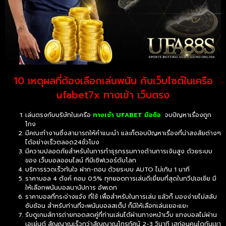
10 เหตุผลที่ต้องเลือกเล่นพนัน กับเว็บไซต์ในเครือ
ufabet7x ทางเข้า
เว็บตรง
เล่นตรงกับบริษัทในเครือ
ทางเข้า UFABET มือถือ
จบปัญหาเรื่องถูก
โกง
มีคณะทำงานซึ่งสามารถให้คำแนะนำ และก็ตอบปัญหาเรื่องที่น่าสงสัยต่างๆ
ได้อย่างเร็วตลอด24ชั่วโมง
มีความปลอดภัยสำหรับในการทำธุรกรรมทางด้านการเงินสูง ด้วยระบบ
ของ เว็บบอลออนไลน์ ทีมีเซิฟเวอร์ดับโลก
บริการรวดเร็วทันใจ ฝาก-ถอน ด้วยระบบ AUTO ไม่เกิน 1 นาที
ราคาบอล 4 ตังค์ คอม 0.5% ทุกยอดการเล่นดีเยี่ยมที่สุดในทวีปเอเชีย มี
ให้เลือกพนันบอลนานัปการ อัพเดท
ราคาบอลที่กระจ่างแจ้ง ที่ใช้ เพื่อสำหรับในการเล่น แล้วก็ มองง่ายไม่สลับ
ซับซ้อน สำหรับท่านที่จะพนันบอลสเต็ป ก็มีให้เลือกเล่นเยอะแยะ
รับดูเกมส์การถ่ายทอดสดคู่ที่ท่านเล่นได้ผ่านทางหน้าเว็บ แทงบอลไม่ผ่าน
เอเย่นต์ สัญญาณเร็วกว่าสัญญาณโทรทัศน์ 2-3 วินาที เฮก่อนคนใดกันเขา