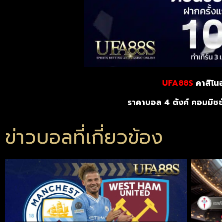
UFA88S
คาสิโนอ
ราคาบอล 4 ตังค์ คอมมิชชั
ข่าวบอลที่เกี่ยวข้อง