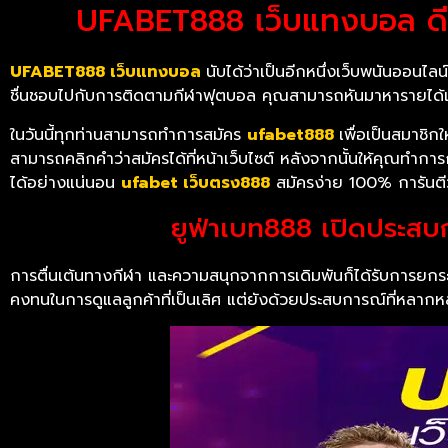
UFABET888 เว็บแทงบอล ดีที่
UFABET888 เว็บแทงบอล
นับได้ว่าเป็นอีกหนึ่งเว็บพนันออนไลน
ชื่นชอบไปกับการติดตามกีฬาฟุตบอล คุณสามารถหันมาหารายได้เ
ในวันนี้ทุกท่านสามารถทำการสมัคร
ufabet888
เพื่อเป็นสมาชิก
สามารถคลิกคำว่าสมัครได้ที่หน้าเว็บไซต์ หลังจากนั้นให้คุณทำการ
ได้อย่างแน่นอน
ufabet เว็บตรง888
สมัครง่าย 100% การันตีว่า
ยูฟ่าเบท888 เปิดประสบกา
การตื่นเต้นทางกีฬา และความสนุกจากการเดิมพันก็ได้รับการยกร
คงทนในการดูแลลูกค้าที่เป็นเลิศ แต่ยังด้วยประสบการณ์ที่หลากหล