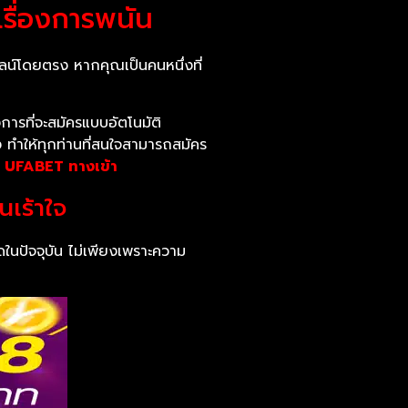
เรื่องการพนัน
อนไลน์โดยตรง หากคุณเป็นคนหนึ่งที่
ารที่จะสมัครแบบอัตโนมัติ
ง ทำให้ทุกท่านที่สนใจสามารถสมัคร
่
UFABET ทางเข้า
นเร้าใจ
ุดในปัจจุบัน ไม่เพียงเพราะความ