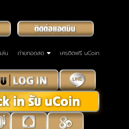
าเล่น
ถ่ายทอดสด
เครดิตฟรี uCoin