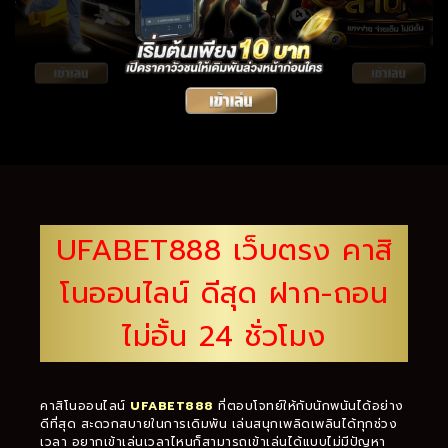
UFABET888 เว็บตรง คาสิ
โนออนไลน์ ดีสุด ฝาก-ถอน
ไม่อั้น 24 ชั่วโมง
คาสิโนออนไลน์
UFABET888
ที่ตอบโจทย์ให้กับนักพนันได้อย่าง
ดีที่สุด สะดวกสบายในการเดิมพัน เล่นสนุกเพลิดเพลินได้ทุกช่วง
เวลา อยากเข้าเล่นเวลาไหนก็สามารถเข้าเล่นได้แบบไม่มีปัญหา