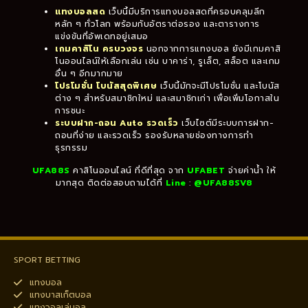
แทงบอลสด
เว็บนี้มีบริการแทงบอลสดที่ครอบคลุมลีก
หลัก ๆ ทั่วโลก พร้อมกับอัตราต่อรอง และตารางการ
แข่งขันที่อัพเดทอยู่เสมอ
เกมคาสิโน ครบวงจร
นอกจากการแทงบอล ยังมีเกมคาสิ
โนออนไลน์ให้เลือกเล่น เช่น บาคาร่า, รูเล็ต, สล็อต และเกม
อื่น ๆ อีกมากมาย
โปรโมชั่น โบนัสสุดพิเศษ
เว็บนี้มักจะมีโปรโมชั่น และโบนัส
ต่าง ๆ สำหรับสมาชิกใหม่ และสมาชิกเก่า เพื่อเพิ่มโอกาสใน
การชนะ
ระบบฝาก-ถอน Auto รวดเร็ว
เว็บไซต์มีระบบการฝาก-
ถอนที่ง่าย และรวดเร็ว รองรับหลายช่องทางการทำ
ธุรกรรม
UFA88S
คาสิโนออนไลน์ ที่ดีที่สุด จาก
UFABET
จ่ายค่าน้ำ ให้
มากสุด ติดต่อสอบถามได้ที่
Line
:
@UFA88SV8
SPORT BETTING
แทงบอล
แทงบาสเก็ตบอล
แทงวอลเล่บอล