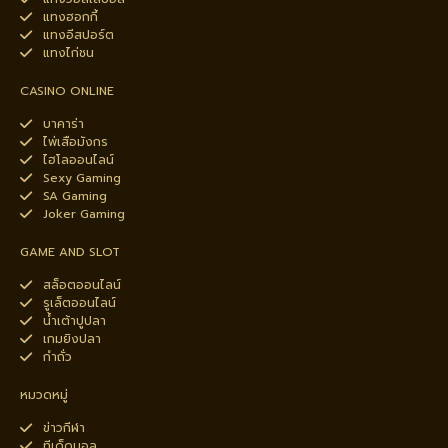
แทงฮอกกี้
แทงอีสปอร์ต
แทงไก่ชน
CASINO ONLINE
บาคาร่า
ไพ่เสือมังกร
ไฮโลออนไลน์
Sexy Gaming
SA Gaming
Joker Gaming
GAME AND SLOT
สล็อตออนไลน์
รูเล็ตออนไลน์
น้ำเต้าปูปลา
เกมยิงปลา
กำถั่ว
หมวดหมู่
ข่าวกีฬา
ทีเด็ดบอล