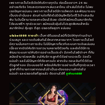
เพราะทางเว็บไซต์เปิดให้บริการทุกวัน ต่อเนื่องยาวๆ 24 ชม.
อย่างแท้จริง ใครสะดวกอยากเล่นเวลาไหน เข้าเล่นได้จริง ไม่พบ
เจอปัญหาแน่นอน เพราะทางเว็บไซต์มีการอัพเดท และพัฒนาระบบ
เป็นประจำนั่นเอง ส่วนท่านใดที่ยังไม่มีบัญชีหรือไอดีไว้เข้าเล่นเดิม
พัน ในวันนี้สามารถลงทะเบียนได้เลย เปิดให้สมัครเป็นสมาชิกกัน
ได้แบบฟรีๆ ทุกช่วงเวลา สมัครแล้วลุ้นรับโปรสุดพิเศษสำหรับ
สมาชิกใหม่ คุ้มสุด ดีสุด ปลอดภัยสุดๆ แน่นอน
ufabet888 ทางเข้า
เว็บคาสิโนออนไลน์ที่เปิดให้ทุกท่านเข้ามา
ร่วมสนุก และวางเดิมพันกันได้หลากหลายมากๆ โดยทางเว็บไซต์
มีความมั่นคงทางการเงิน ไม่มีปัญหาเกี่ยวกับระบบการเงินแน่นอน
เนื่องจากเปิดให้บริการยาวนานหลายปีด้วยกัน และยังได้มีการ
พัฒนาระบบการให้บริการอย่างเป็นประจำ มีเทคโนโลยีต่างๆ ที่ทัน
สมัยเข้ามาช่วยเหลือ จนให้บริการลูกค้าได้อย่างรวดเร็ว ว่องไว
แม่นยำ และไม่มีปัญหาให้ต้องกวนใจ ฝากเงิน ถอนเงินทำได้ด้วย
ตัวลูกค้าเอง มีระบบออโต้ พร้อมให้บริการอย่างเต็มที่ทุกช่วงเวลา
ลูกค้าที่ทำรายการฝากถอนไม่จำเป็นจะต้องรอนานอีกต่อไป
แม่นยำ และปลอดภัยที่สุดแล้ว ติดตามได้ที่
ยูฟ่าเบท888