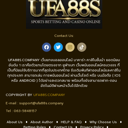
Contact Us:
UFA88S.COMPANY เว็บแทงบอลออนไลน์ บาคาร่า คาสิโนชั้นนำ ยอดนิยม
อันดับ 1 เราคือตัวแทนโดยตรงจาก ยูฟ่าเบท เว็บพนันออนไลน์ครบวงจร ที่
เป็นที่นิยมใช้บริการมากที่สุดในประเทศไทย รับเดิมพันกีฬาออนไลน์และคาสิโน
ทุกประเภท สามารถเล่น การพนันออนไลน์ ผ่านเว็บไซต์ หรือ บนมือถือ ( IOS
หรือ ANDROID ) ได้อย่างสะดวกสบาย พร้อมทั้งยังสามารถฝาก-ถอน
อัตโนมัติผ่านหน้าเว็บได้อีกด้วย
COPYRIGHT BY
UFA88S.COMPANY
E-mail :
support@ufa88s.company
Tel : 0
63-5848157
About Us
About Author
HELP & FAQ
Why Choose Us
Betting Rules
Contact Us
Privacy Policy