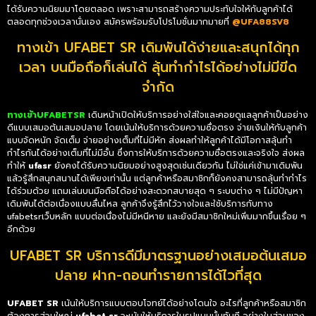
ได้รับความนิยมมาโดยตลอด เพราะสามารถสร้างความประทับใจให้กับลูกค้าได้
ตลอดทุกช่วงเวลานั่นเอง สมัครพร้อมรับโปรโมชั่นมากมายที่
@UFA88SV8
ทางเข้า UFABET SR เดิมพันได้ง่ายและสนุกได้ทุก
เวลา บนมือถือก็เล่นได้ ลุ้นทำกำไรได้อย่างไม่มีขีด
จำกัด
ทางเข้าUFABETSR
เดินหน้าเปิดให้บริการอย่างใส่ใจและคอยดูแลลูกค้าเป็นอย่าง
ดีแบบเสมอต้นเสมอปลาย โดยเน้นให้บริการด้วยความซื่อตรง จ่ายเงินให้กับลูกค้า
แบบจัดหนัก จัดเต็ม จ่ายอย่างเต็มที่ไม่มีหัก ส่งผลทำให้ลูกค้าได้มีโอกาสลุ้นทำ
กำไรกันได้อย่างเต็มที่ไม่มีอั้น ซึ่งการให้บริการด้วยความซื่อตรงและจริงใจ ส่งผล
ทำให้
ufasr
ยังคงได้รับความนิยมอย่างสูงสุดเช่นเดียวกัน ไม่ใช่แค่เข้ามาเดิมพัน
แล้วรู้สึกสนุกสนานได้เพียงเท่านั้น แต่ลูกค้าหรือสมาชิกก็ยังคงสามารถลุ้นทำกำไร
ได้ร่วมด้วย แถมเล่นบนมือถือได้อย่างสะดวกสบายสุด ๆ ระบบต่าง ๆ ไม่มีปัญหา
เดิมพันได้ต่อเนื่องแบบลื่นไหล ลูกค้าจึงรู้สึกไว้วางใจและใช้บริการกับทาง
ufabetsrเว็บหลัก แบบต่อเนื่องไม่มีหนีหาย และยังมีสมาชิกใหม่เพิ่มมากขึ้นเรื่อย ๆ
อีกด้วย
UFABET SR บริการดีมีมาตรฐานอย่างเสมอต้นเสมอ
ปลาย ฝาก-ถอนทำรายการได้ไวที่สุด
UFABET SR
เน้นให้บริการแบบตอบโจทย์ได้อย่างโดนใจ อะไรที่ลูกค้าหรือสมาชิก
ต้องการส่วนใหญ่
ufabet sr
จะเน้นให้บริการในรูปแบบนั้นทันที อย่างในส่วนของ