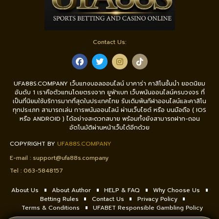
Contact Us:
UFA88S.COMPANY เว็บแทงบอลออนไลน์ บาคาร่า คาสิโนชั้นนำ ยอดนิยม
อันดับ 1 เราคือตัวแทนโดยตรงจาก ยูฟ่าเบท เว็บพนันออนไลน์ครบวงจร ที่
เป็นที่นิยมใช้บริการมากที่สุดในประเทศไทย รับเดิมพันกีฬาออนไลน์และคาสิโน
ทุกประเภท สามารถเล่น การพนันออนไลน์ ผ่านเว็บไซต์ หรือ บนมือถือ ( IOS
หรือ ANDROID ) ได้อย่างสะดวกสบาย พร้อมทั้งยังสามารถฝาก-ถอน
อัตโนมัติผ่านหน้าเว็บได้อีกด้วย
COPYRIGHT BY
UFA88S.COMPANY
E-mail :
support@ufa88s.company
Tel : 0
63-5848157
About Us
About Author
HELP & FAQ
Why Choose Us
Betting Rules
Contact Us
Privacy Policy
Terms & Conditions
UFABET Responsible Gambling Policy