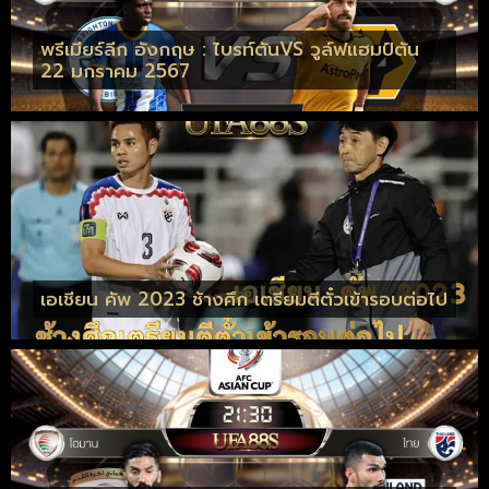
พรีเมียร์ลีก อังกฤษ : ไบรท์ตันVS วูล์ฟแฮมป์ตัน
22 มกราคม 2567
เอเชียน คัพ 2023 ช้างศึก เตรียมตีตั๋วเข้ารอบต่อไป