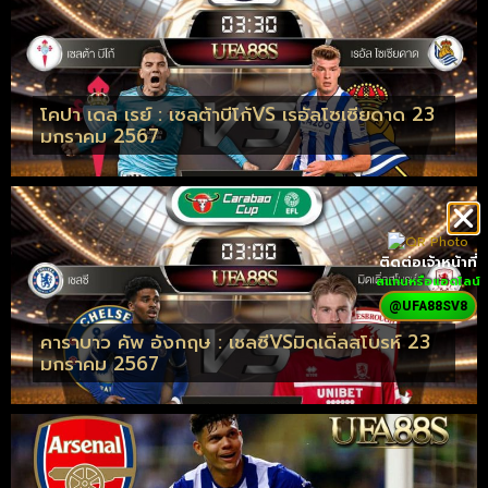
โคปา เดล เรย์ : เซลต้าบีโก้VS เรอัลโซเซียดาด 23
มกราคม 2567
ติดต่อเจ้าหน้าที่
สแกนหรือแอดไลน์
@UFA88SV8
คาราบาว คัพ อังกฤษ : เชลซีVSมิดเดิ่ลสโบรห์ 23
มกราคม 2567