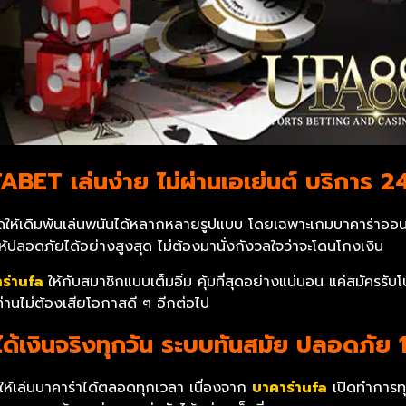
BET เล่นง่าย ไม่ผ่านเอเย่นต์ บริการ 24
ปิดให้เดิมพันเล่นพนันได้หลากหลายรูปแบบ โดยเฉพาะเกมบาคาร่าออนไล
ห้ปลอดภัยได้อย่างสูงสุด ไม่ต้องมานั่งกังวลใจว่าจะโดนโกงเงิน
าร่าufa
ให้กับสมาชิกแบบเต็มอิ่ม คุ้มที่สุดอย่างแน่นอน แค่สมัครรับ
่านไม่ต้องเสียโอกาสดี ๆ อีกต่อไป
 ได้เงินจริงทุกวัน ระบบทันสมัย ปลอดภั
ดให้เล่นบาคาร่าได้ตลอดทุกเวลา เนื่องจาก
บาคาร่าufa
เปิดทำการทุก