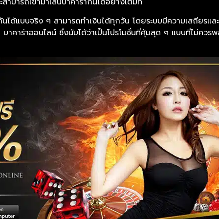
ะสามารถเข้ามาเล่นบาคาร่ากันได้อย่างเต็มที่
นได้แบบจริง ๆ สามารถทำเงินได้ทุกวัน โดยระบบมีความเสถียรและลื
น บาคาร่าออนไลน์ ซึ่งนับได้ว่าเป็นโปรโมชั่นที่คุ้มสุด ๆ แบบที่ไม่ค