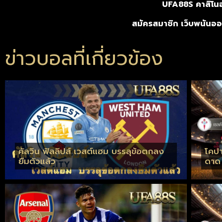
UFA88S คาสิโนออ
สมัครสมาชิก เว็บพนันออน
ข่าวบอลที่เกี่ยวข้อง
คัลวิน ฟิลลิปส์ เวสต์แฮม บรรลุข้อตกลง
โคปา
ยืมตัวแล้ว
ดาด