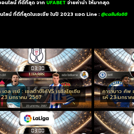
นไลน์ ที่ดีที่สุด จาก
UFABET
จ่ายค่าน้ำ ให้มากสุด
ไลน์ ที่ดีที่สุดในเอเชีย ในปี 2023 แอด Line :
@callufa88
 เดล เรย์ : เซลต้าบีโก้VS เรอัลโซเซีย
คาราบาว คัพ อ
 23 มกราคม 2567
รห์ 23 มกรา