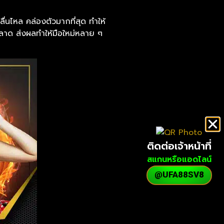
่นไหล คล่องตัวมากที่สุด ทำให้
วรพลาด ส่งผลทำให้มือใหม่หลาย ๆ
ติดต่อเจ้าหน้าที่
สแกนหรือแอดไลน์
@UFA88SV8