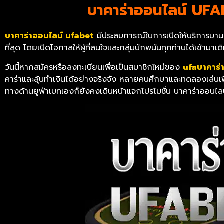
บาคาร่าออนไลน์ UFABE
บาคาร่าออนไลน์ ufabet
มีประสบการณ์ในการเปิดให้บริการมานาน
ที่สุด โดยเปิดโอกาสให้ผู้ที่สนใจและกลุ่มนักพนันทุกท่านได้เข้าม
วันนี้หากสมัครหรือลงทะเบียนเพื่อเป็นสมาชิกใหม่ของ
ufaบาคาร่
คาร่าและลุ้นทำเงินได้อย่างจริงจัง หลายคนศึกษาและทดลองเล่น
ทางด้านยูฟ่าเบทเองก็ยังคงเดินหน้าแจกโปรโมชั่น บาคาร่าออนไลน์ 