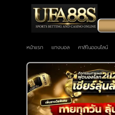
หน้าแรก
แทงบอล
คาสิโนออนไลน์