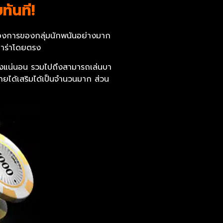
ทันที!
มต้องการของกลุ่มนักพนันอย่างมาก
าคาร่าโดยตรง
ย่างแน่นอน รวมไปถึงสามารถเล่นบา
ยได้เสริมได้เป็นจำนวนมาก ส่วน