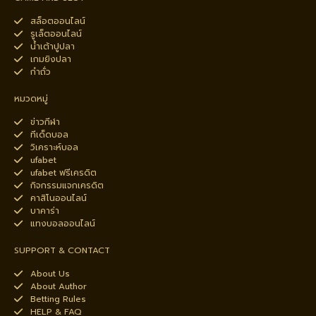
สล็อตออนไลน์
รูเล็ตออนไลน์
น้ำเต้าปูปลา
เกมยิงปลา
กำถั่ว
หมวดหมู่
ข่าวกีฬา
ทีเด็ดบอล
วิเคราะห์บอล
ufabet
ufabet ฟรีเครดิต
กิจกรรมแจกเครดิต
คาสิโนออนไลน์
บาคาร่า
แทงบอลออนไลน์
SUPPORT & CONTACT
About Us
About Author
Betting Rules
HELP & FAQ