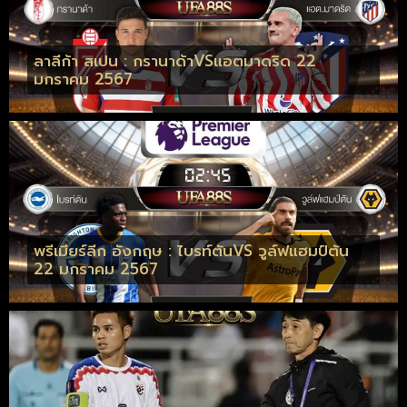
ลาลีก้า สเปน : กรานาด้าVSแอตมาดริด 22
มกราคม 2567
พรีเมียร์ลีก อังกฤษ : ไบรท์ตันVS วูล์ฟแฮมป์ตัน
22 มกราคม 2567