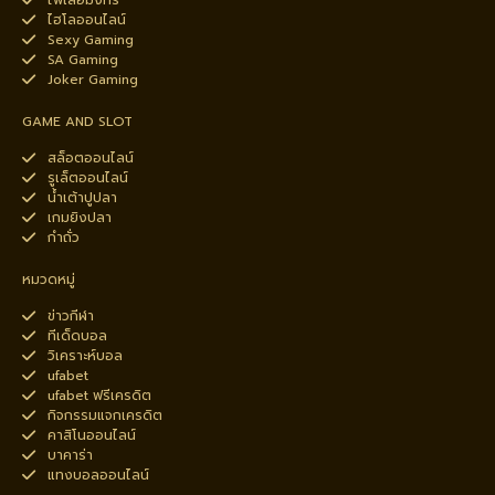
ไฮโลออนไลน์
Sexy Gaming
SA Gaming
Joker Gaming
GAME AND SLOT
สล็อตออนไลน์
รูเล็ตออนไลน์
น้ำเต้าปูปลา
เกมยิงปลา
กำถั่ว
หมวดหมู่
ข่าวกีฬา
ทีเด็ดบอล
วิเคราะห์บอล
ufabet
ufabet ฟรีเครดิต
กิจกรรมแจกเครดิต
คาสิโนออนไลน์
บาคาร่า
แทงบอลออนไลน์