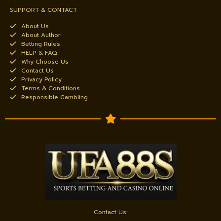
SUPPORT & CONTACT
About Us
About Author
Betting Rules
HELP & FAQ
Why Choose Us
Contact Us
Privacy Policy
Terms & Conditions
Responsible Gambling
Contact Us: