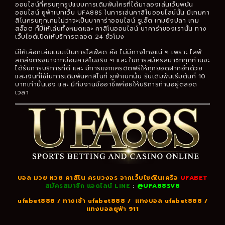
ออนไลน์ที่ครบทุกรูปแบบการเดิมพันใครที่ได้มาลองเล่นเว็บพนัน
ออนไลน์ ยูฟ่าเบทเว็บ UFA88S ในการเล่นคาสิโนออนไลน์นั้น มีเกมคา
สิโนครบทุกเกมไม่ว่าจะเป็นบาคาร่าออนไลน์ รูเล็ต เกมยิงปลา เกม
สล็อต ก็มีให้เล่นทั้งหมดและ คาสิโนออนไลน์ บาคาร่าของเรานั้น ทาง
เว็บไซต์เปิดให้บริการตลอด 24 ชั่วโมง
มีให้เลือกเล่นแบบเป็นการไลฟ์สด คือ ไม่มีทางโกงแน่ ๆ เพราะ ไลฟ์
สดส่งตรงมาจากบ่อนคาสิโนจริง ๆ และ ในการสมัครสมาชิกทุกท่านจะ
ได้รับการบริการที่ดี และ มีการแจกเครดิตฟรีให้ทุกยอดฝากอีกด้วย
และเงินที่ใช้ในการเดิมพันคาสิโนที่ ยูฟ่าเบทนั้น รับเดิมพันเริ่มต้นที่ 10
บาทเท่านั้นเอง และ มีทีมงานมืออาชีพค่อยให้บริการท่านอยู่ตลอด
เวลา
บอล มวย หวย คาสิโน ครบวงจร จากเว็บไซต์ในเครือ
UFABET
สมัครสมาชิก แอดไลน์ LINE
:
@UFA88SV8
ufabet888
/
ทางเข้า ufabet888
/
แทงบอล ufabet888
/
แทงบอลยูฟ่า 911