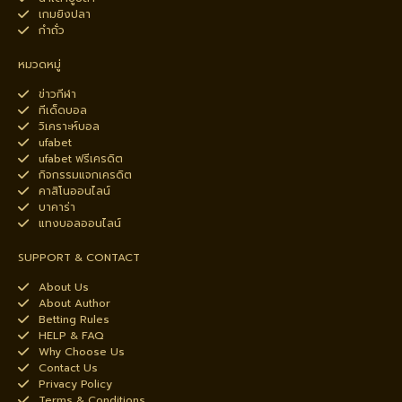
เกมยิงปลา
กำถั่ว
หมวดหมู่
ข่าวกีฬา
ทีเด็ดบอล
วิเคราะห์บอล
ufabet
ufabet ฟรีเครดิต
กิจกรรมแจกเครดิต
คาสิโนออนไลน์
บาคาร่า
แทงบอลออนไลน์
SUPPORT & CONTACT
About Us
About Author
Betting Rules
HELP & FAQ
Why Choose Us
Contact Us
Privacy Policy
Terms & Conditions