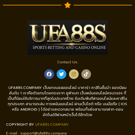
Contact Us:
UFA88S.COMPANY เว็บแทงบอลออนไลน์ บาคาร่า คาสิโนชั้นนำ ยอดนิยม
อันดับ 1 เราคือตัวแทนโดยตรงจาก ยูฟ่าเบท เว็บพนันออนไลน์ครบวงจร ที่
เป็นที่นิยมใช้บริการมากที่สุดในประเทศไทย รับเดิมพันกีฬาออนไลน์และคาสิโน
ทุกประเภท สามารถเล่น การพนันออนไลน์ ผ่านเว็บไซต์ หรือ บนมือถือ ( IOS
หรือ ANDROID ) ได้อย่างสะดวกสบาย พร้อมทั้งยังสามารถฝาก-ถอน
อัตโนมัติผ่านหน้าเว็บได้อีกด้วย
COPYRIGHT BY
UFA88S.COMPANY
E-mail :
support@ufa88s.company