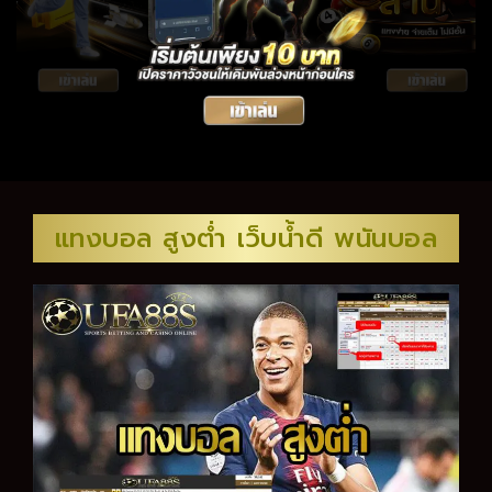
แทงบอล สูงต่ำ เว็บน้ำดี พนันบอล