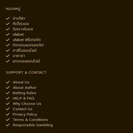
หมวดหมู่
ข่าวกีฬา
ทีเด็ดบอล
วิเคราะห์บอล
ufabet
ufabet ฟรีเครดิต
กิจกรรมแจกเครดิต
คาสิโนออนไลน์
บาคาร่า
แทงบอลออนไลน์
SUPPORT & CONTACT
About Us
About Author
Betting Rules
HELP & FAQ
Why Choose Us
Contact Us
Privacy Policy
Terms & Conditions
Responsible Gambling