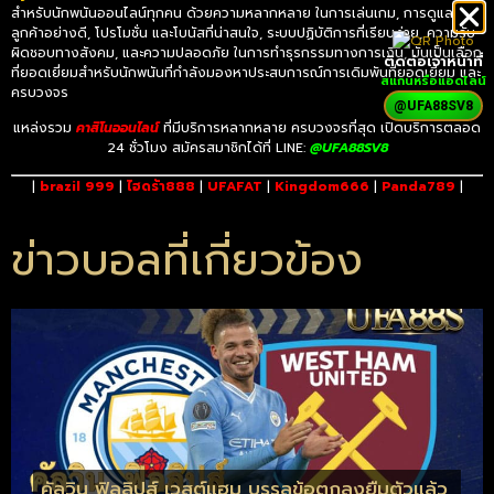
สำหรับนักพนันออนไลน์ทุกคน ด้วยความหลากหลาย ในการเล่นเกม, การดูแล
ลูกค้าอย่างดี, โปรโมชั่น และโบนัสที่น่าสนใจ, ระบบปฏิบัติการที่เรียบง่าย, ความรับ
ผิดชอบทางสังคม, และความปลอดภัย ในการทำธุรกรรมทางการเงิน, มันเป็นเลือก
ติดต่อเจ้าหน้าที่
ที่ยอดเยี่ยมสำหรับนักพนันที่กำลังมองหาประสบการณ์การเดิมพันที่ยอดเยี่ยม และ
สแกนหรือแอดไลน์
ครบวงจร
@UFA88SV8
แหล่งรวม
คาสิโนออนไลน์
ที่มีบริการหลากหลาย ครบวงจรที่สุด เปิดบริการตลอด
24 ชั่วโมง สมัครสมาชิกได้ที่ LINE:
@UFA88SV8
|
brazil 999
|
ไฮดร้า888
|
UFAFAT
|
Kingdom666
|
Panda789
|
ข่าวบอลที่เกี่ยวข้อง
คัลวิน ฟิลลิปส์ เวสต์แฮม บรรลุข้อตกลงยืมตัวแล้ว