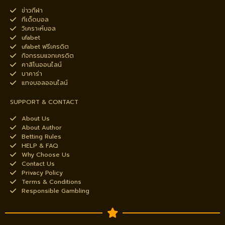
ข่าวกีฬา
ทีเด็ดบอล
วิเคราะห์บอล
ufabet
ufabet ฟรีเครดิต
กิจกรรมแจกเครดิต
คาสิโนออนไลน์
บาคาร่า
แทงบอลออนไลน์
SUPPORT & CONTACT
About Us
About Author
Betting Rules
HELP & FAQ
Why Choose Us
Contact Us
Privacy Policy
Terms & Conditions
Responsible Gambling