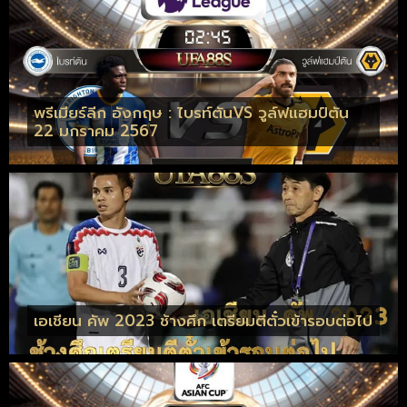
พรีเมียร์ลีก อังกฤษ : ไบรท์ตันVS วูล์ฟแฮมป์ตัน
22 มกราคม 2567
เอเชียน คัพ 2023 ช้างศึก เตรียมตีตั๋วเข้ารอบต่อไป