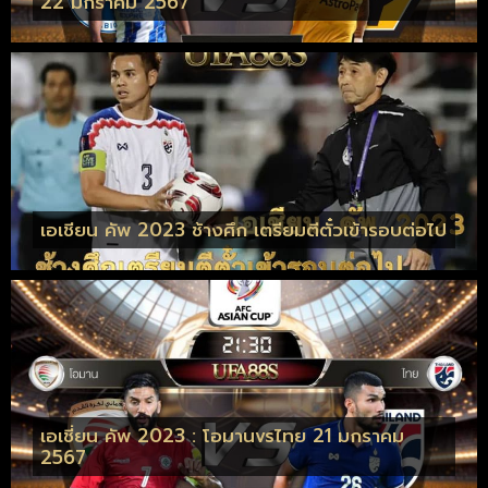
22 มกราคม 2567
เอเชียน คัพ 2023 ช้างศึก เตรียมตีตั๋วเข้ารอบต่อไป
เอเชี่ยน คัพ 2023 : โอมานvsไทย 21 มกราคม
2567