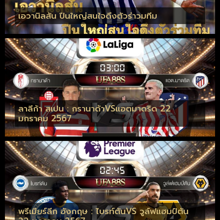
เอวานิลสัน ปืนใหญ่สนใจดึงตัวร่าวมทีม
ลาลีก้า สเปน : กรานาด้าVSแอตมาดริด 22
มกราคม 2567
พรีเมียร์ลีก อังกฤษ : ไบรท์ตันVS วูล์ฟแฮมป์ตัน