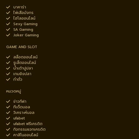
บาคาร่า
ไพ่เสือมังกร
ไฮโลออนไลน์
Sexy Gaming
SA Gaming
Joker Gaming
GAME AND SLOT
สล็อตออนไลน์
รูเล็ตออนไลน์
น้ำเต้าปูปลา
เกมยิงปลา
กำถั่ว
หมวดหมู่
ข่าวกีฬา
ทีเด็ดบอล
วิเคราะห์บอล
ufabet
ufabet ฟรีเครดิต
กิจกรรมแจกเครดิต
คาสิโนออนไลน์