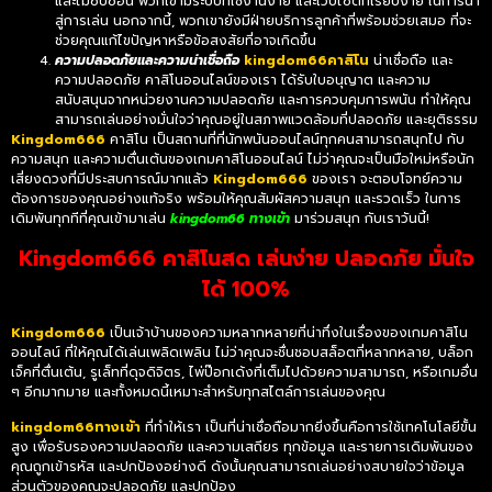
และไม่ซับซ้อน พวกเขามีระบบที่ใช้งานง่าย และเว็บไซต์ที่เรียบง่าย ในการนำ
สู่การเล่น นอกจากนี้, พวกเขายังมีฝ่ายบริการลูกค้าที่พร้อมช่วยเสมอ ที่จะ
ช่วยคุณแก้ไขปัญหาหรือข้อสงสัยที่อาจเกิดขึ้น
ความปลอดภัยและความน่าเชื่อถือ
kingdom66คาสิโน
น่าเชื่อถือ และ
ความปลอดภัย คาสิโนออนไลน์ของเรา ได้รับใบอนุญาต และความ
สนับสนุนจากหน่วยงานความปลอดภัย และการควบคุมการพนัน ทำให้คุณ
สามารถเล่นอย่างมั่นใจว่าคุณอยู่ในสภาพแวดล้อมที่ปลอดภัย และยุติธรรม
Kingdom666
คาสิโน เป็นสถานที่ที่นักพนันออนไลน์ทุกคนสามารถสนุกไป กับ
ความสนุก และความตื่นเต้นของเกมคาสิโนออนไลน์ ไม่ว่าคุณจะเป็นมือใหม่หรือนัก
เสี่ยงดวงที่มีประสบการณ์มากแล้ว
Kingdom666
ของเรา จะตอบโจทย์ความ
ต้องการของคุณอย่างแท้จริง พร้อมให้คุณสัมผัสความสนุก และรวดเร็ว ในการ
เดิมพันทุกทีที่คุณเข้ามาเล่น
kingdom66 ทางเข้า
มาร่วมสนุก กับเราวันนี้!
Kingdom666 คาสิโนสด เล่นง่าย ปลอดภัย มั่นใจ
ได้ 100%
Kingdom666
เป็นเจ้าบ้านของความหลากหลายที่น่าทึ่งในเรื่องของเกมคาสิโน
ออนไลน์ ที่ให้คุณได้เล่นเพลิดเพลิน ไม่ว่าคุณจะชื่นชอบสล็อตที่หลากหลาย, บล็อก
เจ็คที่ตื่นเต้น, รูเล็ทที่ดุจดิจิตร, ไพ่ป๊อกเด้งที่เต็มไปด้วยความสามารถ, หรือเกมอื่น
ๆ อีกมากมาย และทั้งหมดนี้เหมาะสำหรับทุกสไตล์การเล่นของคุณ
kingdom66ทางเข้า
ที่ทำให้เรา เป็นที่น่าเชื่อถือมากยิ่งขึ้นคือการใช้เทคโนโลยีขั้น
สูง เพื่อรับรองความปลอดภัย และความเสถียร ทุกข้อมูล และรายการเดิมพันของ
คุณถูกเข้ารหัส และปกป้องอย่างดี ดังนั้นคุณสามารถเล่นอย่างสบายใจว่าข้อมูล
ส่วนตัวของคุณจะปลอดภัย และปกป้อง