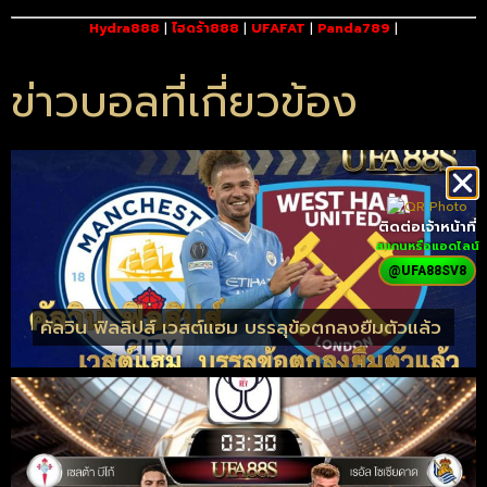
Hydra888
|
ไฮดร้า888
|
UFAFAT
|
Panda789
|
ข่าวบอลที่เกี่ยวข้อง
ติดต่อเจ้าหน้าที่
สแกนหรือแอดไลน์
@UFA88SV8
คัลวิน ฟิลลิปส์ เวสต์แฮม บรรลุข้อตกลงยืมตัวแล้ว