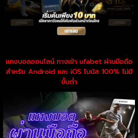
แทงบอลออนไลน์ ทางเข้า ufabet ผ่านมือถือ
สำหรับ Android และ iOS โบนัส 100% ไม่มี
ขั้นต่ำ