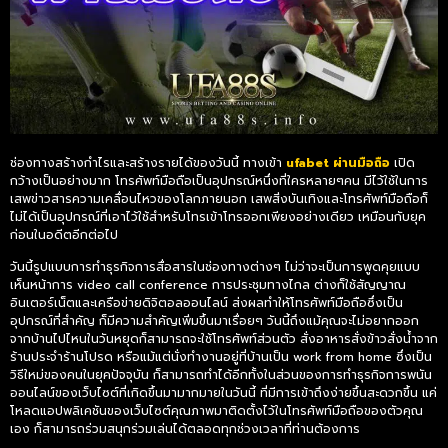
ช่องทางสร้างกำไรและสร้างรายได้ของวันนี้ ทางเข้า
ufabet ผ่านมือถือ
เปิด
กว้างเป็นอย่างมาก โทรศัพท์มือถือเป็นอุปกรณ์หนึ่งที่ใครหลายๆคน มีไว้ใช้ในการ
เสพข่าวสารความเคลื่อนไหวของโลกภายนอก เสพสิ่งบันเทิงและโทรศัพท์มือถือก็
ไม่ได้เป็นอุปกรณ์ที่เอาไว้ใช้สำหรับโทรเข้าโทรออกเพียงอย่างเดียว เหมือนกับยุค
ก่อนในอดีตอีกต่อไป
วันนี้รูปแบบการทำธุรกิจการสื่อสารในช่องทางต่างๆ ไม่ว่าจะเป็นการพูดคุยแบบ
เห็นหน้าการ video call conference การประชุมทางไกล ต่างก็ใช้สัญญาณ
อินเตอร์เน็ตและเครือข่ายดิจิตอลออนไลน์ ส่งผลทำให้โทรศัพท์มือถือซึ่งเป็น
อุปกรณ์ที่สำคัญ ก็มีความสำคัญเพิ่มขึ้นมาเรื่อยๆ วันนี้ถึงแม้คุณจะไม่อยากออก
จากบ้านไปไหนในวันหยุดก็สามารถจะใช้โทรศัพท์ส่วนตัว สั่งอาหารสั่งข้าวสั่งน้ำจาก
ร้านประจำร้านโปรด หรือแม้แต่นั่งทำงานอยู่ที่บ้านเป็น work from home ซึ่งเป็น
วิธีใหม่ของคนในยุคปัจจุบัน ก็สามารถทำได้อีกทั้งในส่วนของการทำธุรกิจการพนัน
ออนไลน์ของเว็บไซต์ที่เกิดขึ้นมามากมายในวันนี้ ที่มีการเข้าถึงง่ายขึ้นสะดวกขึ้น แค่
โหลดแอปพลิเคชันของเว็บไซต์คุณภาพมาติดตั้งไว้ในโทรศัพท์มือถือของตัวคุณ
เอง ก็สามารถร่วมสนุกร่วมเล่นได้ตลอดทุกช่วงเวลาที่ท่านต้องการ