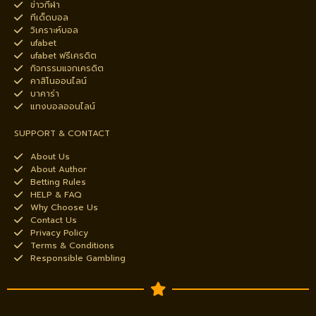
ข่าวกีฬา
ทีเด็ดบอล
วิเคราะห์บอล
ufabet
ufabet ฟรีเครดิต
กิจกรรมแจกเครดิต
คาสิโนออนไลน์
บาคาร่า
แทงบอลออนไลน์
SUPPORT & CONTACT
About Us
About Author
Betting Rules
HELP & FAQ
Why Choose Us
Contact Us
Privacy Policy
Terms & Conditions
Responsible Gambling