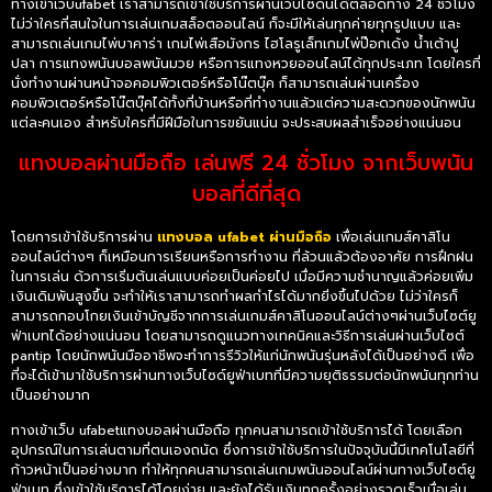
ทางเข้าเว็บufabet เราสามารถเข้าใช้บริการผ่านเว็บไซด์นี้ได้ตลอดทาง 24 ชั่วโมง
ไม่ว่าใครที่สนใจในการเล่นเกมสล็อตออนไลน์ ก็จะมีให้เล่นทุกค่ายทุกรูปแบบ และ
สามารถเล่นเกมไพ่บาคาร่า เกมไพ่เสือมังกร ไฮโลรูเล็ทเกมไพ่ป๊อกเด้ง น้ำเต้าปู
ปลา การแทงพนันบอลพนันมวย หรือการแทงหวยออนไลน์ได้ทุกประเภท โดยใครที่
นั่งทำงานผ่านหน้าจอคอมพิวเตอร์หรือโน๊ตบุ๊ค ก็สามารถเล่นผ่านเครื่อง
คอมพิวเตอร์หรือโน๊ตบุ๊คได้ทั้งที่บ้านหรือที่ทำงานแล้วแต่ความสะดวกของนักพนัน
แต่ละคนเอง สำหรับใครที่มีฝีมือในการขยันแน่น จะประสบผลสำเร็จอย่างแน่นอน
แทงบอลผ่านมือถือ เล่นฟรี 24 ชั่วโมง จากเว็บพนัน
บอลที่ดีที่สุด
โดยการเข้าใช้บริการผ่าน
แทงบอล ufabet ผ่านมือถือ
เพื่อเล่นเกมส์คาสิโน
ออนไลน์ต่างๆ ก็เหมือนการเรียนหรือการทำงาน ที่ล้วนแล้วต้องอาศัย การฝึกฝน
ในการเล่น ด้วการเริ่มต้นเล่นแบบค่อยเป็นค่อยไป เมื่อมีความชำนาญแล้วค่อยเพิ่ม
เงินเดิมพันสูงขึ้น จะทำให้เราสามารถทำผลกำไรได้มากยิ่งขึ้นไปด้วย ไม่ว่าใครก็
สามารถกอบโกยเงินเข้าบัญชีจากการเล่นเกมส์คาสิโนออนไลน์ต่างๆผ่านเว็บไซต์ยู
ฟ่าเบทได้อย่างแน่นอน โดยสามารถดูแนวทางเทคนิคและวิธีการเล่นผ่านเว็บไซต์
pantip โดยนักพนันมืออาชีพจะทำการรีวิวให้แก่นักพนันรุ่นหลังได้เป็นอย่างดี เพื่อ
ที่จะได้เข้ามาใช้บริการผ่านทางเว็บไซด์ยูฟ่าเบทที่มีความยุติธรรมต่อนักพนันทุกท่าน
เป็นอย่างมาก
ทางเข้าเว็บ ufabetแทงบอลผ่านมือถือ ทุกคนสามารถเข้าใช้บริการได้ โดยเลือก
อุปกรณ์ในการเล่นตามที่ตนเองถนัด ซึ่งการเข้าใช้บริการในปัจจุบันนี้มีเทคโนโลยีที่
ก้าวหน้าเป็นอย่างมาก ทำให้ทุกคนสามารถเล่นเกมพนันออนไลน์ผ่านทางเว็บไซต์ยู
ฟ่าเบท ซึ่งเข้าใช้บริการได้โดยง่าย และยังได้รับเงินทุกครั้งอย่างรวดเร็วเมื่อเล่น