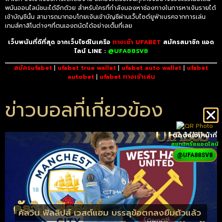
พนันออนไลน์ชนะได้อีกด้วย สำหรับใครที่กำลังมองหาช่องทางในการหาเงินรายได้
เข้าบัญชีนั้น สามารถมากอบโกยเงินเข้าบัญชีผ่านเว็บไซต์ยูฟ่าเบรคจากการเล่น
เกมส์คาสิโนต่างๆที่ตนเองถนัดได้อย่างเต็มที่เลย
เว็บพนันที่ดีที่สุด จากเว็บไซต์ในเครือ
ทางเข้า UFABET
สมัครสมาชิก แอด
ไลน์ LINE :
@UFA88SV8
สมัครufabet
|
ufabet true wallet
|
ufabet auto wallet
|
ufabet
autobet
|
ufabet ทางเข้าเล่น
ข่าวบอลที่เกี่ยวข้อง
ติดต่อเจ้าหน้าที่
สแกนหรือแอดไลน์
@UFA88SV8
คัลวิน ฟิลลิปส์ เวสต์แฮม บรรลุข้อตกลงยืมตัวแล้ว