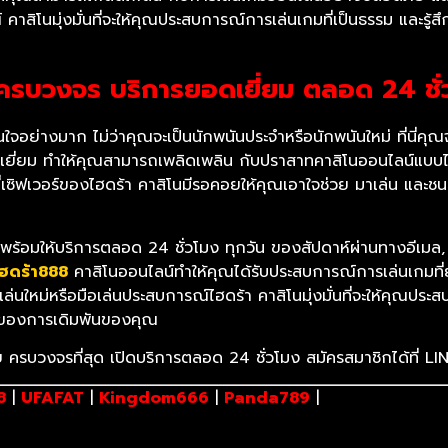
 คาสิโนมุ่งมั่นที่จะให้คุณประสบการณ์การเล่นเกมที่เป็นธรรม และรู
 ครบวงจร บริการยอดเยี่ยม ตลอด 24 ชั่
สนใจอย่างมาก ไม่ว่าคุณจะเป็นนักพนันประจำหรือนักพนันใหม่ ที่นี
ยี่ยม ทำให้คุณสามารถเพลิดเพลิน กับปราสาทคาสิโนออนไลน์แบบไม
ที่เซิฟเวอร์ของไฮดร้า คาสิโนมีรอคอยให้คุณเอาใจช่วย มาเล่น และช
ี่พร้อมให้บริการตลอด 24 ชั่วโมง ทุกวัน ของสัปดาห์ผ่านทางอีเมล
ไฮดร้า888
คาสิโนออนไลน์ทำให้คุณได้รับประสบการณ์การเล่นเกมที่
หม่หรือมือเล่นประสบการณ์ไฮดร้า คาสิโนมุ่งมั่นที่จะให้คุณประส
อบของการเดิมพันของคุณ
 ครบวงจรที่สุด เปิดบริการตลอด 24 ชั่วโมง สมัครสมาชิกได้ที่ LI
8
|
UFAFAT
|
Kingdom666
|
Panda789
|