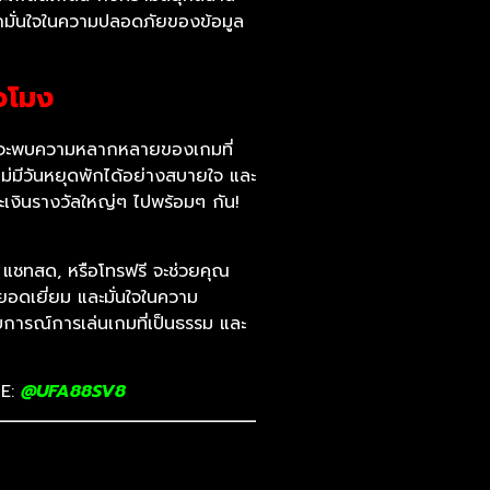
้สึกมั่นใจในความปลอดภัยของข้อมูล
วโมง
่คุณจะพบความหลากหลายของเกมที่
่มีวันหยุดพักได้อย่างสบายใจ และ
นะเงินรางวัลใหญ่ๆ ไปพร้อมๆ กัน!
, แชทสด, หรือโทรฟรี จะช่วยคุณ
ยอดเยี่ยม และมั่นใจในความ
บการณ์การเล่นเกมที่เป็นธรรม และ
NE:
@UFA88SV8