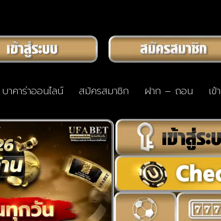
บาคาร่าออนไลน์
สมัครสมาชิก
ฝาก – ถอน
เข้