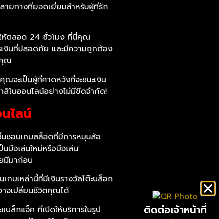
ายทางที่ยอดเยี่ยมสำหรับผู้ที่รัก
ให้ตลอด 24 ชั่วโมง ที่นี่คุณ
เงินที่ปลอดภัย และมีความถูกต้อง
งคุณ
ณจะเป็นผู้ที่คาดหวังที่จะชนะเงิน
ิโนออนไลน์อย่างไม่มีขีดจำกัด!
อนไลน์
ชอบเกมสล็อตที่มีการหมุนล้อ
นมือเล่นใหม่หรือมือเล่น
คยมีมาก่อน
มเหล่านี้ที่มีเงินรางวัลโต๊ะบล็อก
อาจเปลี่ยนชีวิตคุณได้
ติดต่อเจ้าหน้าที่
ะแบล็กแจ็ค ที่เปิดให้บริการในรูป