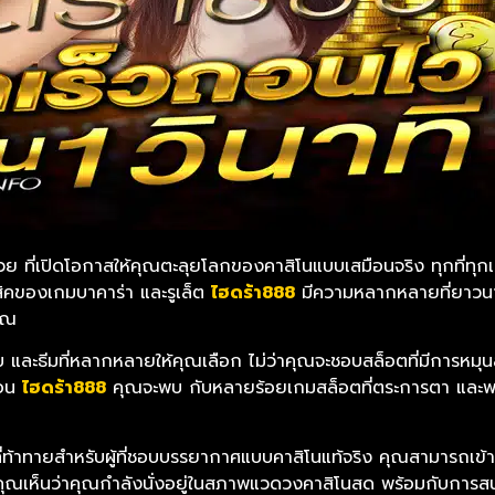
 ที่เปิดโอกาสให้คุณตะลุยโลกของคาสิโนแบบเสมือนจริง ทุกที่ทุกเวล
ิคของเกมบาคาร่า และรูเล็ต
ไฮดร้า888
มีความหลากหลายที่ยาวนา
ุณ
บ และธีมที่หลากหลายให้คุณเลือก ไม่ว่าคุณจะชอบสล็อตที่มีการหมุนล
่อน
ไฮดร้า888
คุณจะพบ กับหลายร้อยเกมสล็อตที่ตระการตา และพร้อ
่ท้าทายสำหรับผู้ที่ชอบบรรยากาศแบบคาสิโนแท้จริง คุณสามารถเข้าร่ว
ำให้คุณเห็นว่าคุณกำลังนั่งอยู่ในสภาพแวดวงคาสิโนสด พร้อมกับก