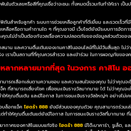
ในตัวเลขหรือสีที่คุณเชื่อว่าจะชนะ ทั้งหมดนี้รวมกันทำให้เรา เป็นปล
ีพิถันสำหรับลูกค้า ระบบการช่วยเหลือลูกค้าที่ดีเยี่ยม และรวดเร็วที่มี
เหลือหรือถามคำถามใด ๆ ที่คุณอาจมี เว็บไซต์ยังมีระบบการจัดการ
ะคุณไม่จำเป็นต้องกังวลเรื่องความปลอดภัยของข้อมูลส่วนตัวขอ
นาน และความตื่นเต้นของเกมคาสิโนออนไลน์ที่ไม่มีวันสิ้นสุด ไม่ว่าคุ
ง เราเป็นสถานที่ที่คุณควรสำรวจ และเข้าร่วม ในการผจญภัยของคาส
วามหลากหลายมากที่สุด ในวงการ คาสิโน อ
มารถเลือกเล่นตามความชอบ และความสนใจของคุณ ไม่ว่าคุณจะชื่น
ค ที่สามารถเสี่ยงโชค เพื่อชนะเงินรางวัลมากมาย ได้ ไม่ว่าคุณจะเป็
ำให้คุณตื่นเต้น และมีโอกาส ในการชนะเงินรางวัลใหญ่ๆ อย่างไม่เ
รือบล็อกแจ็ค
ไฮดร้า 888
ยังมีส่วนของคุณด้วย คุณสามารถร่วมเล่นเก
งแต่ทำให้คุณตื่นเต้นแต่ยังมีโอกาส ในการชนะเงินรางวัลที่มากมาย ที่
ยากาศของคาสิโนแบบแท้จริง
ไฮดร้า 888
มีโต๊ะบาคาร่า, รูเล็ต, แล