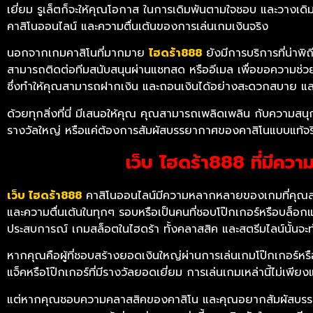
เยี่ยม รูเล็ตก็จะให้คุณโอกาส ในการเดิมพันตามใจชอบ และวางเดิมพัน
คาสิโนออนไลน์ และความตื่นเต้นของการเล่นเกมเงินจริง
นอกจากเกมคาสิโนที่มากมาย
ไฮดร้า888
ยังมีการบริการที่น่าพิถ
สามารถติดต่อทีมสนับสนุนผ่านแชทสด หรืออีเมล เพื่อขอความช่วย
ซึ่งทำให้คุณสามารถฝากเงิน และถอนเงินได้อย่างสะดวกสบาย แล
ด้วยทุกสิ่งที่นี่ มีเสนอให้คุณ คุณสามารถเพลิดเพลิน กับความสนุกส
รางวัลใหญ่ หรือแค่ต้องการสัมผัสบรรยากาศของคาสิโนแบบแท้จริ
เว็บ ไฮดร้า888 ที่มีค
เว็บ ไฮดร้า888
คาสิโนออนไลน์มีความหลากหลายของเกมที่คุณสา
และความตื่นเต้นในทุกๆ รอบหรือเป็นคนที่ชอบโป๊กเกอร์หรือบล็อกแจ็
ประสบการณ์ เกมสล็อตในไฮดร้า ทั้งคลาสสิค และสตรีมไลน์นั้นจะท
หากคุณคือผู้ที่ชอบสร้างยอดเงินใหญ่ผ่านการเล่นเกมโป๊กเกอร์ห
แจ็คหรือโป๊กเกอร์ที่มีรางวัลยอดเยี่ยม การเล่นเกมเหล่านี้ไม่เพีย
แต่หากคุณชอบความคลาสสิคของคาสิโน และคุณอยากสัมผัสบรร