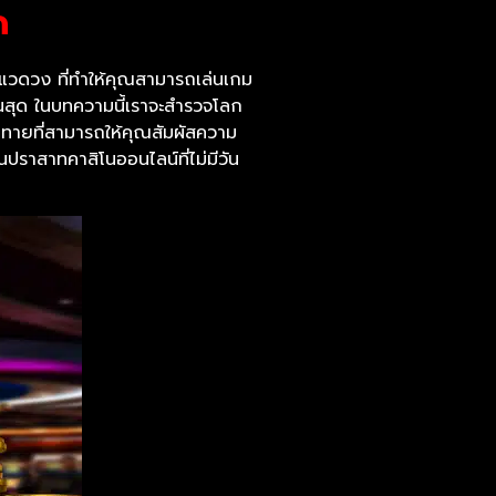
ด
ดในแวดวง ที่ทำให้คุณสามารถเล่นเกม
้นสุด ในบทความนี้เราจะสำรวจโลก
่ท้าทายที่สามารถให้คุณสัมผัสความ
ในปราสาทคาสิโนออนไลน์ที่ไม่มีวัน