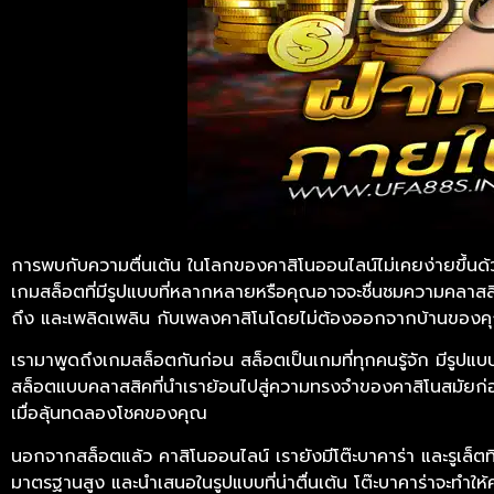
การพบกับความตื่นเต้น ในโลกของคาสิโนออนไลน์ไม่เคยง่ายขึ้นด้วย
เกมสล็อตที่มีรูปแบบที่หลากหลายหรือคุณอาจจะชื่นชมความคลาสส
ถึง และเพลิดเพลิน กับเพลงคาสิโนโดยไม่ต้องออกจากบ้านของค
เรามาพูดถึงเกมสล็อตกันก่อน สล็อตเป็นเกมที่ทุกคนรู้จัก มีรูปแบ
สล็อตแบบคลาสสิคที่นำเราย้อนไปสู่ความทรงจำของคาสิโนสมัยก
เมื่อลุ้นทดลองโชคของคุณ
นอกจากสล็อตแล้ว คาสิโนออนไลน์ เรายังมีโต๊ะบาคาร่า และรูเล็ตที
มาตรฐานสูง และนำเสนอในรูปแบบที่น่าตื่นเต้น โต๊ะบาคาร่าจะท