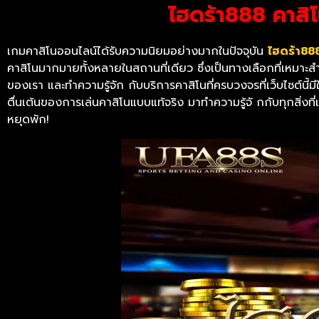
ไฮดร้า888 คาสิโ
เกมคาสิโนออนไลน์ได้รับความนิยมอย่างมากในปัจจุบัน
ไฮดร้า88
คาสิโนมากมายทั้งหลายในสถานที่เดียว ซึ่งเป็นทางเลือกที่เหมาะ
ของเรา และทำความรู้จัก กับบริการคาสิโนที่ครบวงจรที่เว็บไซต์นี้มี
ตื่นเต้นของการเล่นคาสิโนแบบแท้จริง มาทำความรู้จั กกับทุกสิ่งที่
หยุดพัก!